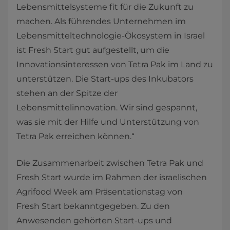
Lebensmittelsysteme fit für die Zukunft zu
machen. Als führendes Unternehmen im
Lebensmitteltechnologie-Ökosystem in Israel
ist Fresh Start gut aufgestellt, um die
Innovationsinteressen von Tetra Pak im Land zu
unterstützen. Die Start-ups des Inkubators
stehen an der Spitze der
Lebensmittelinnovation. Wir sind gespannt,
was sie mit der Hilfe und Unterstützung von
Tetra Pak erreichen können.“
Die Zusammenarbeit zwischen Tetra Pak und
Fresh Start wurde im Rahmen der israelischen
Agrifood Week am Präsentationstag von
Fresh Start bekanntgegeben. Zu den
Anwesenden gehörten Start-ups und