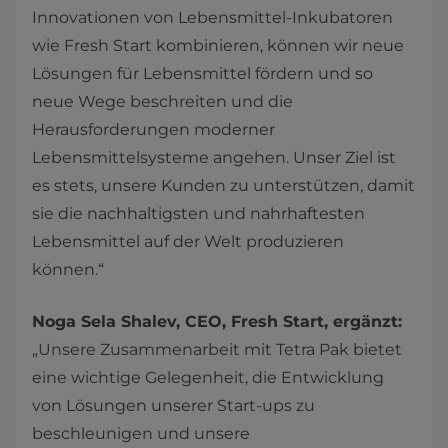
Innovationen von Lebensmittel-Inkubatoren
wie Fresh Start kombinieren, können wir neue
Lösungen für Lebensmittel fördern und so
neue Wege beschreiten und die
Herausforderungen moderner
Lebensmittelsysteme angehen. Unser Ziel ist
es stets, unsere Kunden zu unterstützen, damit
sie die nachhaltigsten und nahrhaftesten
Lebensmittel auf der Welt produzieren
können.“
Noga Sela Shalev, CEO, Fresh Start, ergänzt:
„Unsere Zusammenarbeit mit Tetra Pak bietet
eine wichtige Gelegenheit, die Entwicklung
von Lösungen unserer Start-ups zu
beschleunigen und unsere