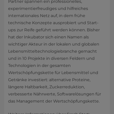
Partner spannen ein professionelles,
experimentierfreudiges und hilfreiches
internationales Netz auf, in dem frühe
technische Konzepte ausprobiert und Start-
ups zur Reife geführt werden können. Bisher
hat der Inkubator sich einen Namen als
wichtiger Akteur in der lokalen und globalen
Lebensmitteltechnologiebranche gemacht
und in 10 Projekte in diversen Feldern und
Technologien in der gesamten
Wertschöpfungskette für Lebensmittel und
Getränke investiert: alternative Proteine,
längere Haltbarkeit, Zuckerreduktion,
verbesserte Nährwerte, Softwarelösungen für
das Management der Wertschöpfungskette.