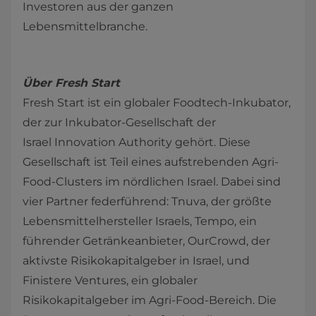
Investoren aus der ganzen
Lebensmittelbranche.
Über Fresh Start
Fresh Start ist ein globaler Foodtech-Inkubator,
der zur Inkubator-Gesellschaft der
Israel Innovation Authority gehört. Diese
Gesellschaft ist Teil eines aufstrebenden Agri-
Food-Clusters im nördlichen Israel. Dabei sind
vier Partner federführend: Tnuva, der größte
Lebensmittelhersteller Israels, Tempo, ein
führender Getränkeanbieter, OurCrowd, der
aktivste Risikokapitalgeber in Israel, und
Finistere Ventures, ein globaler
Risikokapitalgeber im Agri-Food-Bereich. Die