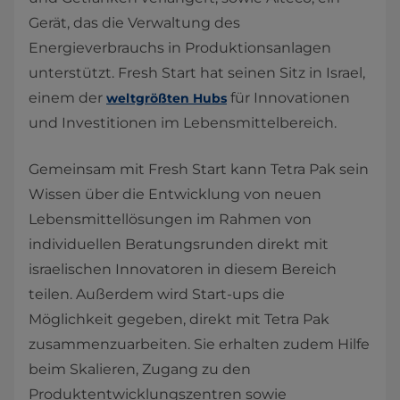
Gerät, das die Verwaltung des
Energieverbrauchs in Produktionsanlagen
unterstützt. Fresh Start hat seinen Sitz in Israel,
einem der
für Innovationen
weltgrößten Hubs
und Investitionen im Lebensmittelbereich.
Gemeinsam mit Fresh Start kann Tetra Pak sein
Wissen über die Entwicklung von neuen
Lebensmittellösungen im Rahmen von
individuellen Beratungsrunden direkt mit
israelischen Innovatoren in diesem Bereich
teilen. Außerdem wird Start-ups die
Möglichkeit gegeben, direkt mit Tetra Pak
zusammenzuarbeiten. Sie erhalten zudem Hilfe
beim Skalieren, Zugang zu den
Produktentwicklungszentren sowie