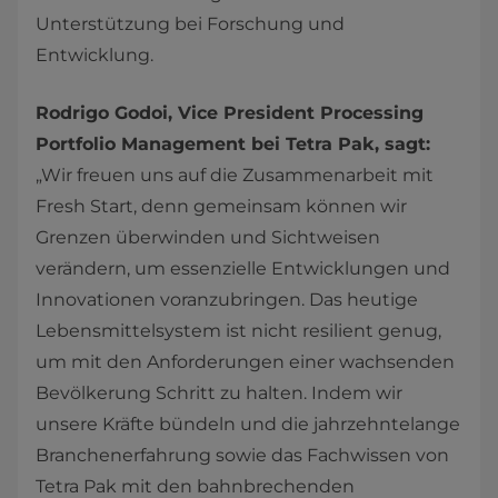
Unterstützung bei Forschung und
Entwicklung.
Rodrigo Godoi, Vice President Processing
Portfolio Management bei Tetra Pak, sagt:
„Wir freuen uns auf die Zusammenarbeit mit
Fresh Start, denn gemeinsam können wir
Grenzen überwinden und Sichtweisen
verändern, um essenzielle Entwicklungen und
Innovationen voranzubringen. Das heutige
Lebensmittelsystem ist nicht resilient genug,
um mit den Anforderungen einer wachsenden
Bevölkerung Schritt zu halten. Indem wir
unsere Kräfte bündeln und die jahrzehntelange
Branchenerfahrung sowie das Fachwissen von
Tetra Pak mit den bahnbrechenden