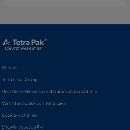
Kontakt
Tetra Laval Group
Rechtliche Hinweise und Datenschutzrichtlinie
Verhaltenskodex von Tetra Laval
Cookie-Richtlinie
沪ICP备17056308号-1