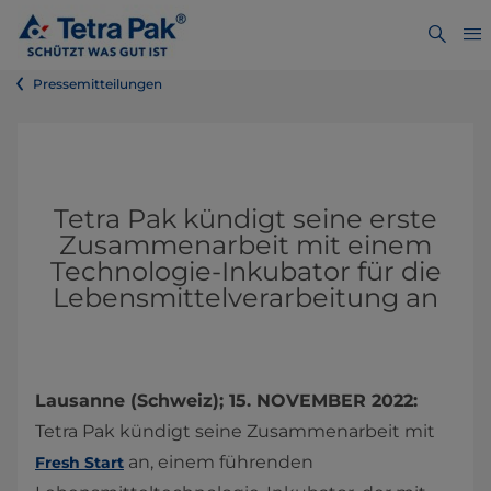
Pressemitteilungen
Tetra Pak kündigt seine erste
Zusammenarbeit mit einem
Technologie-Inkubator für die
Lebensmittelverarbeitung an
Lausanne (Schweiz); 15. NOVEMBER 2022:
Tetra Pak kündigt seine Zusammenarbeit mit
an, einem führenden
Fresh Start