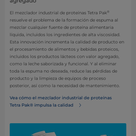
agregado
®
El mezclador industrial de proteínas Tetra Pak
resuelve el problema de la formación de espuma al
mezclar cualquier fuente de proteína alimentaria
líquida, incluidos los ingredientes de alta viscosidad.
Esta innovación incrementa la calidad de producto en
el procesamiento de alimentos y bebidas proteicos,
incluidos los productos lácteos con valor agregado,
como la leche saborizada y funcional. Y al eliminar
toda la espuma no deseada, reduce las pérdidas de
producto y la limpieza de equipos de proceso
posterior, así como la necesidad de mantenimiento.
Vea cómo el mezclador industrial de proteínas
Tetra Pak® impulsa la calidad