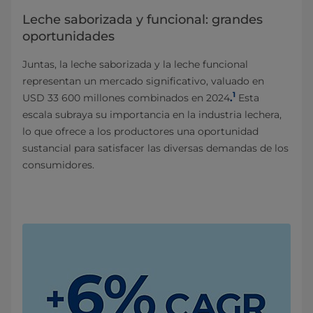
Leche saborizada y funcional: grandes
oportunidades
Juntas, la leche saborizada y la leche funcional
representan un mercado significativo, valuado en
1
USD 33 600 millones combinados en 2024
.
Esta
escala subraya su importancia en la industria lechera,
lo que ofrece a los productores una oportunidad
sustancial para satisfacer las diversas demandas de los
consumidores.