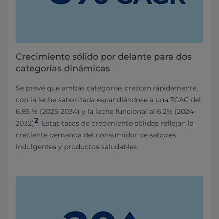
Crecimiento sólido por delante para dos
categorías dinámicas
Se prevé que ambas categorías crezcan rápidamente,
con la leche saborizada expandiéndose a una TCAC del
6,85 % (2025-2034) y la leche funcional al 6.2% (2024-
2
2032)
. Estas tasas de crecimiento sólidas reflejan la
creciente demanda del consumidor de sabores
indulgentes y productos saludables.