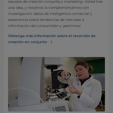
equipos de creación conjunta y marketing. Usted trae
una idea, y nosotros la complementamos con
investigación, datos de inteligencia comercial y
experiencia sobre tendencias de mercado e
información del consumidor y ¡partimos!
Obtenga más información sobre el recorrido de
creación en conjunto