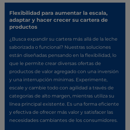
Flexibilidad para aumentar la escala,
adaptar y hacer crecer su cartera de
productos
¿Busca expandir su cartera más allá de la leche
saborizada o funcional? Nuestras soluciones
están diseñadas pensando en la flexibilidad, lo
que le permite crear diversas ofertas de
productos de valor agregado con una inversión
y una interrupción mínimas. Experimente,
escale y cambie todo con agilidad a través de
categorías de alto margen, mientras utiliza su
línea principal existente. Es una forma eficiente
y efectiva de ofrecer más valor y satisfacer las
necesidades cambiantes de los consumidores.