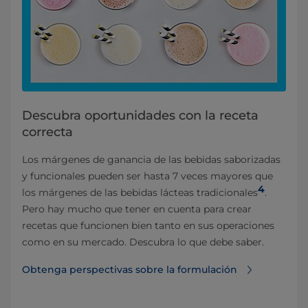
Descubra oportunidades con la receta
correcta
Los márgenes de ganancia de las bebidas saborizadas
y funcionales pueden ser hasta 7 veces mayores que
4
los márgenes de las bebidas lácteas tradicionales
.
Pero hay mucho que tener en cuenta para crear
recetas que funcionen bien tanto en sus operaciones
como en su mercado. Descubra lo que debe saber.
Obtenga perspectivas sobre la formulación