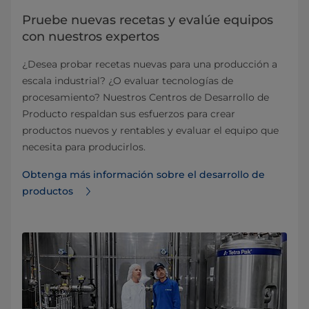
Pruebe nuevas recetas y evalúe equipos
con nuestros expertos
¿Desea probar recetas nuevas para una producción a
escala industrial? ¿O evaluar tecnologías de
procesamiento? Nuestros Centros de Desarrollo de
Producto respaldan sus esfuerzos para crear
productos nuevos y rentables y evaluar el equipo que
necesita para producirlos.
Obtenga más información sobre el desarrollo de
productos