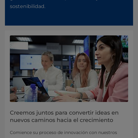
sostenibilidad.
Creemos juntos para convertir ideas en
nuevos caminos hacia el crecimiento
Comience su proceso de innovación con nuestros