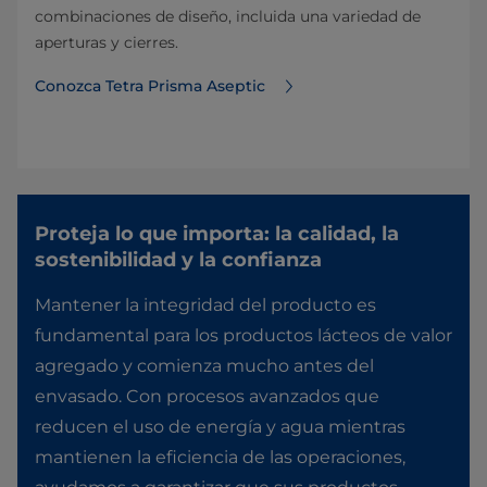
combinaciones de diseño, incluida una variedad de
aperturas y cierres.
Conozca Tetra Prisma Aseptic
Proteja lo que importa: la calidad, la
sostenibilidad y la confianza
Mantener la integridad del producto es
fundamental para los productos lácteos de valor
agregado y comienza mucho antes del
envasado. Con procesos avanzados que
reducen el uso de energía y agua mientras
mantienen la eficiencia de las operaciones,