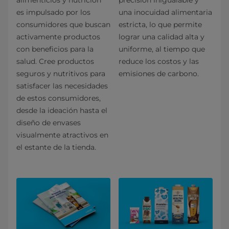
es impulsado por los
una inocuidad alimentaria
consumidores que buscan
estricta, lo que permite
activamente productos
lograr una calidad alta y
con beneficios para la
uniforme, al tiempo que
salud. Cree productos
reduce los costos y las
seguros y nutritivos para
emisiones de carbono.
satisfacer las necesidades
de estos consumidores,
desde la ideación hasta el
diseño de envases
visualmente atractivos en
el estante de la tienda.