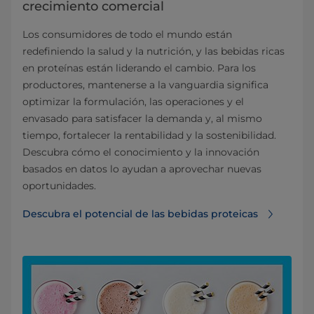
crecimiento comercial
Los consumidores de todo el mundo están
redefiniendo la salud y la nutrición, y las bebidas ricas
en proteínas están liderando el cambio. Para los
productores, mantenerse a la vanguardia significa
optimizar la formulación, las operaciones y el
envasado para satisfacer la demanda y, al mismo
tiempo, fortalecer la rentabilidad y la sostenibilidad.
Descubra cómo el conocimiento y la innovación
basados en datos lo ayudan a aprovechar nuevas
oportunidades.
Descubra el potencial de las bebidas proteicas