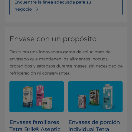
Encuentre la línea adecuada para su
negocio
Envase con un propósito
Descubra una innovadora gama de soluciones de
envasado que mantienen los alimentos inocuos,
protegidos y sabrosos durante meses, sin necesidad de
refrigeración ni conservantes.
Envases familiares
Envases de porción
Tetra Brik® Aseptic
individual Tetra