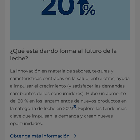
¿Qué está dando forma al futuro de la
leche?
La innovación en materia de sabores, texturas y
características centradas en la salud, entre otras, ayuda
a impulsar el crecimiento (y satisfacer las demandas
cambiantes de los consumidores). Hubo un aumento
del 20 % en los lanzamientos de nuevos productos en
3
la categoría de leche en 2023
. Explore las tendencias
clave que impulsan la demanda y crean nuevas
oportunidades.
Obtenga más información