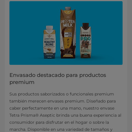
Envasado destacado para productos
premium
Sus productos saborizados o funcionales premium
también merecen envases premium. Diseñado para
caber perfectamente en una mano, nuestro envase
Tetra Prisma® Aseptic brinda una buena experiencia al
consumidor para disfrutar en el hogar o sobre la
marcha. Disponible en una variedad de tamaños y