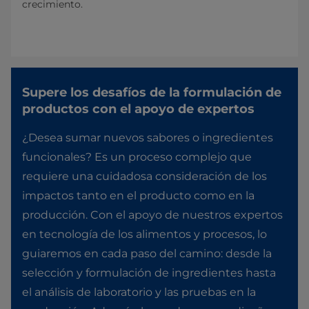
crecimiento.
Supere los desafíos de la formulación de
productos con el apoyo de expertos
¿Desea sumar nuevos sabores o ingredientes
funcionales? Es un proceso complejo que
requiere una cuidadosa consideración de los
impactos tanto en el producto como en la
producción. Con el apoyo de nuestros expertos
en tecnología de los alimentos y procesos, lo
guiaremos en cada paso del camino: desde la
selección y formulación de ingredientes hasta
el análisis de laboratorio y las pruebas en la