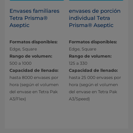
Envases familiares
envases de porción
Tetra Prisma®
individual Tetra
Aseptic
Prisma® Aseptic
Formatos disponibles:
Formatos disponibles:
Edge, Square
Edge, Square
Rango de volumen:
Rango de volumen:
500 a 1000
125 a 330
Capacidad de llenado:
Capacidad de llenado:
hasta 8000 envases por
hasta 25 000 envases por
hora (según el volumen
hora (según el volumen
del envase en Tetra Pak
del envase en Tetra Pak
A3/Flex)
A3/Speed)