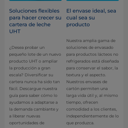
Soluciones flexibles
El envase ideal, sea
para hacer crecer su
cual sea su
cartera de leche
producto
UHT
Nuestra amplia gama de
¿Desea probar un
soluciones de envasado
pequeño lote de un nuevo
para productos lácteos no
producto UHT o ampliar
refrigerados está diseñada
la producción a gran
para conservar el sabor, la
escala? Diversificar su
textura y el aspecto.
cartera nunca ha sido tan
Nuestros envases de
fácil. Descargue nuestra
cartón permiten una
guía para saber cómo lo
larga vida útil y, al mismo
ayudamos a adaptarse a
tiempo, ofrecen
la demanda cambiante y
comodidad a los clientes,
a liberar nuevas
independientemente de lo
oportunidades de
que produzca.