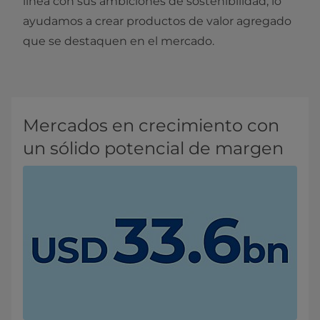
línea con sus ambiciones de sostenibilidad, lo
ayudamos a crear productos de valor agregado
que se destaquen en el mercado.
Mercados en crecimiento con
un sólido potencial de margen