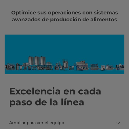
Optimice sus operaciones con sistemas
avanzados de producción de alimentos
Excelencia en cada
paso de la línea
Ampliar para ver el equipo