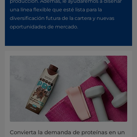
producción. Además, le ayudaremos a diseñar
una línea flexible que esté lista para la
diversificación futura de la cartera y nuevas
oportunidades de mercado.
Convierta la demanda de proteínas en un