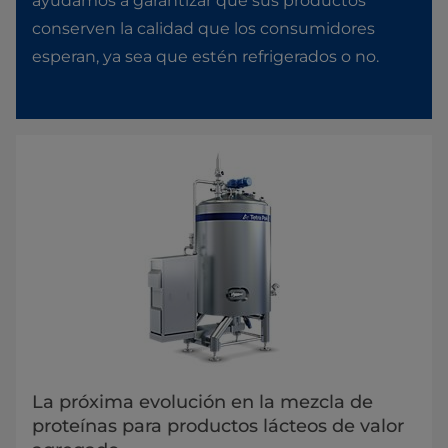
ayudamos a garantizar que sus productos
conserven la calidad que los consumidores
esperan, ya sea que estén refrigerados o no.
La próxima evolución en la mezcla de
proteínas para productos lácteos de valor