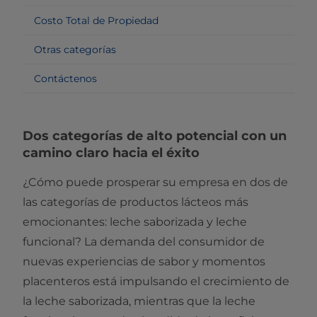
Costo Total de Propiedad
Otras categorías
Contáctenos
Dos categorías de alto potencial con un
camino claro hacia el éxito
¿Cómo puede prosperar su empresa en dos de
las categorías de productos lácteos más
emocionantes: leche saborizada y leche
funcional? La demanda del consumidor de
nuevas experiencias de sabor y momentos
placenteros está impulsando el crecimiento de
la leche saborizada, mientras que la leche