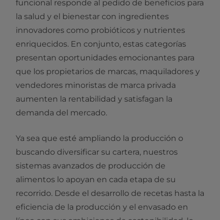
funcional responde al pedido de beneficios para
la salud y el bienestar con ingredientes
innovadores como probióticos y nutrientes
enriquecidos. En conjunto, estas categorías
presentan oportunidades emocionantes para
que los propietarios de marcas, maquiladores y
vendedores minoristas de marca privada
aumenten la rentabilidad y satisfagan la
demanda del mercado.
Ya sea que esté ampliando la producción o
buscando diversificar su cartera, nuestros
sistemas avanzados de producción de
alimentos lo apoyan en cada etapa de su
recorrido. Desde el desarrollo de recetas hasta la
eficiencia de la producción y el envasado en