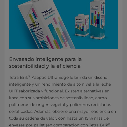
Envasado inteligente para la
sostenibilidad y la eficiencia
®
Tetra Brik
Aseptic Ultra Edge le brinda un diseño
inteligente y un rendimiento de alto nivel a la leche
UHT saborizada y funcional. Existen alternativas en
línea con sus ambiciones de sostenibilidad, como
polímeros de origen vegetal y polímeros reciclados
certificados. Además, obtiene una mayor eficiencia en
toda su cadena de valor, con hasta un 15 % más de
®
envases por pallet (en comparación con Tetra Brik