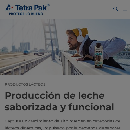
PRODUCTOS LÁCTEOS
Producción de leche
saborizada y funcional
Capture un crecimiento de alto margen en categorías de
lácteos dinámicas, impulsado por la demanda de sabores