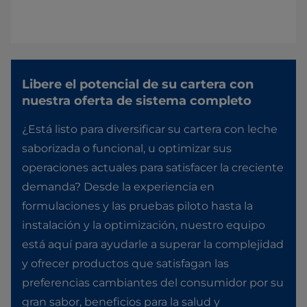
Libere el potencial de su cartera con
nuestra oferta de sistema completo
¿Está listo para diversificar su cartera con leche
saborizada o funcional, u optimizar sus
operaciones actuales para satisfacer la creciente
demanda? Desde la experiencia en
formulaciones y las pruebas piloto hasta la
instalación y la optimización, nuestro equipo
está aquí para ayudarle a superar la complejidad
y ofrecer productos que satisfagan las
preferencias cambiantes del consumidor por su
gran sabor, beneficios para la salud y