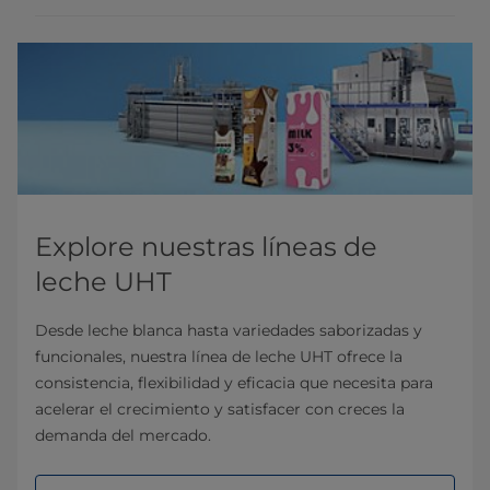
Explore nuestras líneas de
leche UHT
Desde leche blanca hasta variedades saborizadas y
funcionales, nuestra línea de leche UHT ofrece la
consistencia, flexibilidad y eficacia que necesita para
acelerar el crecimiento y satisfacer con creces la
demanda del mercado.