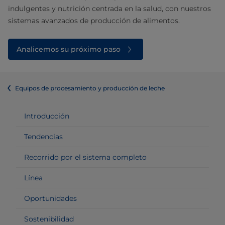
indulgentes y nutrición centrada en la salud, con nuestros
sistemas avanzados de producción de alimentos.
Analicemos su próximo paso
Equipos de procesamiento y producción de leche
Introducción
Tendencias
Recorrido por el sistema completo
Línea
Oportunidades
Sostenibilidad