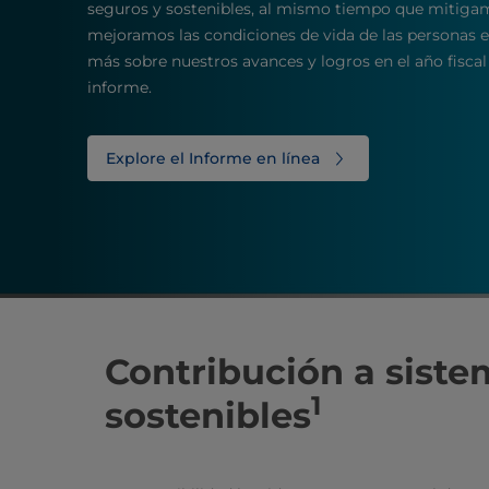
seguros y sostenibles, al mismo tiempo que mitigam
mejoramos las condiciones de vida de las personas 
más sobre nuestros avances y logros en el año fisca
informe.
Explore el Informe en línea
Contribución a siste
1
sostenibles