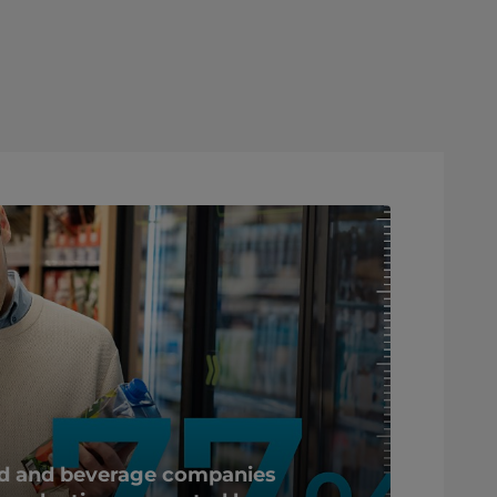
d and beverage companies