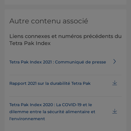
Autre contenu associé
Liens connexes et numéros précédents du
Tetra Pak Index
Tetra Pak Index 2021 : Communiqué de presse
Rapport 2021 sur la durabilité Tetra Pak
Tetra Pak Index 2020 : La COVID-19 et le
dilemme entre la sécurité alimentaire et
l'environnement