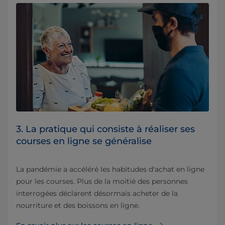
3. La pratique qui consiste à réaliser ses
courses en ligne se généralise
La pandémie a accéléré les habitudes d'achat en ligne
pour les courses. Plus de la moitié des personnes
interrogées déclarent désormais acheter de la
nourriture et des boissons en ligne.