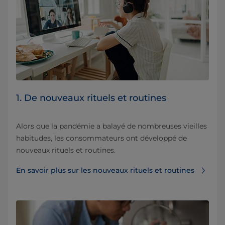
1. De nouveaux rituels et routines
Alors que la pandémie a balayé de nombreuses vieilles
habitudes, les consommateurs ont développé de
nouveaux rituels et routines.
En savoir plus sur les nouveaux rituels et routines