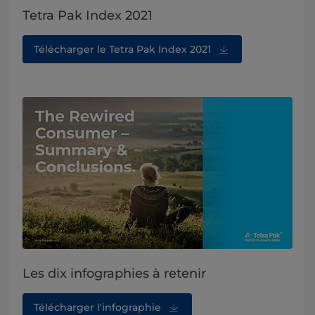
Tetra Pak Index 2021
Télécharger le Tetra Pak Index 2021
Les dix infographies à retenir
Télécharger l'infographie