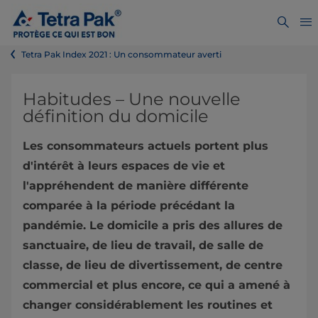
Tetra Pak Index 2021 : Un consommateur averti
Habitudes – Une nouvelle
définition du domicile
Les consommateurs actuels portent plus
d'intérêt à leurs espaces de vie et
l'appréhendent de manière différente
comparée à la période précédant la
pandémie. Le domicile a pris des allures de
sanctuaire, de lieu de travail, de salle de
classe, de lieu de divertissement, de centre
commercial et plus encore, ce qui a amené à
changer considérablement les routines et