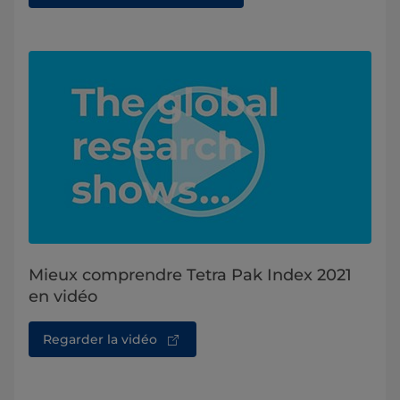
Mieux comprendre Tetra Pak Index 2021
en vidéo
Regarder la vidéo