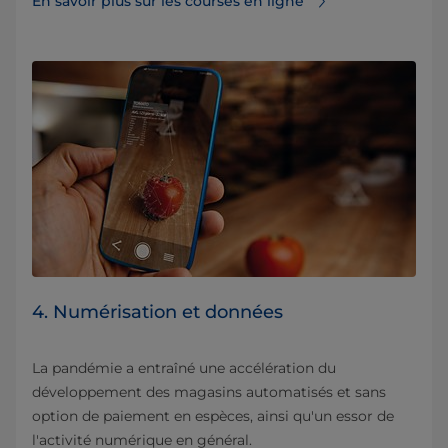
En savoir plus sur les courses en ligne
4. Numérisation et données
La pandémie a entraîné une accélération du
développement des magasins automatisés et sans
option de paiement en espèces, ainsi qu'un essor de
l'activité numérique en général.