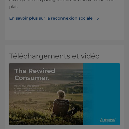
plat.
En savoir plus sur la reconnexion sociale
Téléchargements et vidéo