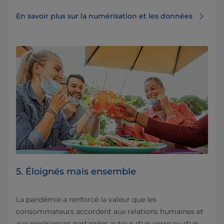
En savoir plus sur la numérisation et les données
5. Éloignés mais ensemble
La pandémie a renforcé la valeur que les
consommateurs accordent aux relations humaines et
aux expériences partagées autour d'un verre ou d'un