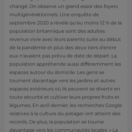
changé. On observe un grand essor des foyers
multigénérationnels. Une enquête de
septembre 2020 a révélé qu'au moins 12 % de la
population britannique sont des adultes
revenus vivre avec leurs parents suite au début
de la pandémie et plus des deux tiers d'entre
eux n'avaient pas prévu de date de départ. La
population appréhende aussi différemment les
espaces autour du domicile. Les gens se
tournent davantage vers les jardins et autres
espaces extérieurs où ils peuvent se divertir en
toute sécurité et cultiver leurs propres fruits et
légumes. En avril dernier, les recherches Google
relatives à la culture du potager ont atteint des
records. De plus, la population se tourne
davantage vers les communautés locales. « La