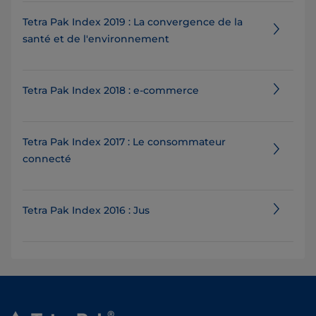
Tetra Pak Index 2019 : La convergence de la
santé et de l'environnement
Tetra Pak Index 2018 : e-commerce
Tetra Pak Index 2017 : Le consommateur
connecté
Tetra Pak Index 2016 : Jus