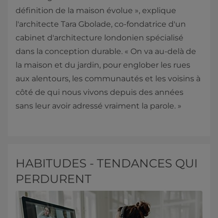
définition de la maison évolue », explique
l'architecte Tara Gbolade, co-fondatrice d'un
cabinet d'architecture londonien spécialisé
dans la conception durable. « On va au-delà de
la maison et du jardin, pour englober les rues
aux alentours, les communautés et les voisins à
côté de qui nous vivons depuis des années
sans leur avoir adressé vraiment la parole. »
HABITUDES - TENDANCES QUI
PERDURENT