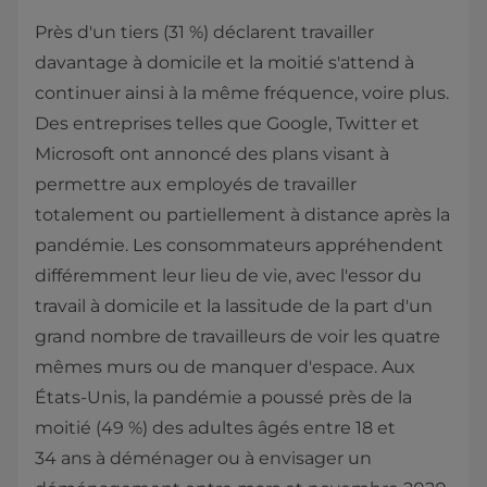
Près d'un tiers (31 %) déclarent travailler
davantage à domicile et la moitié s'attend à
continuer ainsi à la même fréquence, voire plus.
Des entreprises telles que Google, Twitter et
Microsoft ont annoncé des plans visant à
permettre aux employés de travailler
totalement ou partiellement à distance après la
pandémie. Les consommateurs appréhendent
différemment leur lieu de vie, avec l'essor du
travail à domicile et la lassitude de la part d'un
grand nombre de travailleurs de voir les quatre
mêmes murs ou de manquer d'espace. Aux
États-Unis, la pandémie a poussé près de la
moitié (49 %) des adultes âgés entre 18 et
34 ans à déménager ou à envisager un