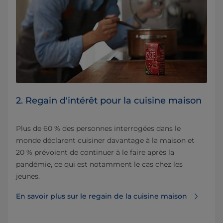
2. Regain d'intérêt pour la cuisine maison
Plus de 60 % des personnes interrogées dans le
monde déclarent cuisiner davantage à la maison et
20 % prévoient de continuer à le faire après la
pandémie, ce qui est notamment le cas chez les
jeunes.
En savoir plus sur le regain de la cuisine maison