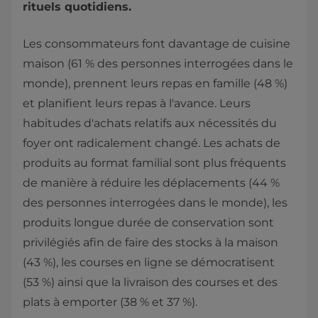
rituels quotidiens.
Les consommateurs font davantage de cuisine
maison (61 % des personnes interrogées dans le
monde), prennent leurs repas en famille (48 %)
et planifient leurs repas à l'avance. Leurs
habitudes d'achats relatifs aux nécessités du
foyer ont radicalement changé. Les achats de
produits au format familial sont plus fréquents
de manière à réduire les déplacements (44 %
des personnes interrogées dans le monde), les
produits longue durée de conservation sont
privilégiés afin de faire des stocks à la maison
(43 %), les courses en ligne se démocratisent
(53 %) ainsi que la livraison des courses et des
plats à emporter (38 % et 37 %).