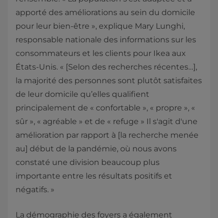
apporté des améliorations au sein du domicile
pour leur bien-être », explique Mary Lunghi,
responsable nationale des informations sur les
consommateurs et les clients pour Ikea aux
États-Unis. « [Selon des recherches récentes…],
la majorité des personnes sont plutôt satisfaites
de leur domicile qu’elles qualifient
principalement de « confortable », « propre », «
sûr », « agréable » et de « refuge » Il s'agit d'une
amélioration par rapport à [la recherche menée
au] début de la pandémie, où nous avons
constaté une division beaucoup plus
importante entre les résultats positifs et
négatifs. »
La démographie des foyers a également