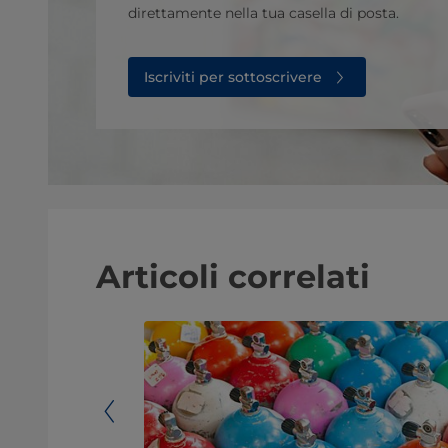
direttamente nella tua casella di posta.
Iscriviti per sottoscrivere
Articoli correlati