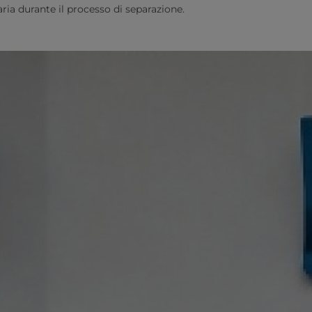
aria durante il processo di separazione.