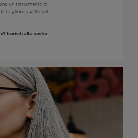
scono un trattamento di
la migliore qualità del
 Iscriviti alla nostra