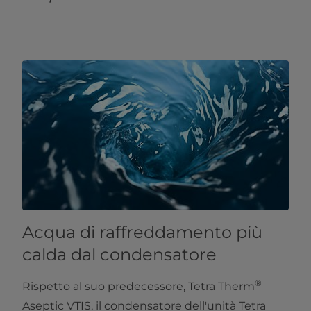
Acqua di raffreddamento più
calda dal condensatore
®
Rispetto al suo predecessore, Tetra Therm
Aseptic VTIS, il condensatore dell'unità Tetra