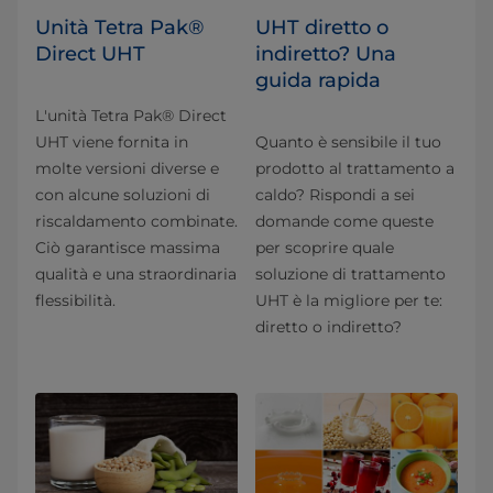
Unità Tetra Pak®
UHT diretto o
Direct UHT
indiretto? Una
guida rapida
L'unità Tetra Pak® Direct
UHT viene fornita in
Quanto è sensibile il tuo
molte versioni diverse e
prodotto al trattamento a
con alcune soluzioni di
caldo? Rispondi a sei
riscaldamento combinate.
domande come queste
Ciò garantisce massima
per scoprire quale
qualità e una straordinaria
soluzione di trattamento
flessibilità.
UHT è la migliore per te:
diretto o indiretto?