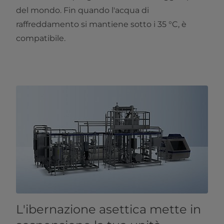
del mondo. Fin quando l'acqua di
raffreddamento si mantiene sotto i 35 °C, è
compatibile.
L'ibernazione asettica mette in