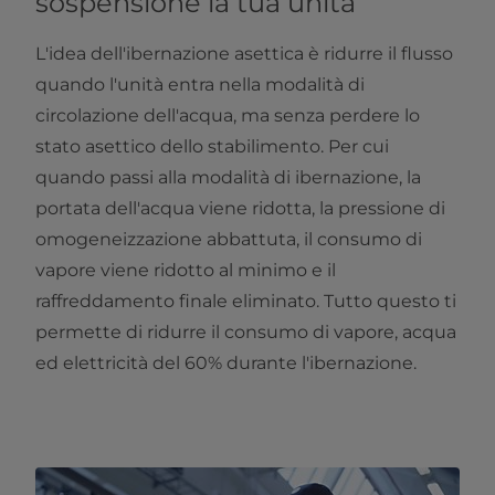
sospensione la tua unità
L'idea dell'ibernazione asettica è ridurre il flusso
quando l'unità entra nella modalità di
circolazione dell'acqua, ma senza perdere lo
stato asettico dello stabilimento. Per cui
quando passi alla modalità di ibernazione, la
portata dell'acqua viene ridotta, la pressione di
omogeneizzazione abbattuta, il consumo di
vapore viene ridotto al minimo e il
raffreddamento finale eliminato. Tutto questo ti
permette di ridurre il consumo di vapore, acqua
ed elettricità del 60% durante l'ibernazione.