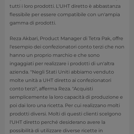
tutti i loro prodotti. L'UHT diretto è abbastanza
flessibile per essere compatibile con un'ampia
gamma di prodotti.
Reza Akbari, Product Manager di Tetra Pak, offre
l'esempio dei confezionatori conto terzi che non
hanno un proprio marchio e che sono
ingaggiati per realizzare i prodotti di un'altra
azienda. "Negli Stati Uniti abbiamo venduto
molte unità a UHT diretto ai confezionatori
conto terzi", afferma Reza. "Acquisti
semplicemente la loro capacità di produzione e
poi dai loro una ricetta. Per cui realizzano molti
prodotti diversi. Molti di questi clienti scelgono
l'UHT diretto perché desiderano avere la
possibilità di utilizzare diverse ricette in