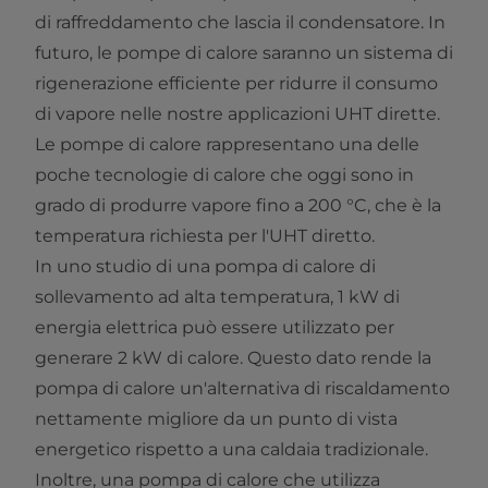
di raffreddamento che lascia il condensatore. In
futuro, le pompe di calore saranno un sistema di
rigenerazione efficiente per ridurre il consumo
di vapore nelle nostre applicazioni UHT dirette.
Le pompe di calore rappresentano una delle
poche tecnologie di calore che oggi sono in
grado di produrre vapore fino a 200 °C, che è la
temperatura richiesta per l'UHT diretto.
In uno studio di una pompa di calore di
sollevamento ad alta temperatura, 1 kW di
energia elettrica può essere utilizzato per
generare 2 kW di calore. Questo dato rende la
pompa di calore un'alternativa di riscaldamento
nettamente migliore da un punto di vista
energetico rispetto a una caldaia tradizionale.
Inoltre, una pompa di calore che utilizza