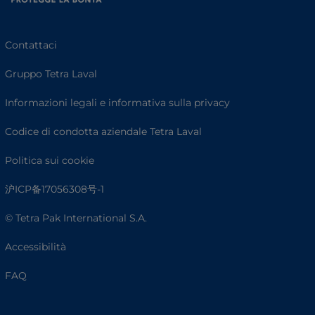
Contattaci
Gruppo Tetra Laval
Informazioni legali e informativa sulla privacy
Codice di condotta aziendale Tetra Laval
Politica sui cookie
沪ICP备17056308号-1
© Tetra Pak International S.A.
Accessibilità
FAQ