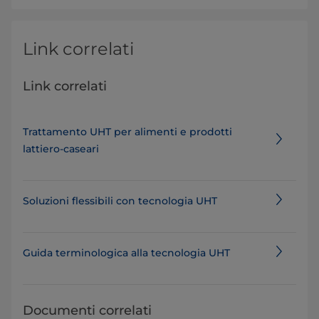
Link correlati
Link correlati
Trattamento UHT per alimenti e prodotti
lattiero-caseari​
Soluzioni flessibili con tecnologia UHT
Guida terminologica alla tecnologia UHT
Documenti correlati