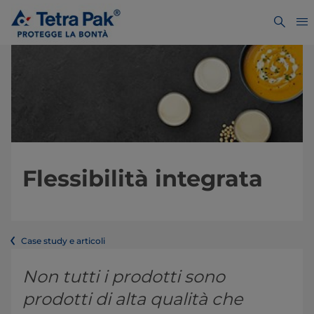
Flessibilità integrata
Case study e articoli
Non tutti i prodotti sono
prodotti di alta qualità che