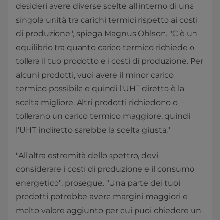
desideri avere diverse scelte all'interno di una
singola unità tra carichi termici rispetto ai costi
di produzione", spiega Magnus Ohlson. "C'è un
equilibrio tra quanto carico termico richiede o
tollera il tuo prodotto e i costi di produzione. Per
alcuni prodotti, vuoi avere il minor carico
termico possibile e quindi l'UHT diretto è la
scelta migliore. Altri prodotti richiedono o
tollerano un carico termico maggiore, quindi
l'UHT indiretto sarebbe la scelta giusta."
"All'altra estremità dello spettro, devi
considerare i costi di produzione e il consumo
energetico", prosegue. "Una parte dei tuoi
prodotti potrebbe avere margini maggiori e
molto valore aggiunto per cui puoi chiedere un