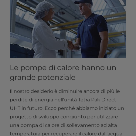
Le pompe di calore hanno un
grande potenziale
Il nostro desiderio è diminuire ancora di più le
perdite di energia nell'unità Tetra Pak Direct
UHT in futuro. Ecco perché abbiamo iniziato un
progetto di sviluppo congiunto per utilizzare
una pompa di calore di sollevamento ad alta
temperatura per recuperare il calore dall'acqua