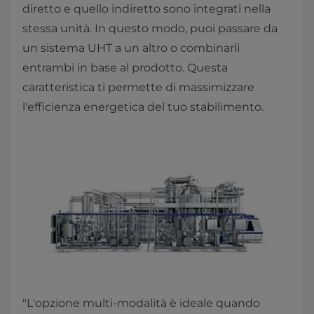
diretto e quello indiretto sono integrati nella
stessa unità. In questo modo, puoi passare da
un sistema UHT a un altro o combinarli
entrambi in base al prodotto. Questa
caratteristica ti permette di massimizzare
l'efficienza energetica del tuo stabilimento.
"L'opzione multi-modalità è ideale quando