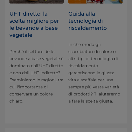
UHT diretto: la
Guida alla
scelta migliore per
tecnologia di
le bevande a base
riscaldamento
vegetale
In che modo gli
Perché il settore delle
scambiatori di calore o
bevande a base vegetale è
altri tipi di tecnologia di
dominato dall'UHT diretto
riscaldamento
e non dall'UHT indiretto?
garantiscono la giusta
Esaminiamo le ragioni, tra
vita a scaffale per una
cui l'importanza di
sempre più vasta varietà
conservare un colore
di prodotti? Ti aiuteremo
chiaro.
a fare la scelta giusta.