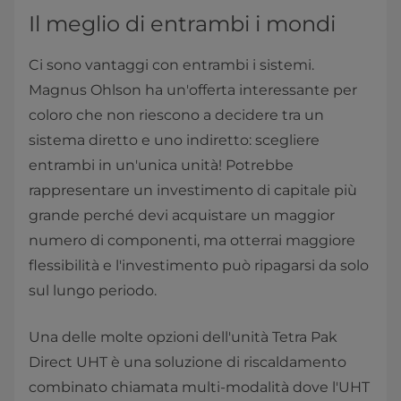
Il meglio di entrambi i mondi
Ci sono vantaggi con entrambi i sistemi.
Magnus Ohlson ha un'offerta interessante per
coloro che non riescono a decidere tra un
sistema diretto e uno indiretto: scegliere
entrambi in un'unica unità! Potrebbe
rappresentare un investimento di capitale più
grande perché devi acquistare un maggior
numero di componenti, ma otterrai maggiore
flessibilità e l'investimento può ripagarsi da solo
sul lungo periodo.
Una delle molte opzioni dell'unità Tetra Pak
Direct UHT è una soluzione di riscaldamento
combinato chiamata multi-modalità dove l'UHT