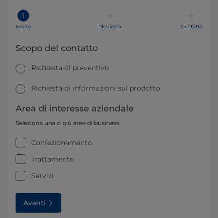
1
Scopo
Richiesta
Contatto
Scopo del contatto
Richiesta di preventivo
Richiesta di informazioni sul prodotto
Area di interesse aziendale
Seleziona una o più aree di business
Confezionamento
Trattamento
Servizi
Avanti