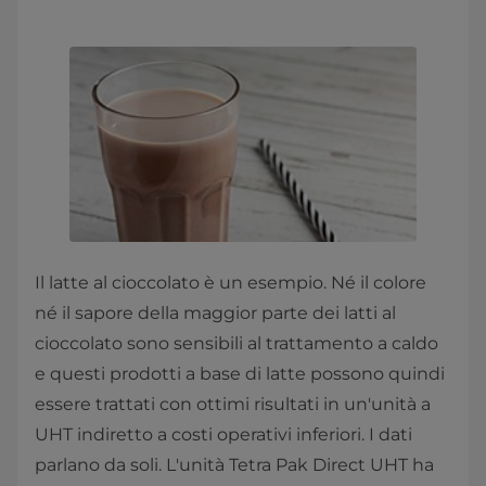
Il latte al cioccolato è un esempio. Né il colore
né il sapore della maggior parte dei latti al
cioccolato sono sensibili al trattamento a caldo
e questi prodotti a base di latte possono quindi
essere trattati con ottimi risultati in un'unità a
UHT indiretto a costi operativi inferiori. I dati
parlano da soli. L'unità Tetra Pak Direct UHT ha