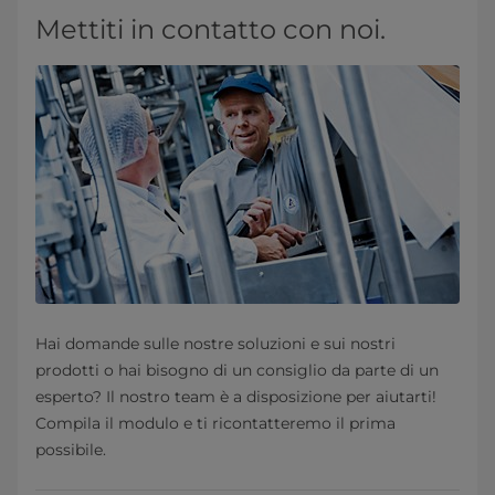
Mettiti in contatto con noi.
Hai domande sulle nostre soluzioni e sui nostri
prodotti o hai bisogno di un consiglio da parte di un
esperto? Il nostro team è a disposizione per aiutarti!
Compila il modulo e ti ricontatteremo il prima
possibile.