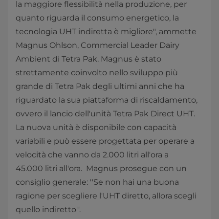
la maggiore flessibilità nella produzione, per
quanto riguarda il consumo energetico, la
tecnologia UHT indiretta è migliore", ammette
Magnus Ohlson, Commercial Leader Dairy
Ambient di Tetra Pak. Magnus è stato
strettamente coinvolto nello sviluppo più
grande di Tetra Pak degli ultimi anni che ha
riguardato la sua piattaforma di riscaldamento,
ovvero il lancio dell'unità Tetra Pak Direct UHT.
La nuova unità è disponibile con capacità
variabili e può essere progettata per operare a
velocità che vanno da 2.000 litri all'ora a
45.000 litri all'ora. Magnus prosegue con un
consiglio generale: ''Se non hai una buona
ragione per scegliere l'UHT diretto, allora scegli
quello indiretto''.