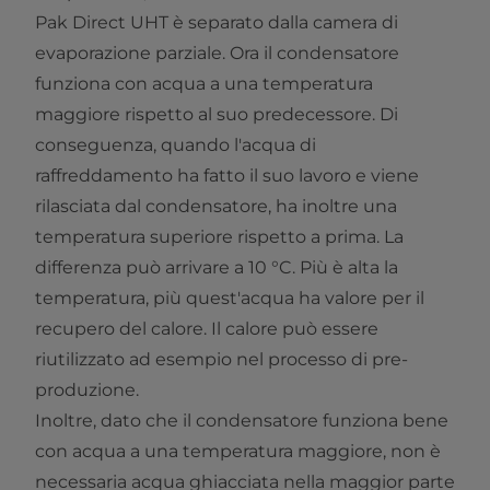
Pak Direct UHT è separato dalla camera di
evaporazione parziale. Ora il condensatore
funziona con acqua a una temperatura
maggiore rispetto al suo predecessore. Di
conseguenza, quando l'acqua di
raffreddamento ha fatto il suo lavoro e viene
rilasciata dal condensatore, ha inoltre una
temperatura superiore rispetto a prima. La
differenza può arrivare a 10 °C. Più è alta la
temperatura, più quest'acqua ha valore per il
recupero del calore. Il calore può essere
riutilizzato ad esempio nel processo di pre-
produzione.
Inoltre, dato che il condensatore funziona bene
con acqua a una temperatura maggiore, non è
necessaria acqua ghiacciata nella maggior parte