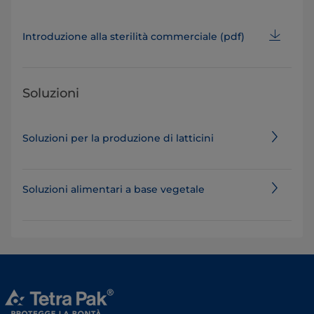
Introduzione alla sterilità commerciale (pdf)
Soluzioni
Soluzioni per la produzione di latticini
Soluzioni alimentari a base vegetale