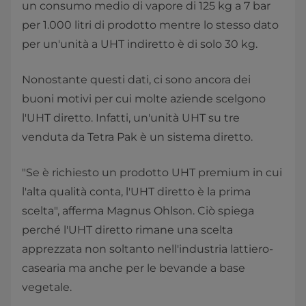
un consumo medio di vapore di 125 kg a 7 bar
per 1.000 litri di prodotto mentre lo stesso dato
per un'unità a UHT indiretto è di solo 30 kg.
Nonostante questi dati, ci sono ancora dei
buoni motivi per cui molte aziende scelgono
l'UHT diretto. Infatti, un'unità UHT su tre
venduta da Tetra Pak è un sistema diretto.
"Se è richiesto un prodotto UHT premium in cui
l'alta qualità conta, l'UHT diretto è la prima
scelta", afferma Magnus Ohlson. Ciò spiega
perché l'UHT diretto rimane una scelta
apprezzata non soltanto nell'industria lattiero-
casearia ma anche per le bevande a base
vegetale.