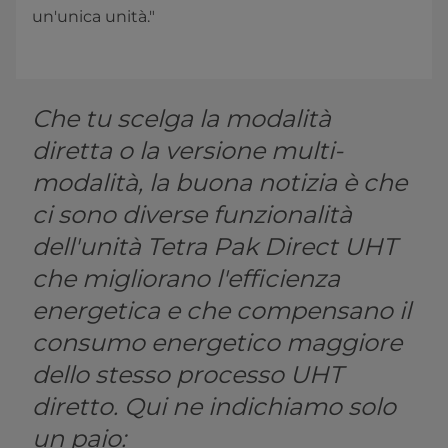
un'unica unità."
Che tu scelga la modalità
diretta o la versione multi-
modalità, la buona notizia è che
ci sono diverse funzionalità
dell'unità Tetra Pak Direct UHT
che migliorano l'efficienza
energetica e che compensano il
consumo energetico maggiore
dello stesso processo UHT
diretto. Qui ne indichiamo solo
un paio: