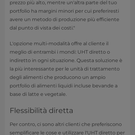
prezzo più alto, mentre un'altra parte del tuo
portfolio ha margini minori per cui preferiresti
avere un metodo di produzione più efficiente
dal punto di vista dei costi."
L'opzione multi-modalità offre al cliente il
meglio di entrambi i mondi: UHT diretto o
indiretto in ogni situazione. Questa soluzione è
la più interessante per le unità di trattamento
degli alimenti che producono un ampio
portfolio di alimenti liquidi incluse bevande a
base di latte e vegetale.
Flessibilità diretta
Per contro, ci sono altri clienti che preferiscono
semplificare le cose e utilizzare l'UHT diretto per