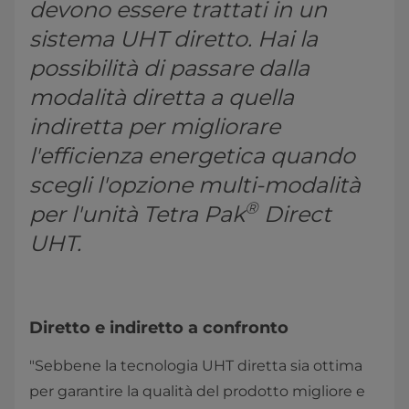
devono essere trattati in un
sistema UHT diretto. Hai la
possibilità di passare dalla
modalità diretta a quella
indiretta per migliorare
l'efficienza energetica quando
scegli l'opzione multi-modalità
®
per l'unità Tetra Pak
Direct
UHT.
Diretto e indiretto a confronto
"Sebbene la tecnologia UHT diretta sia ottima
per garantire la qualità del prodotto migliore e