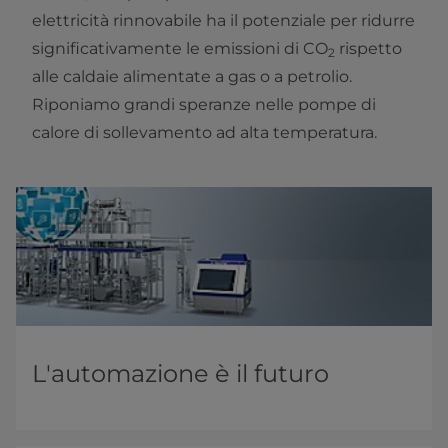
elettricità rinnovabile ha il potenziale per ridurre
significativamente le emissioni di CO
rispetto
2
alle caldaie alimentate a gas o a petrolio.
Riponiamo grandi speranze nelle pompe di
calore di sollevamento ad alta temperatura.
L'automazione è il futuro