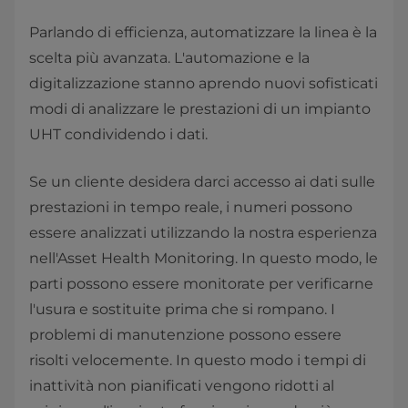
Parlando di efficienza, automatizzare la linea è la
scelta più avanzata. L'automazione e la
digitalizzazione stanno aprendo nuovi sofisticati
modi di analizzare le prestazioni di un impianto
UHT condividendo i dati.
Se un cliente desidera darci accesso ai dati sulle
prestazioni in tempo reale, i numeri possono
essere analizzati utilizzando la nostra esperienza
nell'Asset Health Monitoring. In questo modo, le
parti possono essere monitorate per verificarne
l'usura e sostituite prima che si rompano. I
problemi di manutenzione possono essere
risolti velocemente. In questo modo i tempi di
inattività non pianificati vengono ridotti al