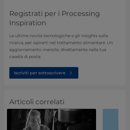
Registrati per i Processing
Inspiration
Le ultime novità tecnologiche e gli insights sulla
ricerca, per ispirarti nel trattamento alimentare. Un
aggiornamento mensile, direttamente nella tua
casella di posta.
Iscriviti per sottoscrivere
Articoli correlati