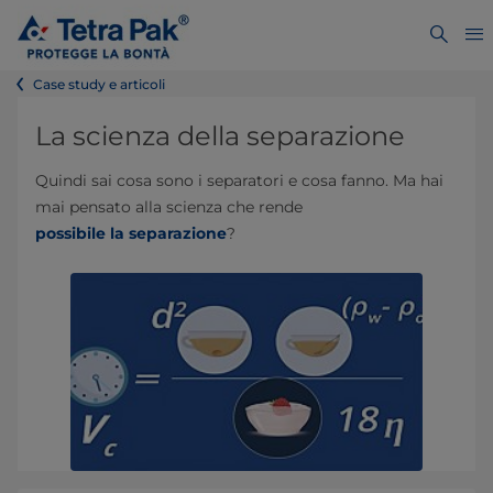
Case study e articoli
La scienza della separazione
Quindi sai cosa sono i separatori e cosa fanno. Ma hai
mai pensato alla scienza che rende
possibile la separazione
?