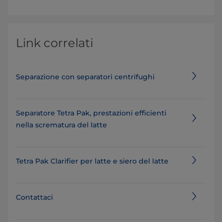
Link correlati
Separazione con separatori centrifughi
Separatore Tetra Pak, prestazioni efficienti
nella scrematura del latte
Tetra Pak Clarifier per latte e siero del latte
Contattaci