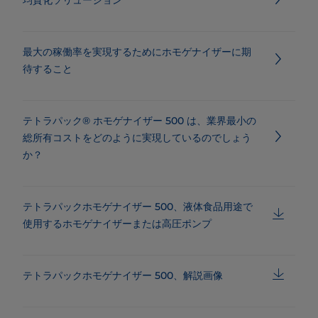
最大の稼働率を実現するためにホモゲナイザーに期
待すること
テトラパック® ホモゲナイザー 500 は、業界最小の
総所有コストをどのように実現しているのでしょう
か？
テトラパックホモゲナイザー 500、液体食品用途で
使用するホモゲナイザーまたは高圧ポンプ
テトラパックホモゲナイザー 500、解説画像