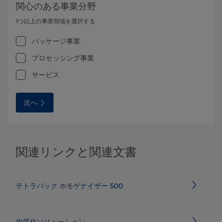
関心のある事業分野
1つ以上の事業領域を選択する
パッケージ事業
プロセッシング事業
サービス
次へ
関連リンクと関連文書
テトラパック ホモゲナイザー 500
均質化ソリューション