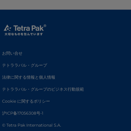
お問い合せ
テトララバル・グループ
法律に関する情報と個人情報
テトララバル・グループのビジネス行動規範
Cookie に関するポリシー
沪ICP备17056308号-1
© Tetra Pak International S.A.