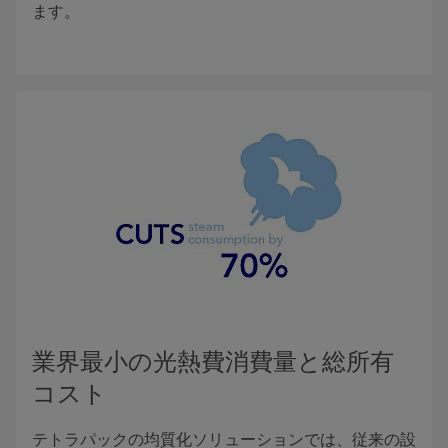
ます。
業界最小の光熱費消費量と総所有
コスト
テトラパックの均質化ソリューションでは、従来の設