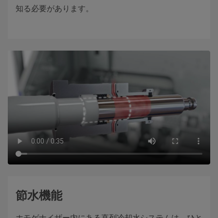
知る必要があります。
節水機能
ホモゲナイザー内にある直列冷却水システムは、ひと