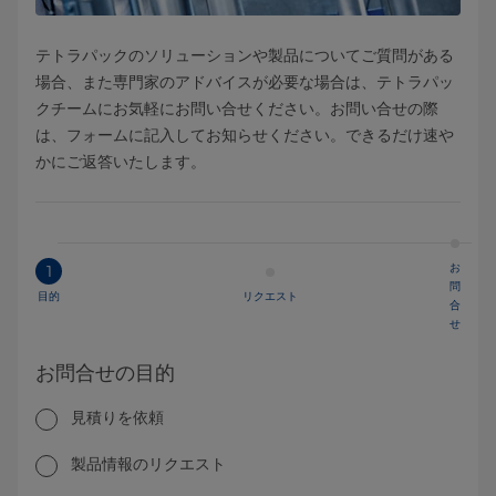
テトラパックのソリューションや製品についてご質問がある
場合、また専門家のアドバイスが必要な場合は、テトラパッ
クチームにお気軽にお問い合せください。お問い合せの際
は、フォームに記入してお知らせください。できるだけ速や
かにご返答いたします。
お
1
問
目的
リクエスト
合
せ
お問合せの目的
見積りを依頼
製品情報のリクエスト