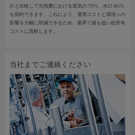
計と比較して光熱費における蒸気の 70%、水の 80%
を節約できます。これにより、運用コストと環境への
影響を大幅に削減できるため、業界で最も低い総所有
コストに貢献します。
当社までご連絡ください