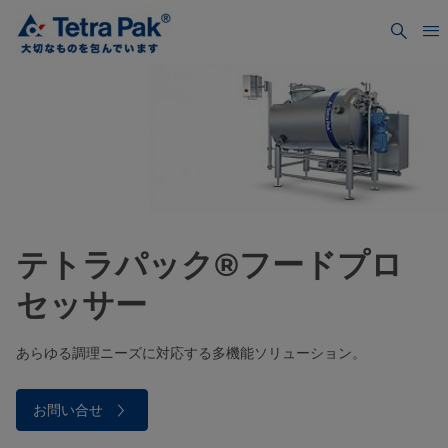
テトラパック®フードプロ
セッサー
あらゆる調理ニーズに対応する多機能ソリューション。
お問い合せ