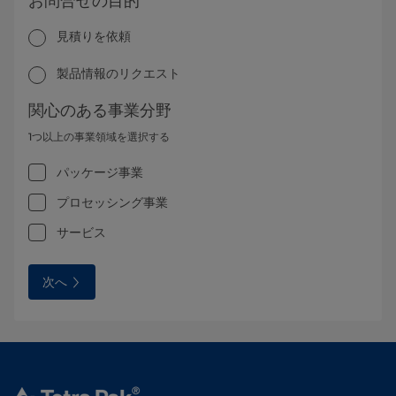
お問合せの目的
見積りを依頼
製品情報のリクエスト
関心のある事業分野
1つ以上の事業領域を選択する
パッケージ事業
プロセッシング事業
サービス
次へ