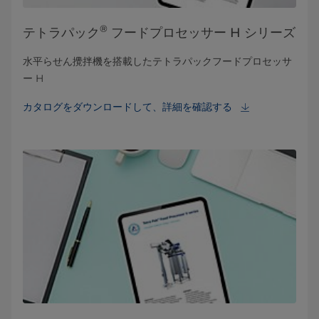
®
テトラパック
フードプロセッサー H シリーズ
水平らせん攪拌機を搭載したテトラパックフードプロセッサ
ー H
カタログをダウンロードして、詳細を確認する