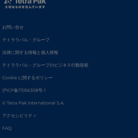
お問い合せ
テトララバル・グループ
法律に関する情報と個人情報
テトララバル・グループのビジネス行動規範
Cookie に関するポリシー
沪ICP备17056308号-1
© Tetra Pak International S.A.
アクセシビリティ
FAQ