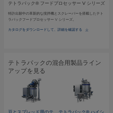
テトラパック® フードプロセッサー V シリーズ
特許出願中の革新的な撹拌機とスクレーパーを搭載したテト
ラパックフードプロセッサー V シリーズ。
カタログをダウンロードして、詳細を確認する
テトラパックの混合用製品ライン
アップを見る
豆とスプレッド用のテ
テトラパック® ハイシ