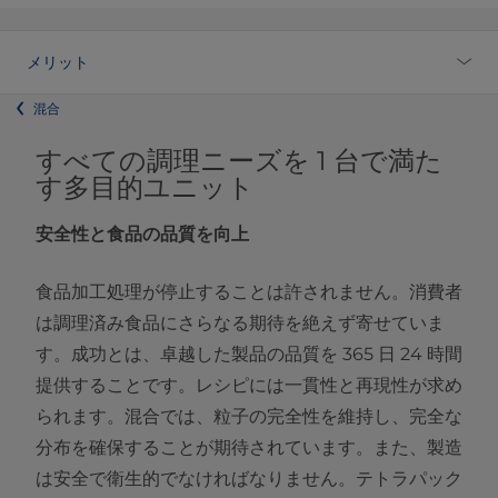
メリット
混合
すべての調理ニーズを 1 台で満た
す多目的ユニット
安全性と食品の品質を向上
食品加工処理が停止することは許されません。消費者
は調理済み食品にさらなる期待を絶えず寄せていま
す。成功とは、卓越した製品の品質を 365 日 24 時間
提供することです。レシピには一貫性と再現性が求め
られます。混合では、粒子の完全性を維持し、完全な
分布を確保することが期待されています。また、製造
は安全で衛生的でなければなりません。テトラパック