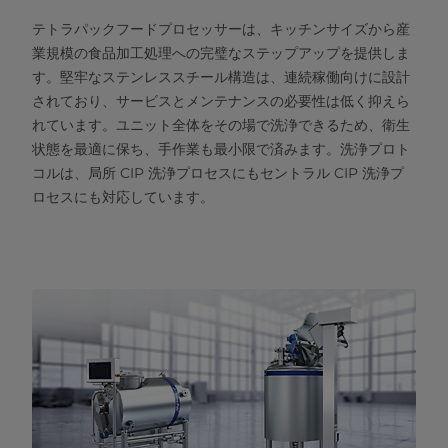
テトラパックフードプロセッサーは、キッチンサイズから産
業規模の食品加工処理への完璧なステップアップを提供しま
す。堅牢なステンレススチール構造は、連続稼働向けに設計
されており、サービスとメンテナンスの必要性は低く抑えら
れています。ユニット全体をその場で洗浄できるため、衛生
状態を最適に保ち、手作業も最小限で済みます。洗浄プロト
コルは、局所 CIP 洗浄プロセスにもセントラル CIP 洗浄プ
ロセスにも対応しています。