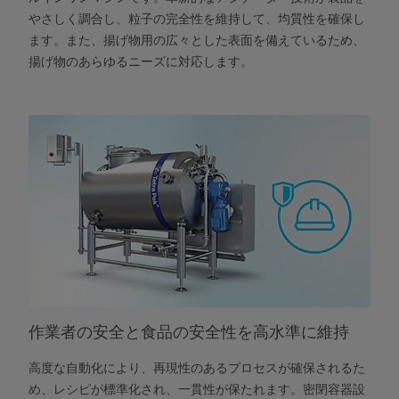
やさしく調合し、粒子の完全性を維持して、均質性を確保し
ます。また、揚げ物用の広々とした表面を備えているため、
揚げ物のあらゆるニーズに対応します。
作業者の安全と食品の安全性を高水準に維持
高度な自動化により、再現性のあるプロセスが確保されるた
め、レシピが標準化され、一貫性が保たれます。密閉容器設