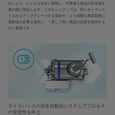
計により、レシピを完全に制御し、作業者と食品の安全性を
最大限に保証します。このセットアップは、特にオープンケ
トルからアップグレードする場合や、より頻繁な製品変更に
柔軟性が必要な場合に、一貫して高い製品の品質を提供する
のに最適です。
テトラパックの完全自動化システムでプロセス
の安定性を向上