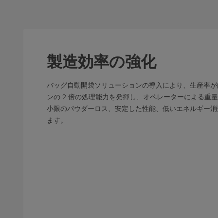
製造効率の強化
バッグ自動開袋ソリューションの導入により、生産率が
ンの 2 倍の処理能力を発揮し、オペレーターによる重
小限のパウダーロス、安定した性能、低いエネルギー消
ます。