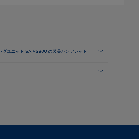
グユニット SA VS800 の製品パンフレット