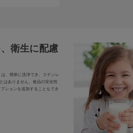
つ、衛生に配慮
00 は、簡単に洗浄でき、ステンレ
とはありません。食品の安全性
オプションを追加することもでき