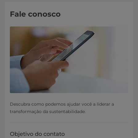
Fale conosco
Descubra como podemos ajudar você a liderar a
transformação da sustentabilidade.
Objetivo do contato