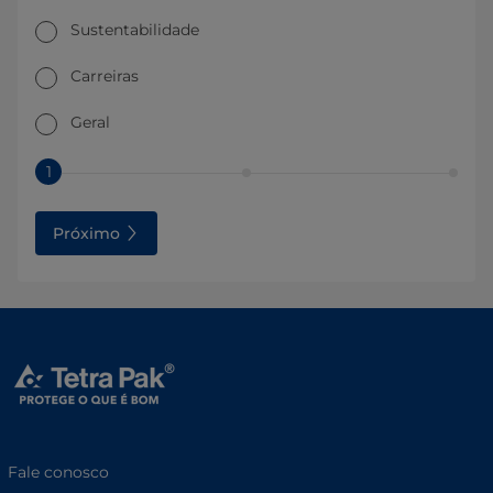
Sustentabilidade
Carreiras
Geral
1
Próximo
Fale conosco