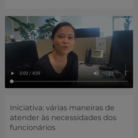
Iniciativa: várias maneiras de
atender às necessidades dos
funcionários