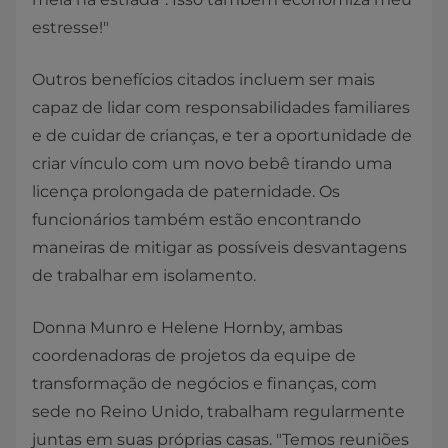
estresse!"
Outros benefícios citados incluem ser mais
capaz de lidar com responsabilidades familiares
e de cuidar de crianças, e ter a oportunidade de
criar vínculo com um novo bebê tirando uma
licença prolongada de paternidade. Os
funcionários também estão encontrando
maneiras de mitigar as possíveis desvantagens
de trabalhar em isolamento.
Donna Munro e Helene Hornby, ambas
coordenadoras de projetos da equipe de
transformação de negócios e finanças, com
sede no Reino Unido, trabalham regularmente
juntas em suas próprias casas. "Temos reuniões