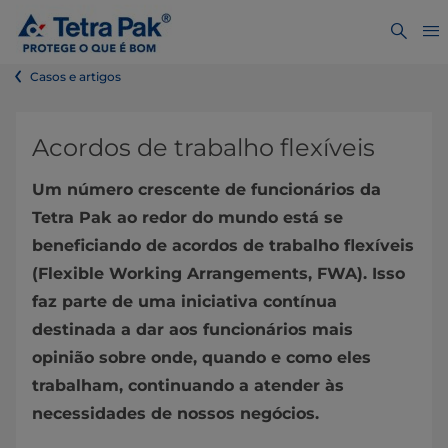
Casos e artigos
Acordos de trabalho flexíveis
Um número crescente de funcionários da
Tetra Pak ao redor do mundo está se
beneficiando de acordos de trabalho flexíveis
(Flexible Working Arrangements, FWA). Isso
faz parte de uma iniciativa contínua
destinada a dar aos funcionários mais
opinião sobre onde, quando e como eles
trabalham, continuando a atender às
necessidades de nossos negócios.