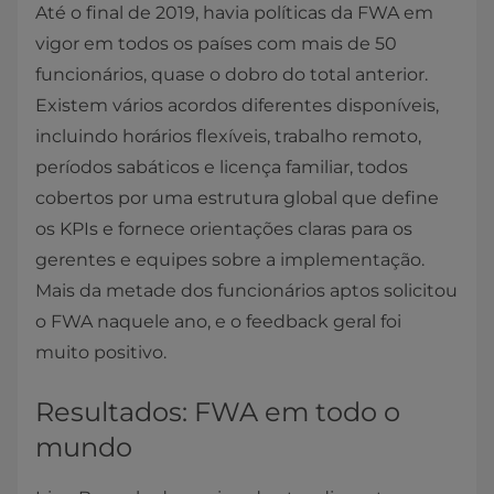
Até o final de 2019, havia políticas da FWA em
vigor em todos os países com mais de 50
funcionários, quase o dobro do total anterior.
Existem vários acordos diferentes disponíveis,
incluindo horários flexíveis, trabalho remoto,
períodos sabáticos e licença familiar, todos
cobertos por uma estrutura global que define
os KPIs e fornece orientações claras para os
gerentes e equipes sobre a implementação.
Mais da metade dos funcionários aptos solicitou
o FWA naquele ano, e o feedback geral foi
muito positivo.
Resultados: FWA em todo o
mundo