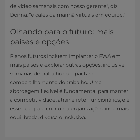
de vídeo semanais com nosso gerente", diz
Donna, "e cafés da manhã virtuais em equipe."
Olhando para o futuro: mais
países e opções
Planos futuros incluem implantar o FWA em
mais países e explorar outras opções, inclusive
semanas de trabalho compactas e
compartilhamento de trabalho. Uma
abordagem flexível é fundamental para manter
a competitividade, atrair e reter funcionários, e é
essencial para criar uma organização ainda mais
equilibrada, diversa e inclusiva.