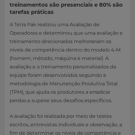
treinamentos são presenciais e 80% são
tarefas práticas
​A Tetra Pak realizou uma Avaliação de
Operadores e determinou que uma avaliação e
treinamento direcionados melhorariam os
níveis de competência dentro do modelo 4-M
(homem, método, máquina e material). A
avaliação e o treinamento personalizados da
equipe foram desenvolvidos seguindo a
metodologia de Manutenção Produtiva Total
(TPM), que ajuda os produtores a erradicar
perdas e superar seus desafios específicos. ​
A avaliação foi realizada por meio de testes
escritos, entrevistas individuais e observação, a
fim de determinar os níveis de competência e