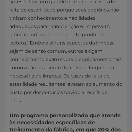
apresentava um grande número de casos de
falta de esterilidade porque seus operários não
tinham conhecimento e habilidades
adequados para manutenção e limpeza. (A
fábrica produz principalmente produtos
lácteos.) Embora alguns aspectos da limpeza
sejam de senso comum, outros exigem
conhecimento exato sobre o equipamento, tais
como as áreas a serem limpas e a frequência
necessária de limpeza. Os casos de falta de
esterilidade resultantes levaram ao aumento do
custo por desperdícios devido a recalls de
lotes.
​Um programa personalizado que atende
às necessidades específicas de
treinamento da fábrica, em que 20% dos