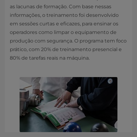
as lacunas de formação. Com base nessas
informações, o treinamento foi desenvolvido
em sessões curtas e eficazes, para ensinar os
operadores como limpar o equipamento de
produção com segurança. O programa tem foco
prático, com 20% de treinamento presencial e
80% de tarefas reais na máquina. ​