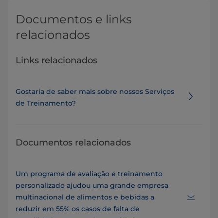
Documentos e links
relacionados
Links relacionados
Gostaria de saber mais sobre nossos Serviços
de Treinamento?
Documentos relacionados
Um programa de avaliação e treinamento
personalizado ajudou uma grande empresa
multinacional de alimentos e bebidas a
reduzir em 55% os casos de falta de