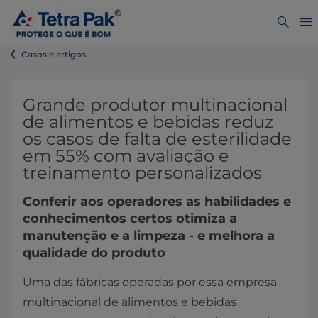
Casos e artigos
​​​​​​​​​​​​​Grande produtor multinacional
de alimentos e bebidas reduz
os casos de falta de esterilidade
em 55% com avaliação e
treinamento personalizados ​
Conferir aos operadores as habilidades e
conhecimentos certos otimiza a
manutenção e a limpeza - e melhora a
qualidade do produto
Uma das fábricas operadas por essa empresa
multinacional de alimentos e bebidas