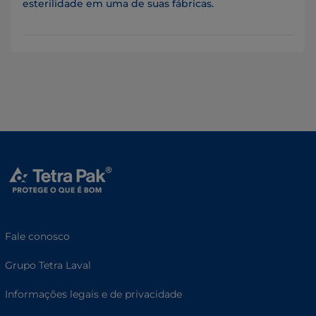
esterilidade em uma de suas fábricas.
Fale conosco
Grupo Tetra Laval
Informações legais e de privacidade