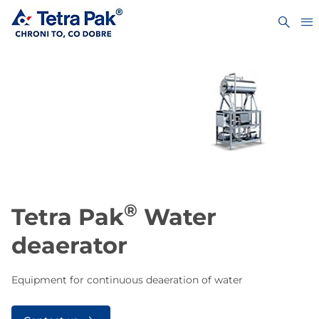
®
Tetra Pak
Water
deaerator
Equipment for continuous deaeration of water