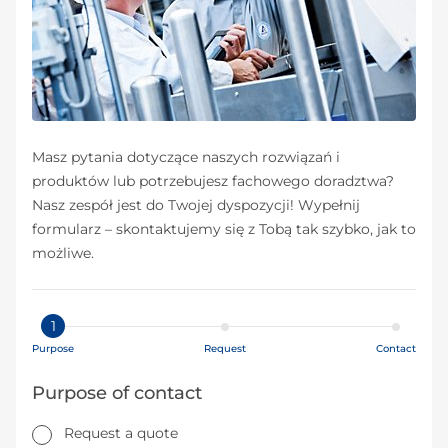
Masz pytania dotyczące naszych rozwiązań i
produktów lub potrzebujesz fachowego doradztwa?
Nasz zespół jest do Twojej dyspozycji! Wypełnij
formularz – skontaktujemy się z Tobą tak szybko, jak to
możliwe.
1
Purpose
Request
Contact
Purpose of contact
Request a quote