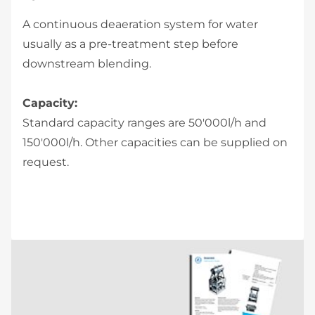
A continuous deaeration system for water
usually as a pre-treatment step before
downstream blending.
Capacity:
Standard capacity ranges are 50'000l/h and
150'000l/h. Other capacities can be supplied on
request.