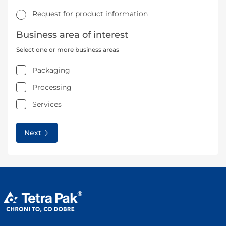
Request for product information
Business area of interest
Select one or more business areas
Packaging
Processing
Services
Next