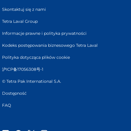
Skontaktuj się z nami
Tetra Laval Group
Informacje prawne i polityka prywatności
Kodeks postępowania biznesowego Tetra Laval
Polityka dotycząca plików cookie
沪ICP备17056308号-1
© Tetra Pak International S.A.
Dostępność
FAQ