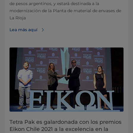
de pesos argentinos, y estará destinada a la
modernización de la Planta de material de envases de
La Rioja
Lea más aquí
Tetra Pak es galardonada con los premios
Eikon Chile 2021 a la excelencia en la