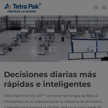
Decisiones diarias más
rápidas e inteligentes
Tetra Pak® Factory OS™ combina tecnología de fábrica
inteligente con su experiencia en la industria de alimentos
y bebidas para mejorar la calidad, reducir el costo total de