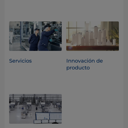
Servicios
Innovación de
producto