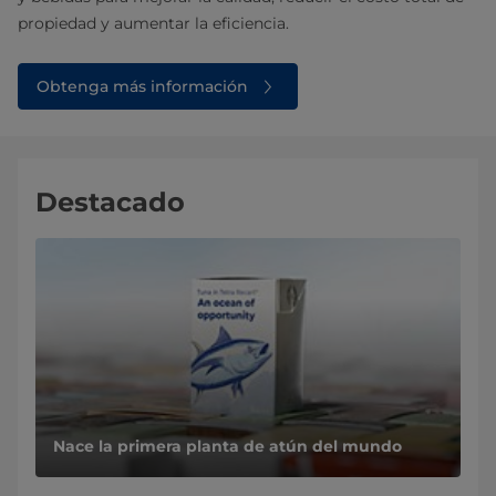
propiedad y aumentar la eficiencia.
Obtenga más información
Destacado
Nace la primera planta de atún del mundo