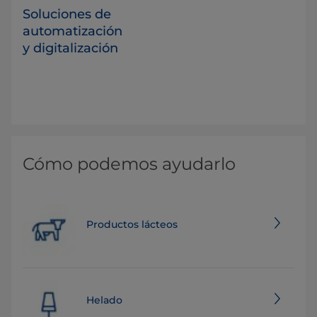
Soluciones de
automatización
y digitalización
Cómo podemos ayudarlo
Productos lácteos
Helado