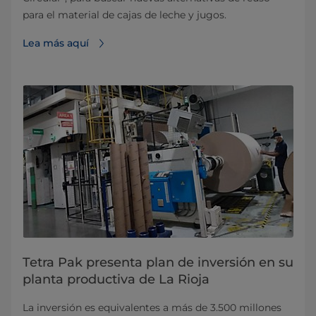
para el material de cajas de leche y jugos.
Lea más aquí
Tetra Pak presenta plan de inversión en su
planta productiva de La Rioja
La inversión es equivalentes a más de 3.500 millones