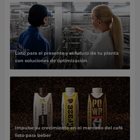
Listo para el presente y el futuro de tu planta
con soluciones de optimización
Impulse su crecimiento en el mercado del café
listo para beber