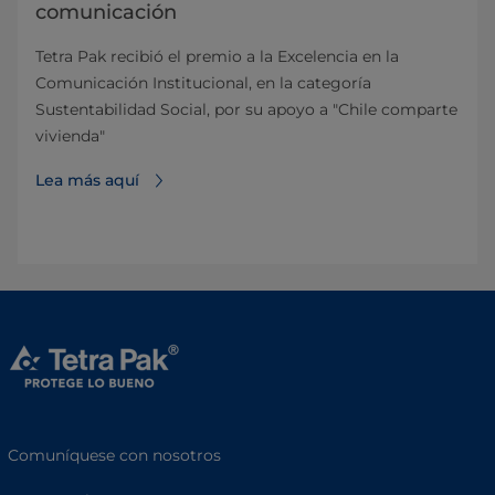
comunicación
Tetra Pak recibió el premio a la Excelencia en la
Comunicación Institucional, en la categoría
Sustentabilidad Social, por su apoyo a "Chile comparte
vivienda"
Lea más aquí
Comuníquese con nosotros