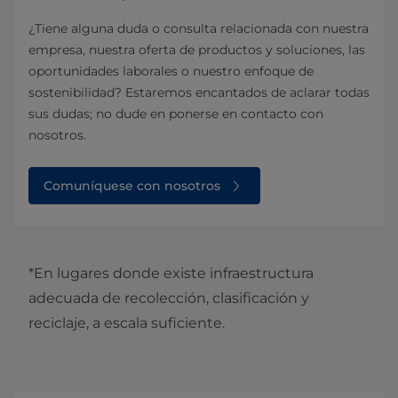
¿Tiene alguna duda o consulta relacionada con nuestra
empresa, nuestra oferta de productos y soluciones, las
oportunidades laborales o nuestro enfoque de
sostenibilidad? Estaremos encantados de aclarar todas
sus dudas; no dude en ponerse en contacto con
nosotros.
Comuníquese con nosotros
*En lugares donde existe infraestructura
adecuada de recolección, clasificación y
reciclaje, a escala suficiente.