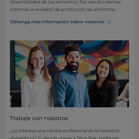
disponibilidad de los alimentos. Por eso brindamos
sistemas avanzados de producción de alimentos.
Obtenga más información sobre nosotros
Trabaje con nosotros
¿Le interesa una carrera profesional en la industria
alimenticia? Si decide unirse a Tetra Pak, podrá ser