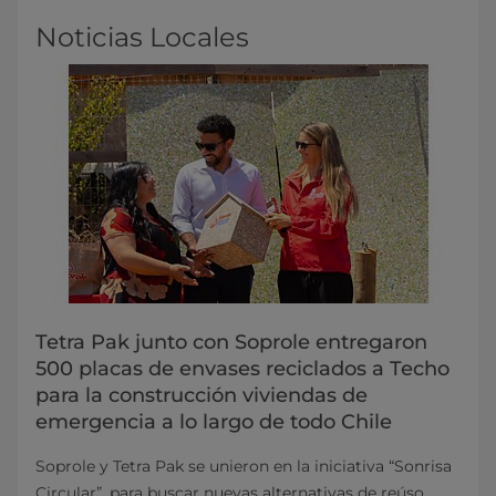
Noticias Locales
Tetra Pak junto con Soprole entregaron
500 placas de envases reciclados a Techo
para la construcción viviendas de
emergencia a lo largo de todo Chile
Soprole y Tetra Pak se unieron en la iniciativa “Sonrisa
Circular”, para buscar nuevas alternativas de reúso