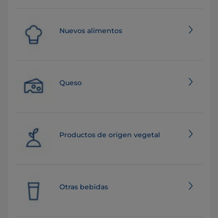
Nuevos alimentos
Queso
Productos de origen vegetal
Otras bebidas