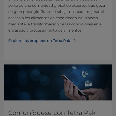
parte de una comunidad global de expertos que goza
de gran prestigio. Juntos, trabajamos para mejorar el
acceso a los alimentos en cada rincón del planeta
mediante la transformación de las condiciones en el
envasado y procesamiento de alimentos.
Explore los empleos en Tetra Pak
Comuníquese con Tetra Pak