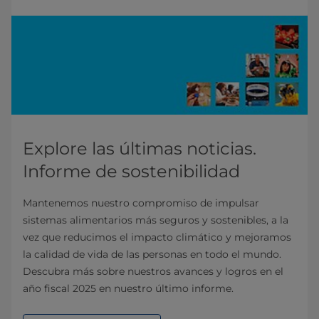
Explore las últimas noticias.
Informe de sostenibilidad
Mantenemos nuestro compromiso de impulsar
sistemas alimentarios más seguros y sostenibles, a la
vez que reducimos el impacto climático y mejoramos
la calidad de vida de las personas en todo el mundo.
Descubra más sobre nuestros avances y logros en el
año fiscal 2025 en nuestro último informe.