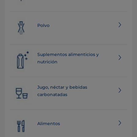
Polvo
Suplementos alimenticios y
nutrición
Jugo, néctar y bebidas
carbonatadas
Alimentos