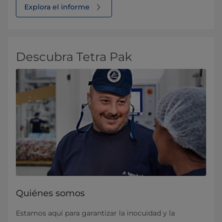
Explora el informe
Descubra Tetra Pak
Quiénes somos
Estamos aquí para garantizar la inocuidad y la