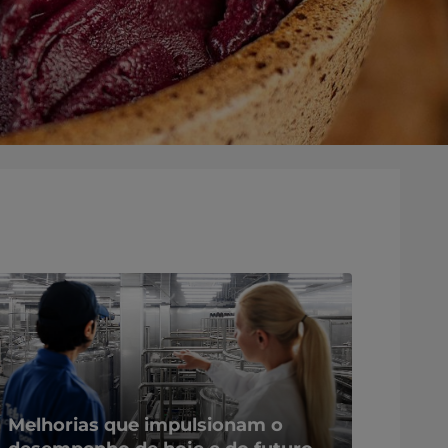
Melhorias que impulsionam o