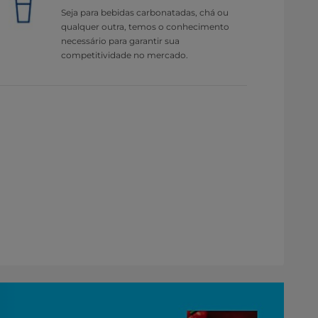
Seja para bebidas carbonatadas, chá ou
qualquer outra, temos o conhecimento
necessário para garantir sua
competitividade no mercado.