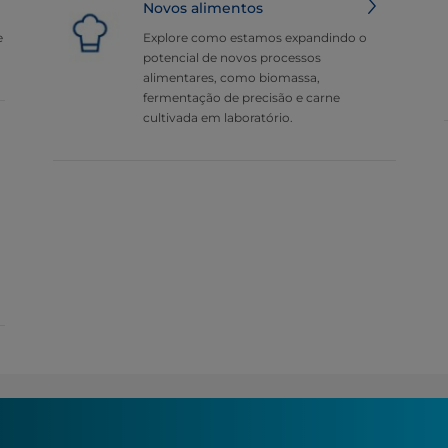
Novos alimentos
e
Explore como estamos expandindo o
potencial de novos processos
alimentares, como biomassa,
fermentação de precisão e carne
cultivada em laboratório.