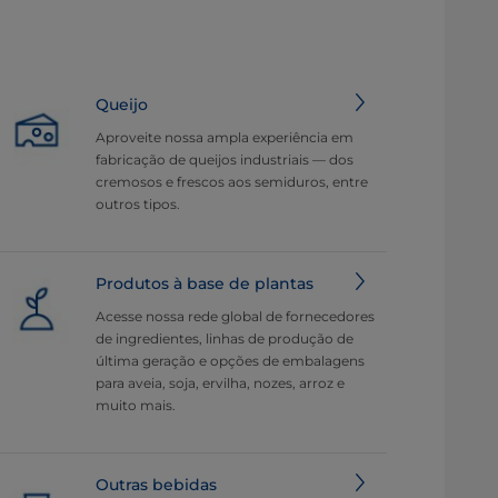
Queijo
Aproveite nossa ampla experiência em
fabricação de queijos industriais — dos
cremosos e frescos aos semiduros, entre
outros tipos.
Produtos à base de plantas
Acesse nossa rede global de fornecedores
de ingredientes, linhas de produção de
última geração e opções de embalagens
para aveia, soja, ervilha, nozes, arroz e
muito mais.
Outras bebidas