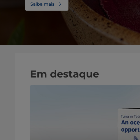
Saiba mais
Em destaque