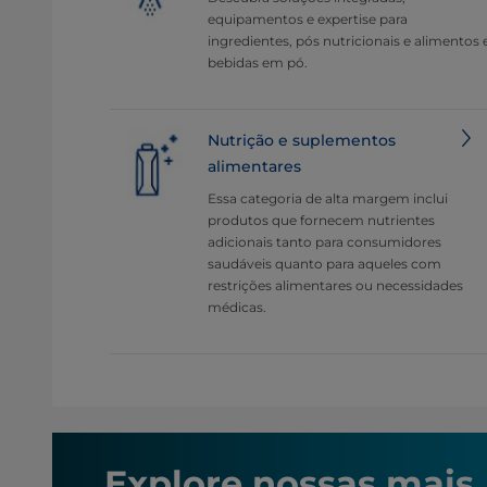
equipamentos e expertise para
ingredientes, pós nutricionais e alimentos 
bebidas em pó.
Nutrição e suplementos
alimentares
Essa categoria de alta margem inclui
produtos que fornecem nutrientes
adicionais tanto para consumidores
saudáveis quanto para aqueles com
restrições alimentares ou necessidades
médicas.
Explore nossas mais