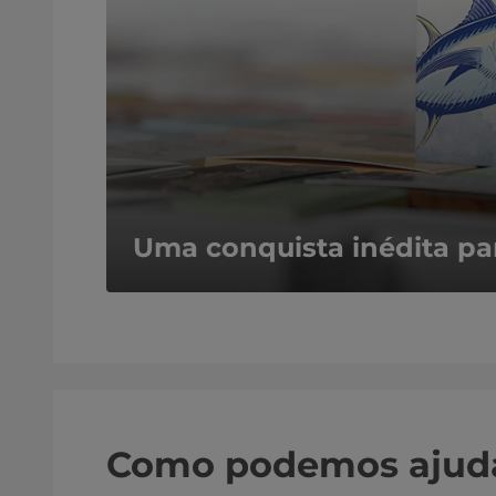
Uma conquista inédita pa
Como podemos ajud