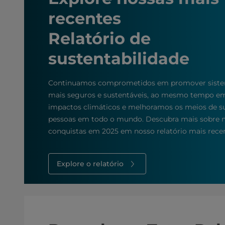
recentes
Relatório de
sustentabilidade
Continuamos comprometidos em promover siste
mais seguros e sustentáveis, ao mesmo tempo e
impactos climáticos e melhoramos os meios de su
pessoas em todo o mundo. Descubra mais sobre n
conquistas em 2025 em nosso relatório mais recen
Explore o relatório