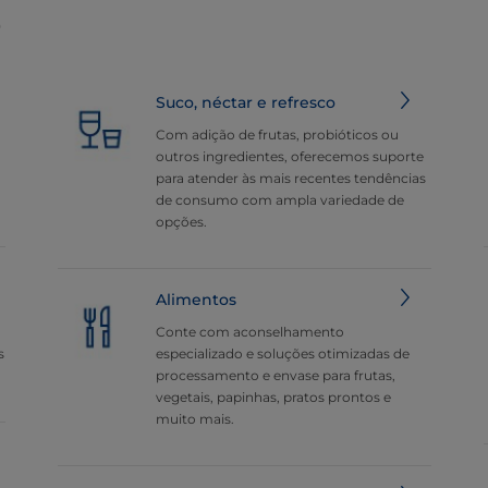
ê
Suco, néctar e refresco
Com adição de frutas, probióticos ou
outros ingredientes, oferecemos suporte
para atender às mais recentes tendências
de consumo com ampla variedade de
opções.
Alimentos
Conte com aconselhamento
s
especializado e soluções otimizadas de
processamento e envase para frutas,
vegetais, papinhas, pratos prontos e
muito mais.