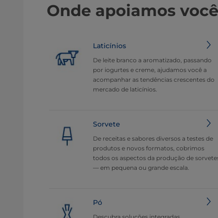
Onde apoiamos voc
Laticínios
De leite branco a aromatizado, passando
por iogurtes e creme, ajudamos você a
acompanhar as tendências crescentes do
mercado de laticínios.
Sorvete
De receitas e sabores diversos a testes de
produtos e novos formatos, cobrimos
todos os aspectos da produção de sorvete
— em pequena ou grande escala.
Pó
Descubra soluções integradas,