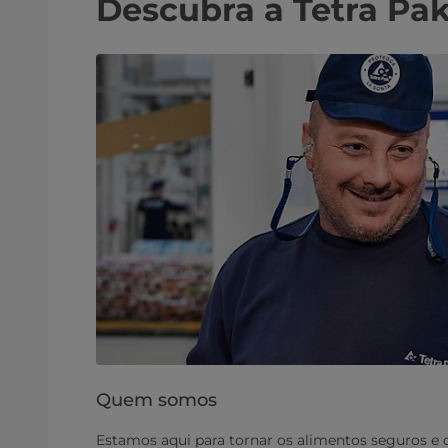
Descubra a Tetra Pa
Quem somos
Estamos aqui para tornar os alimentos seguros e d