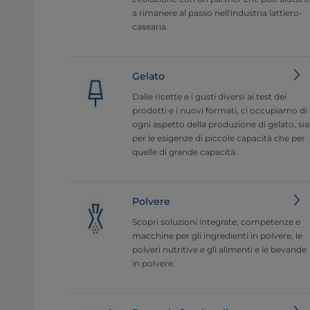
a rimanere al passo nell'industria lattiero-
casearia.
Gelato
Dalle ricette e i gusti diversi ai test dei
prodotti e i nuovi formati, ci occupiamo di
ogni aspetto della produzione di gelato, sia
per le esigenze di piccole capacità che per
quelle di grande capacità.
Polvere
Scopri soluzioni integrate, competenze e
macchine per gli ingredienti in polvere, le
polveri nutritive e gli alimenti e le bevande
in polvere.