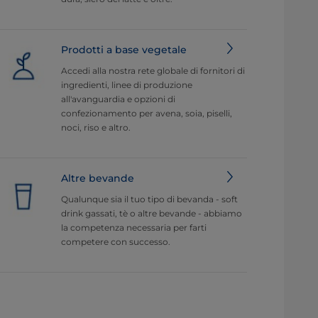
Prodotti a base vegetale
Accedi alla nostra rete globale di fornitori di
ingredienti, linee di produzione
all'avanguardia e opzioni di
confezionamento per avena, soia, piselli,
noci, riso e altro.
Altre bevande
Qualunque sia il tuo tipo di bevanda - soft
drink gassati, tè o altre bevande - abbiamo
la competenza necessaria per farti
competere con successo.