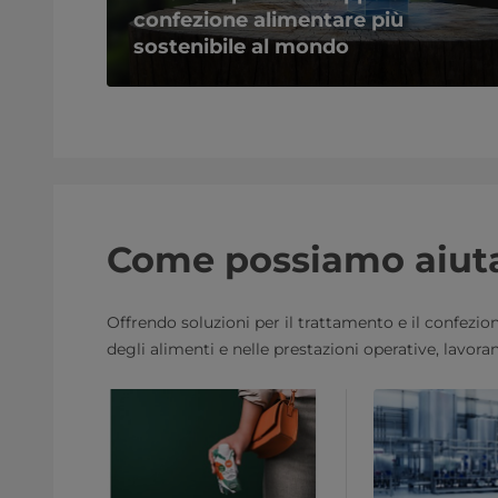
confezione alimentare più
sostenibile al mondo
Come possiamo aiuta
Offrendo soluzioni per il trattamento e il confezio
degli alimenti e nelle prestazioni operative, lavor