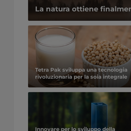
La natura ottiene finalme
Tetra Pak sviluppa una tecnologia
rivoluzionaria per la soia integrale
Innovare per lo sviluppo della