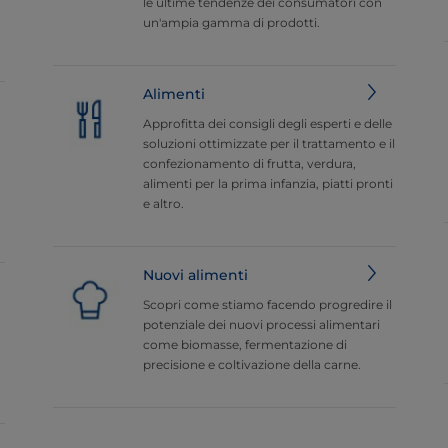
le ultime tendenze dei consumatori con
un'ampia gamma di prodotti.
Alimenti
Approfitta dei consigli degli esperti e delle
soluzioni ottimizzate per il trattamento e il
confezionamento di frutta, verdura,
alimenti per la prima infanzia, piatti pronti
e altro.
Nuovi alimenti
Scopri come stiamo facendo progredire il
potenziale dei nuovi processi alimentari
come biomasse, fermentazione di
precisione e coltivazione della carne.