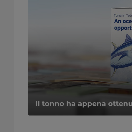
Il tonno ha appena otten