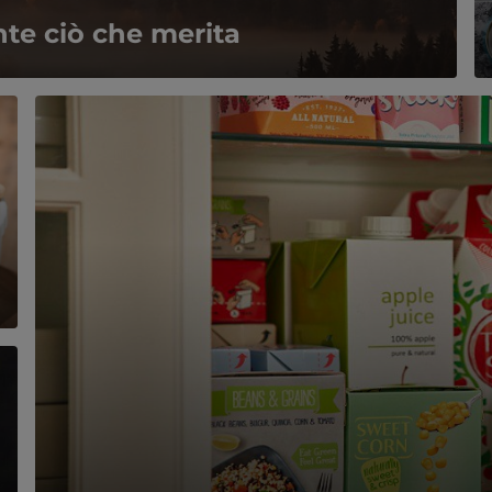
nte ciò che merita