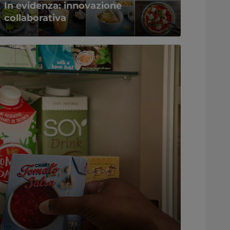
In evidenza: innovazione
collaborativa