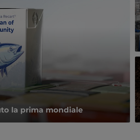
uto la prima mondiale