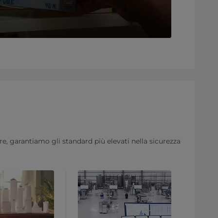
e, garantiamo gli standard più elevati nella sicurezza