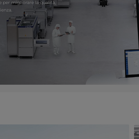
 per migliorare la qualità,
ienza.