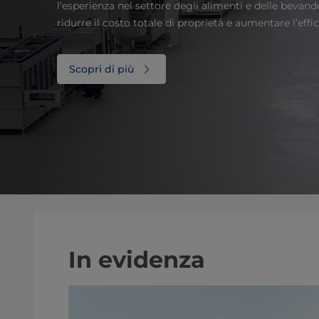
l’esperienza nel settore degli alimenti e delle bevande
ridurre il costo totale di proprietà e aumentare l’effic
Scopri di più
In evidenza