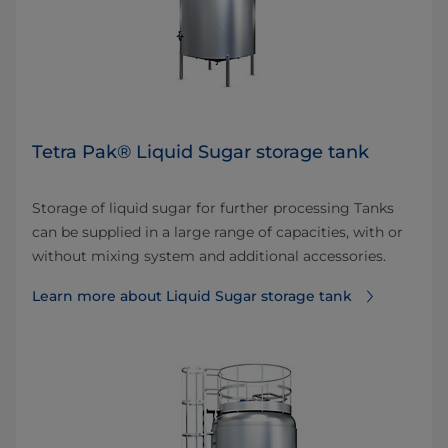
Tetra Pak® Liquid Sugar storage tank
Storage of liquid sugar for further processing Tanks
can be supplied in a large range of capacities, with or
without mixing system and additional accessories.
Learn more about Liquid Sugar storage tank