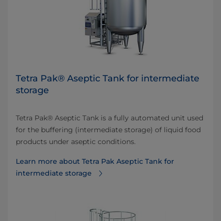
Tetra Pak® Aseptic Tank for intermediate
storage
Tetra Pak® Aseptic Tank is a fully automated unit used
for the buffering (intermediate storage) of liquid food
products under aseptic conditions.
Learn more about Tetra Pak Aseptic Tank for
intermediate storage