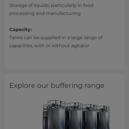
Storage of liquids, particularly in food
processing and manufacturing
Capacity:
Tanks can be supplied in a large range of
capacities, with or without agitator
Explore our buffering range