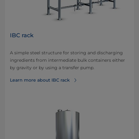
IBC rack
A simple steel structure for storing and discharging
ingredients from intermediate bulk containers either
by gravity or by using a transfer pump.
Learn more about IBC rack