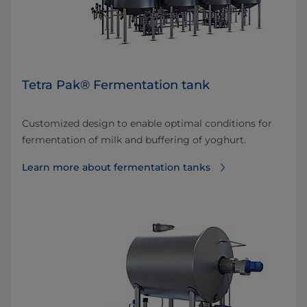
Tetra Pak® Fermentation tank
Customized design to enable optimal conditions for
fermentation of milk and buffering of yoghurt.
Learn more about fermentation tanks