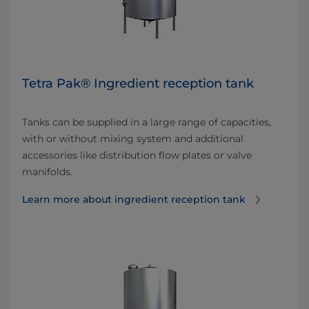
Tetra Pak® Ingredient reception tank
Tanks can be supplied in a large range of capacities,
with or without mixing system and additional
accessories like distribution flow plates or valve
manifolds.
Learn more about ingredient reception tank