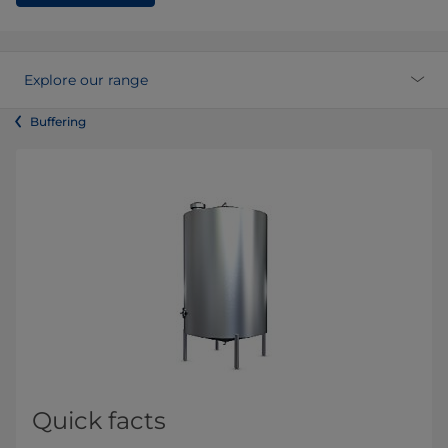
Explore our range
Buffering
Quick facts