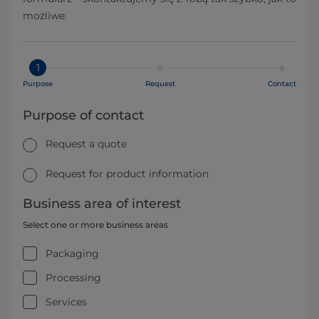
możliwe.
1
Purpose
Request
Contact
Purpose of contact
Request a quote
Request for product information
Business area of interest
Select one or more business areas
Packaging
Processing
Services