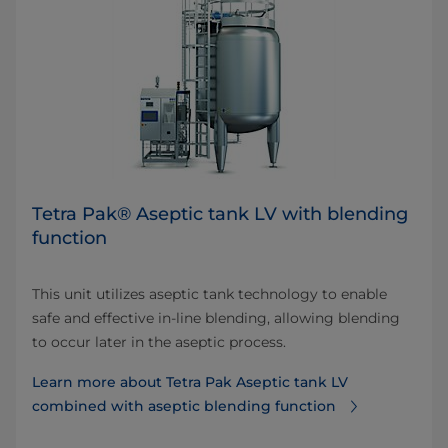
Tetra Pak® Aseptic tank LV with blending
function
This unit utilizes aseptic tank technology to enable
safe and effective in-line blending, allowing blending
to occur later in the aseptic process.
Learn more about Tetra Pak Aseptic tank LV
combined with aseptic blending function