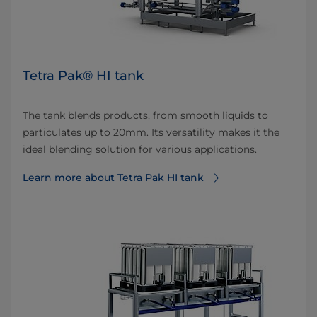
Tetra Pak® HI tank
The tank blends products, from smooth liquids to
particulates up to 20mm. Its versatility makes it the
ideal blending solution for various applications.
Learn more about Tetra Pak HI tank