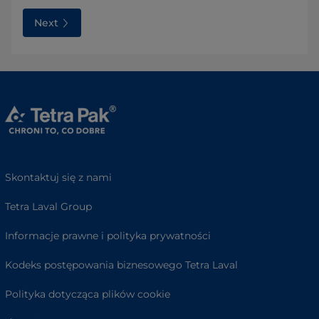
Next
Skontaktuj się z nami
Tetra Laval Group
Informacje prawne i polityka prywatności
Kodeks postępowania biznesowego Tetra Laval
Polityka dotycząca plików cookie