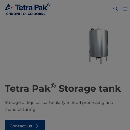
®
Tetra Pak
Storage tank
Storage of liquids, particularly in food processing and
manufacturing
Contact us