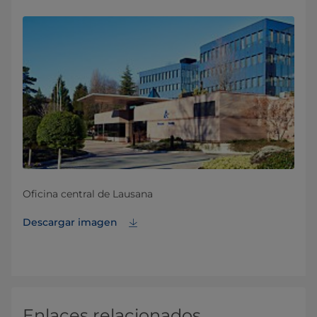
Oficina central de Lausana
Descargar imagen
Enlaces relacionados