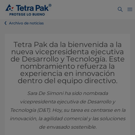
Archivo de noticias
Tetra Pak da la bienvenida a la
nueva vicepresidenta ejecutiva
de Desarrollo y Tecnología. Este
nombramiento refuerza la
experiencia en innovación
dentro del equipo directivo.
Sara De Simoni ha sido nombrada
vicepresidenta ejecutiva de Desarrollo y
Tecnología (D&T). Hoy, su tarea es centrarse en la
innovación, la agilidad comercial y las soluciones
de envasado sostenible.