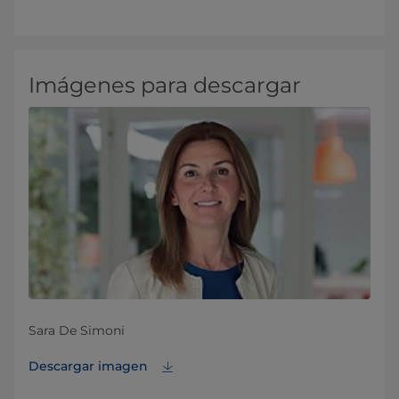
Imágenes para descargar
Sara De Simoni
Descargar imagen