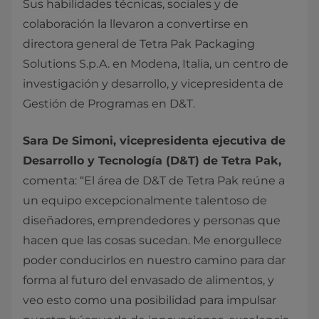
Sus habilidades técnicas, sociales y de
colaboración la llevaron a convertirse en
directora general de Tetra Pak Packaging
Solutions S.p.A. en Modena, Italia, un centro de
investigación y desarrollo, y vicepresidenta de
Gestión de Programas en D&T.
Sara De Simoni, vicepresidenta ejecutiva de
Desarrollo y Tecnología (D&T) de Tetra Pak,
comenta: “El área de D&T de Tetra Pak reúne a
un equipo excepcionalmente talentoso de
diseñadores, emprendedores y personas que
hacen que las cosas sucedan. Me enorgullece
poder conducirlos en nuestro camino para dar
forma al futuro del envasado de alimentos, y
veo esto como una posibilidad para impulsar