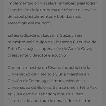
implementación y acelerar el trabajo para lograr
la ambición de la empresa de ofrecer el envase
de papel para alimentos y bebidas más
1
sostenible del mundo
.
Estará radicada en Lausana, Suiza, y será
miembro del Equipo de Liderazgo Ejecutivo de
Tetra Pak, bajo la supervisión de Adolfo Orive,
presidente y director ejecutivo.
Con una maestría en Diseño Industrial de la
Universidad de Florencia y una maestría en
Gestión de Tecnología e Innovación de la
Universidad de Bolonia, Sara se unió a Tetra Pak
en 2001 como diseñadora industrial para
sistemas de apertura de envasado en cartón.