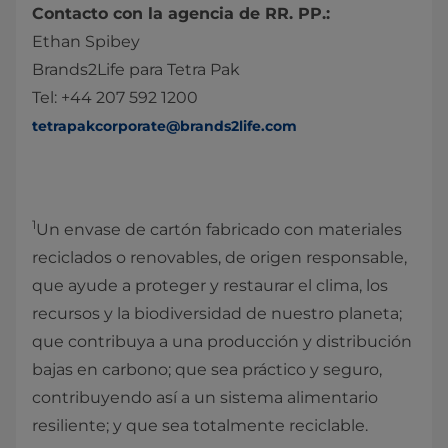
Contacto con la agencia de RR. PP.:
Ethan Spibey
Brands2Life para Tetra Pak
Tel: +44 207 592 1200
tetrapakcorporate@brands2life.com
1
Un envase de cartón fabricado con materiales
reciclados o renovables, de origen responsable,
que ayude a proteger y restaurar el clima, los
recursos y la biodiversidad de nuestro planeta;
que contribuya a una producción y distribución
bajas en carbono; que sea práctico y seguro,
contribuyendo así a un sistema alimentario
resiliente; y que sea totalmente reciclable.