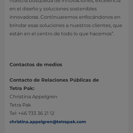
nuestra búsqueda de innovaciones, excelencia
en el diseño y soluciones sostenibles
innovadoras. Continuaremos enfocándonos en
brindar esas soluciones a nuestros clientes, que
están en el centro de todo lo que hacemos”.
Contactos de medios
Contacto de Relaciones Públicas de
Tetra Pak:
Christina Appelgren
Tetra Pak
Tel: +46 733 36 21 12
christina.appelgren@tetrapak.com