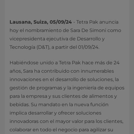
Lausana, Suiza, 05/09/24
- Tetra Pak anuncia
hoy el nombramiento de Sara De Simoni como
vicepresidenta ejecutiva de Desarrollo y
Tecnología (D&T), a partir del 01/09/24.
Habiéndose unido a Tetra Pak hace más de 24
años, Sara ha contribuido con innumerables
innovaciones en el desarrollo de soluciones, la
gestión de programas y la ingeniería de equipos
para la empresa y sus clientes de alimentos y
bebidas. Su mandato en la nueva función
implica desarrollar y ofrecer soluciones
innovadoras con el mayor valor para los clientes,
colaborar en todo el negocio para agilizar su