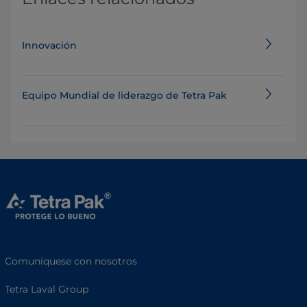
Innovación
Equipo Mundial de liderazgo de Tetra Pak
Comuníquese con nosotros
Tetra Laval Group