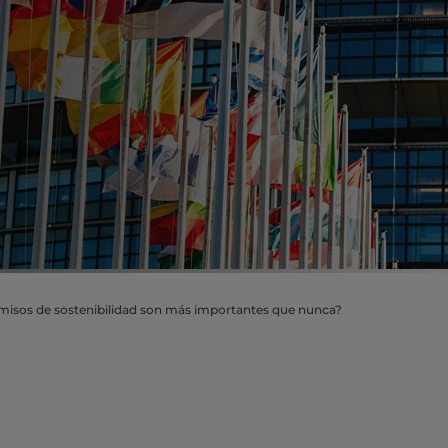
isos de sostenibilidad son más importantes que nunca?