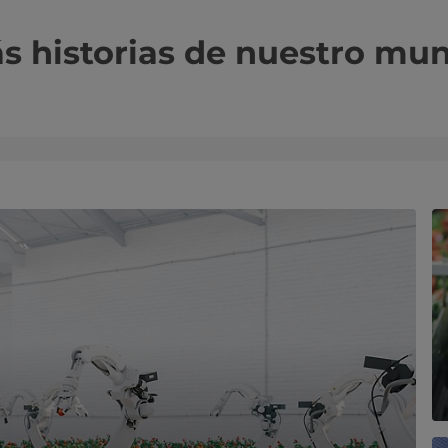
s historias de nuestro mu