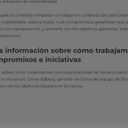
s esfuerzos de sostenibilidad.
uestros clientes e impulsar el trabajo en colaboración, participar 
 credibilidad», explica Katie. «Los compromisos garantizan que
 con transparencia, y alinearlo con los objetivos generales; to
 sistémico».
 información sobre cómo trabajam
promisos e iniciativas
a sobre cómo colaboramos con organizaciones de terceros para l
 iniciativas. Oliver Edberg, gerente de Clima del equipo de Bio
s con los objetivos basados en la ciencia.