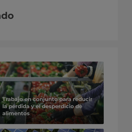
ndo
Trabajo en conjunto para reducir
la pérdida y el desperdicio de
alimentos