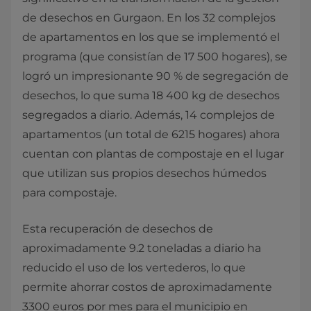
de desechos en Gurgaon. En los 32 complejos
de apartamentos en los que se implementó el
programa (que consistían de 17 500 hogares), se
logró un impresionante 90 % de segregación de
desechos, lo que suma 18 400 kg de desechos
segregados a diario. Además, 14 complejos de
apartamentos (un total de 6215 hogares) ahora
cuentan con plantas de compostaje en el lugar
que utilizan sus propios desechos húmedos
para compostaje.
Esta recuperación de desechos de
aproximadamente 9.2 toneladas a diario ha
reducido el uso de los vertederos, lo que
permite ahorrar costos de aproximadamente
3300 euros por mes para el municipio en