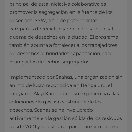
principal de esta iniciativa colaborativa es
promover la segregación en la fuente de los
desechos (SSW) a fin de potenciar las
campañas de reciclaje y reducir el vertido y la
quema de desechos en la ciudad. El programa
también apunta a fortalecer a los trabajadores
de desechos al brindarles capacitación para
manejar los desechos segregados.
Implementado por Saahas, una organización sin
ánimo de lucro reconocida en Bengaluru, el
programa Alag Karo aportó su experiencia a las
soluciones de gestión sostenible de los
desechos. Saahas se ha involucrado
activamente en la gestión sólida de los residuos
desde 2001 y se esfuerza por alcanzar una taza