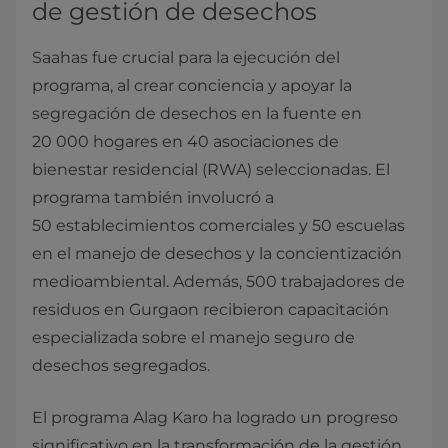
de gestión de desechos
Saahas fue crucial para la ejecución del
programa, al crear conciencia y apoyar la
segregación de desechos en la fuente en
20 000 hogares en 40 asociaciones de
bienestar residencial (RWA) seleccionadas. El
programa también involucró a
50 establecimientos comerciales y 50 escuelas
en el manejo de desechos y la concientización
medioambiental. Además, 500 trabajadores de
residuos en Gurgaon recibieron capacitación
especializada sobre el manejo seguro de
desechos segregados.
El programa Alag Karo ha logrado un progreso
significativo en la transformación de la gestión