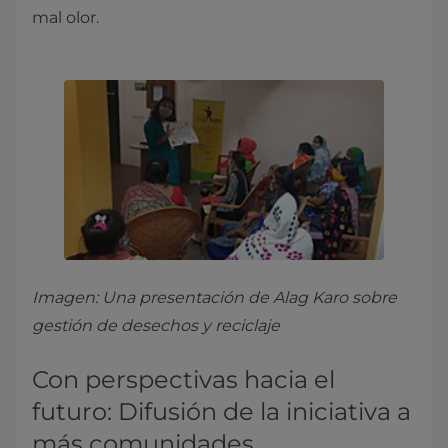
mal olor.
Imagen: Una presentación de Alag Karo sobre
gestión de desechos y reciclaje
Con perspectivas hacia el
futuro: Difusión de la iniciativa a
más comunidades