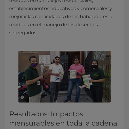
residuos en complejos residenciales,
establecimientos educativos y comerciales y
mejorar las capacidades de los trabajadores de
residuos en el manejo de los desechos
segregados.
Resultados: Impactos
mensurables en toda la cadena