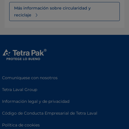
Más información sobre circularidad y
reciclaje
Comuníquese con nosotros
Tetra Laval Group
Información legal y de privacidad
Código de Conducta Empresarial de Tetra Laval
Política de cookies