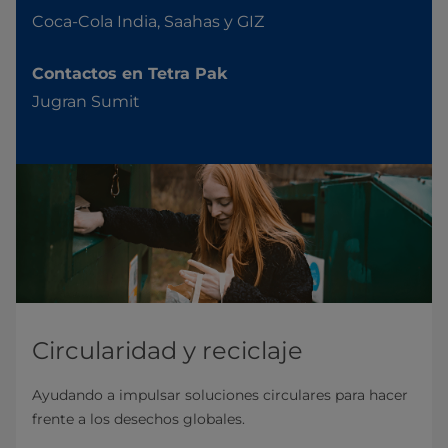
Coca-Cola India, Saahas y GIZ
Contactos en Tetra Pak
Jugran Sumit
Circularidad y reciclaje
Ayudando a impulsar soluciones circulares para hacer
frente a los desechos globales.