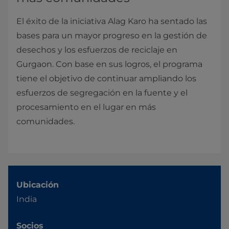
El éxito de la iniciativa Alag Karo ha sentado las
bases para un mayor progreso en la gestión de
desechos y los esfuerzos de reciclaje en
Gurgaon. Con base en sus logros, el programa
tiene el objetivo de continuar ampliando los
esfuerzos de segregación en la fuente y el
procesamiento en el lugar en más
comunidades.
Ubicación
India
Socios