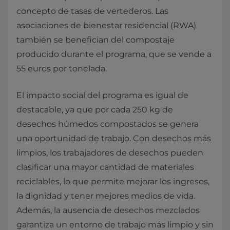
concepto de tasas de vertederos. Las
asociaciones de bienestar residencial (RWA)
también se benefician del compostaje
producido durante el programa, que se vende a
55 euros por tonelada.
El impacto social del programa es igual de
destacable, ya que por cada 250 kg de
desechos húmedos compostados se genera
una oportunidad de trabajo. Con desechos más
limpios, los trabajadores de desechos pueden
clasificar una mayor cantidad de materiales
reciclables, lo que permite mejorar los ingresos,
la dignidad y tener mejores medios de vida.
Además, la ausencia de desechos mezclados
garantiza un entorno de trabajo más limpio y sin