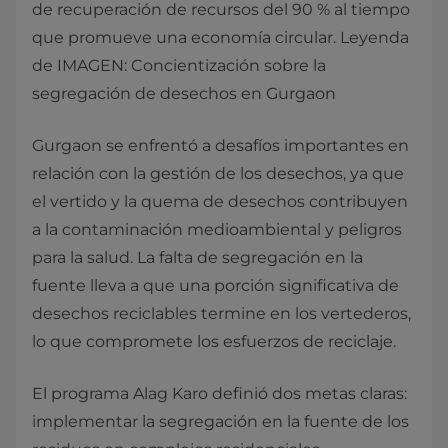
de recuperación de recursos del 90 % al tiempo
que promueve una economía circular. Leyenda
de IMAGEN: Concientización sobre la
segregación de desechos en Gurgaon
Gurgaon se enfrentó a desafíos importantes en
relación con la gestión de los desechos, ya que
el vertido y la quema de desechos contribuyen
a la contaminación medioambiental y peligros
para la salud. La falta de segregación en la
fuente lleva a que una porción significativa de
desechos reciclables termine en los vertederos,
lo que compromete los esfuerzos de reciclaje.
El programa Alag Karo definió dos metas claras:
implementar la segregación en la fuente de los