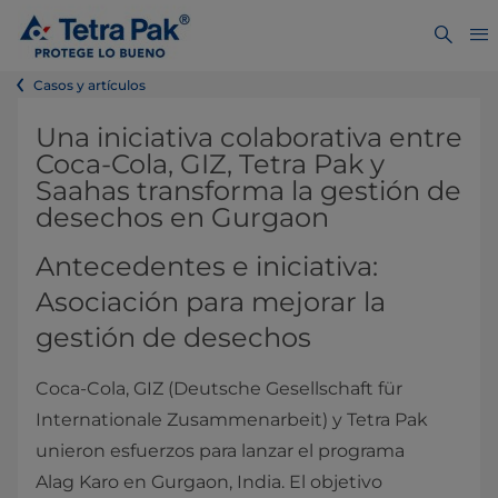
Casos y artículos
Una iniciativa colaborativa entre
Coca-Cola, GIZ, Tetra Pak y
Saahas transforma la gestión de
desechos en Gurgaon
Antecedentes e iniciativa:
Asociación para mejorar la
gestión de desechos
Coca-Cola, GIZ (Deutsche Gesellschaft für
Internationale Zusammenarbeit) y Tetra Pak
unieron esfuerzos para lanzar el programa
Alag Karo en Gurgaon, India. El objetivo