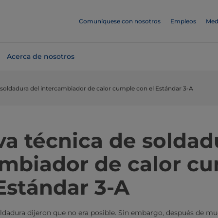
Comuníquese con nosotros
Empleos
Med
Acerca de nosotros
 soldadura del intercambiador de calor cumple con el Estándar 3-A
a técnica de soldad
ambiador de calor c
Estándar 3-A
ldadura dijeron que no era posible. Sin embargo, después de mu