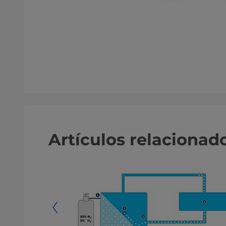
Artículos relacionad