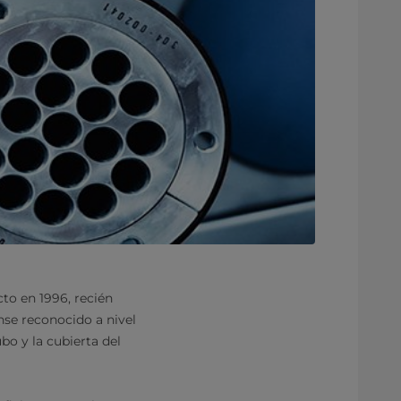
to en 1996, recién
nse reconocido a nivel
bo y la cubierta del