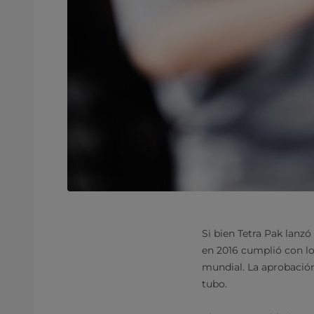
Si bien Tetra Pak lanz
en 2016 cumplió con lo
mundial. La aprobación
tubo.