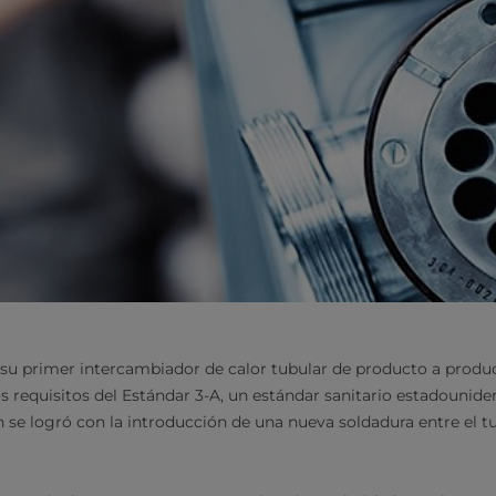
ó su primer intercambiador de calor tubular de producto a produc
s requisitos del Estándar 3-A, un estándar sanitario estadounide
 se logró con la introducción de una nueva soldadura entre el tu