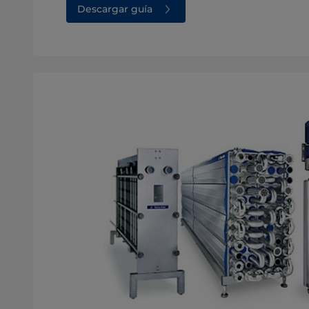
Descargar guía