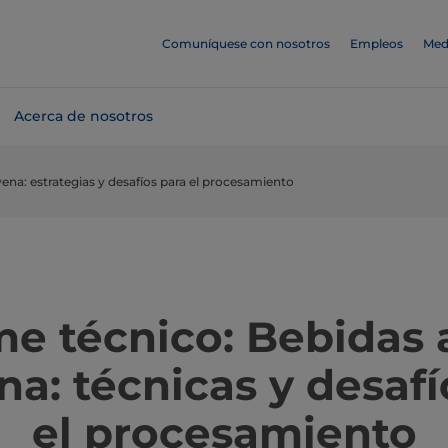
Comuníquese con nosotros
Empleos
Med
Acerca de nosotros
ena: estrategias y desafíos para el procesamiento
me técnico: Bebidas 
na: técnicas y desafí
el procesamiento