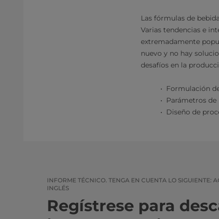
Las fórmulas de bebida
Varias tendencias e in
extremadamente popula
nuevo y no hay solucio
desafíos en la producci
Formulación de
Parámetros de
Diseño de proc
INFORME TÉCNICO. TENGA EN CUENTA LO SIGUIENTE: 
INGLÉS
Regístrese para desc