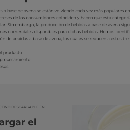
s a base de avena se están volviendo cada vez más populares en
tereses de los consumidores coinciden y hacen que esta categor
r. Sin embargo, la producción de bebidas a base de avena sig
nes comerciales disponibles para dichas bebidas. Hemos identifi
ón de bebidas a base de avena, los cuales se reducen a estos tres
l producto
 procesamiento
esos
ACTIVO DESCARGABLE EN
argar el