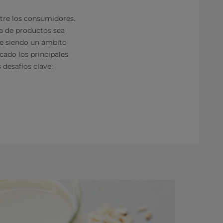
tre los consumidores.
ía de productos sea
ue siendo un ámbito
cado los principales
 desafíos clave: