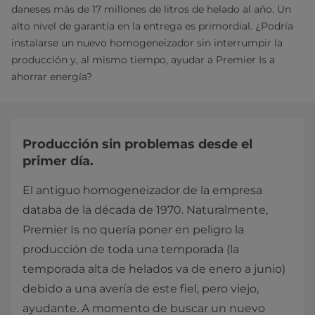
daneses más de 17 millones de litros de helado al año. Un
alto nivel de garantía en la entrega es primordial. ¿Podría
instalarse un nuevo homogeneizador sin interrumpir la
producción y, al mismo tiempo, ayudar a Premier Is a
ahorrar energía?
Producción sin problemas desde el
primer día.
El antiguo homogeneizador de la empresa
databa de la década de 1970. Naturalmente,
Premier Is no quería poner en peligro la
producción de toda una temporada (la
temporada alta de helados va de enero a junio)
debido a una avería de este fiel, pero viejo,
ayudante. A momento de buscar un nuevo