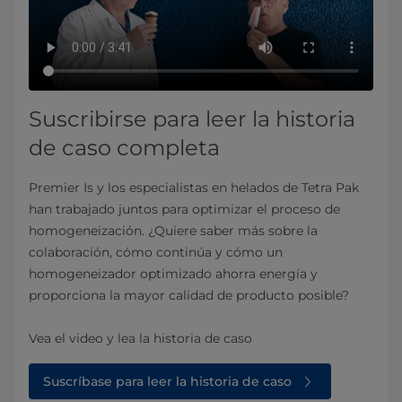
Suscribirse para leer la historia
de caso completa
Premier Is y los especialistas en helados de Tetra Pak
han trabajado juntos para optimizar el proceso de
homogeneización. ¿Quiere saber más sobre la
colaboración, cómo continúa y cómo un
homogeneizador optimizado ahorra energía y
proporciona la mayor calidad de producto posible?
Vea el video y lea la historia de caso
Suscríbase para leer la historia de caso