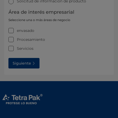
Solicitud de información de producto
Área de interés empresarial
Seleccione una o más áreas de negocio
envasado
Procesamiento
Servicios
Siguiente