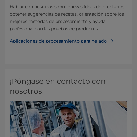
Hablar con nosotros sobre nuevas ideas de productos;
obtener sugerencias de recetas, orientación sobre los
mejores métodos de procesamiento y ayuda
profesional con las pruebas de productos.
Aplicaciones de procesamiento para helado
¡Póngase en contacto con
nosotros!