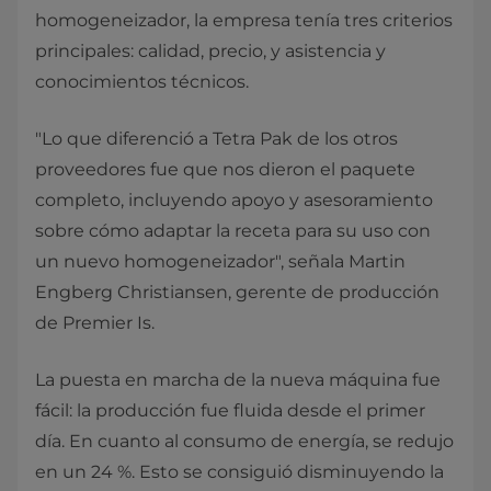
homogeneizador, la empresa tenía tres criterios
principales: calidad, precio, y asistencia y
conocimientos técnicos.
"Lo que diferenció a Tetra Pak de los otros
proveedores fue que nos dieron el paquete
completo, incluyendo apoyo y asesoramiento
sobre cómo adaptar la receta para su uso con
un nuevo homogeneizador", señala Martin
Engberg Christiansen, gerente de producción
de Premier Is.
La puesta en marcha de la nueva máquina fue
fácil: la producción fue fluida desde el primer
día. En cuanto al consumo de energía, se redujo
en un 24 %. Esto se consiguió disminuyendo la