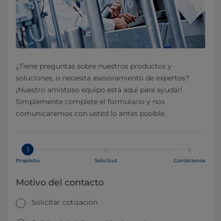
¿Tiene preguntas sobre nuestros productos y
soluciones, o necesita asesoramiento de expertos?
¡Nuestro amistoso equipo está aquí para ayudar!
Simplemente complete el formulario y nos
comunicaremos con usted lo antes posible.
1
Propósito
Solicitud
Contáctenos
Motivo del contacto
Solicitar cotización