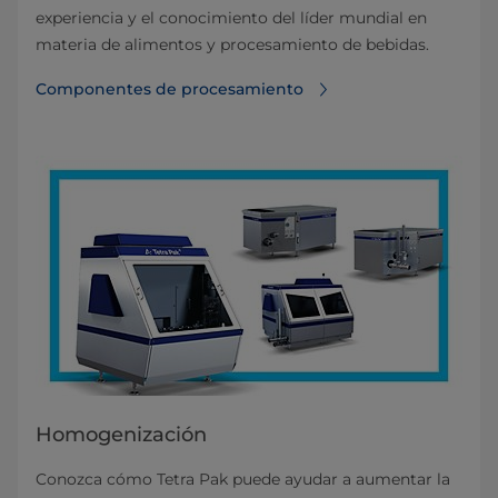
experiencia y el conocimiento del líder mundial en
materia de alimentos y procesamiento de bebidas.
Componentes de procesamiento
Homogenización
Conozca cómo Tetra Pak puede ayudar a aumentar la