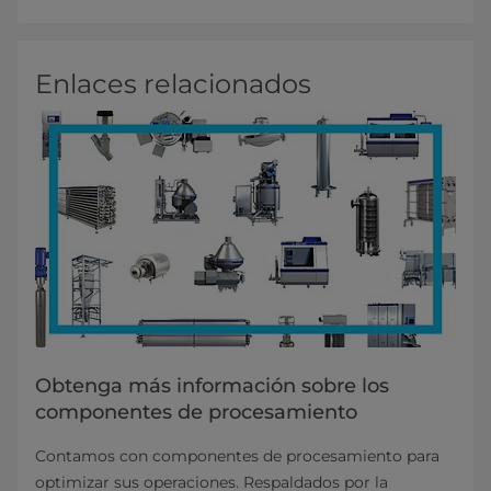
Enlaces relacionados
Obtenga más información sobre los
componentes de procesamiento
Contamos con componentes de procesamiento para
optimizar sus operaciones. Respaldados por la