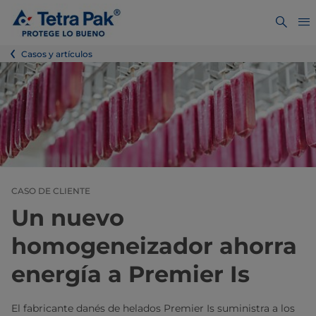
Casos y artículos
CASO DE CLIENTE
Un nuevo
homogeneizador ahorra
energía a Premier Is
El fabricante danés de helados Premier Is suministra a los