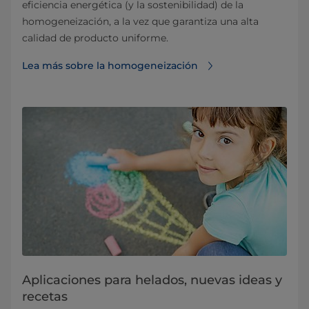
eficiencia energética (y la sostenibilidad) de la
homogeneización, a la vez que garantiza una alta
calidad de producto uniforme.
Lea más sobre la homogeneización
Aplicaciones para helados, nuevas ideas y
recetas