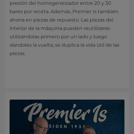
presión del homogeneizador entre 20 y 30
bares por receta. Además, Premier Is también
ahorra en piezas de repuesto. Las piezas del
interior de la máquina pueden reutilizarse:
utilizándolas primero por un lado y luego
dándoles la vuelta, se duplica la vida útil de las
piezas.