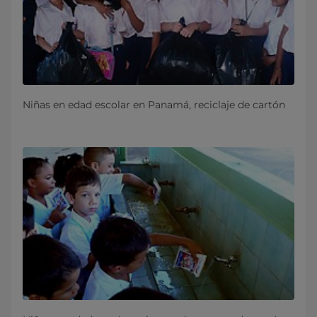
Niñas en edad escolar en Panamá, reciclaje de cartón