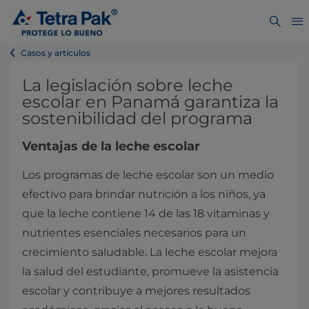
Casos y artículos
La legislación sobre leche
escolar en Panamá garantiza la
sostenibilidad del programa
Ventajas de la leche escolar
Los programas de leche escolar son un medio
efectivo para brindar nutrición a los niños, ya
que la leche contiene 14 de las 18 vitaminas y
nutrientes esenciales necesarios para un
crecimiento saludable. La leche escolar mejora
la salud del estudiante, promueve la asistencia
escolar y contribuye a mejores resultados