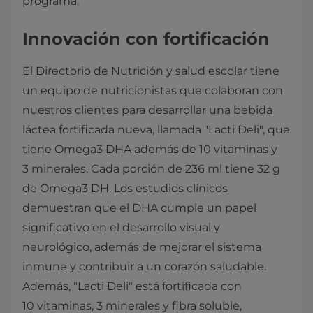
programa.
Innovación con fortificación
El Directorio de Nutrición y salud escolar tiene
un equipo de nutricionistas que colaboran con
nuestros clientes para desarrollar una bebida
láctea fortificada nueva, llamada "Lacti Deli", que
tiene Omega3 DHA además de 10 vitaminas y
3 minerales. Cada porción de 236 ml tiene 32 g
de Omega3 DH. Los estudios clínicos
demuestran que el DHA cumple un papel
significativo en el desarrollo visual y
neurológico, además de mejorar el sistema
inmune y contribuir a un corazón saludable.
Además, "Lacti Deli" está fortificada con
10 vitaminas, 3 minerales y fibra soluble,