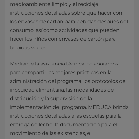
medioambiente limpio y el reciclaje,
instrucciones detalladas sobre qué hacer con
los envases de cartón para bebidas después del
consumo, así como actividades que pueden
hacer los niños con envases de cartón para
bebidas vacíos.
Mediante la asistencia técnica, colaboramos
para compartir las mejores prácticas en la
administración del programa, los protocolos de
inocuidad alimentaria, las modalidades de
distribución y la supervisión de la
implementación del programa. MEDUCA brinda
instrucciones detalladas a las escuelas para la
entrega de leche, la documentación para el
movimiento de las existencias, el