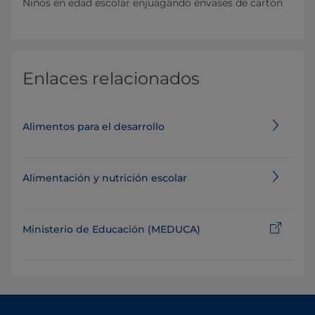
Niños en edad escolar enjuagando envases de cartón
Enlaces relacionados
Alimentos para el desarrollo
Alimentación y nutrición escolar
Ministerio de Educación (MEDUCA)