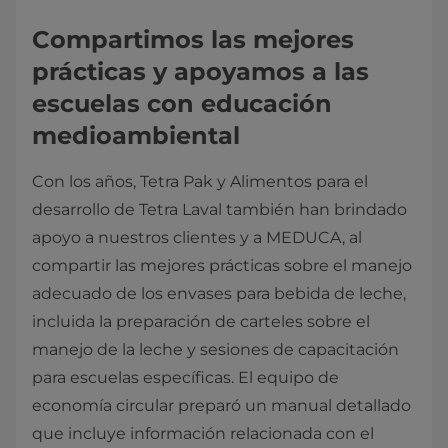
Compartimos las mejores
prácticas y apoyamos a las
escuelas con educación
medioambiental
Con los años, Tetra Pak y Alimentos para el
desarrollo de Tetra Laval también han brindado
apoyo a nuestros clientes y a MEDUCA, al
compartir las mejores prácticas sobre el manejo
adecuado de los envases para bebida de leche,
incluida la preparación de carteles sobre el
manejo de la leche y sesiones de capacitación
para escuelas específicas. El equipo de
economía circular preparó un manual detallado
que incluye información relacionada con el