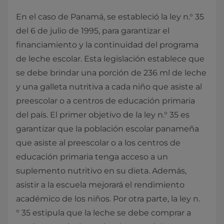
En el caso de Panamá, se estableció la ley n.° 35
del 6 de julio de 1995, para garantizar el
financiamiento y la continuidad del programa
de leche escolar. Esta legislación establece que
se debe brindar una porción de 236 ml de leche
y una galleta nutritiva a cada niño que asiste al
preescolar o a centros de educación primaria
del país. El primer objetivo de la ley n.° 35 es
garantizar que la población escolar panameña
que asiste al preescolar o a los centros de
educación primaria tenga acceso a un
suplemento nutritivo en su dieta. Además,
asistir a la escuela mejorará el rendimiento
académico de los niños. Por otra parte, la ley n.
° 35 estipula que la leche se debe comprar a