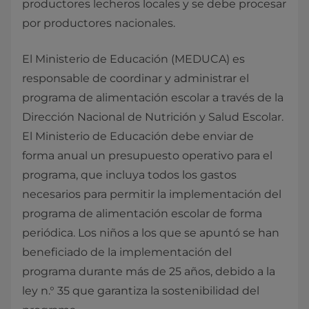
productores lecheros locales y se debe procesar
por productores nacionales.
El Ministerio de Educación (MEDUCA) es
responsable de coordinar y administrar el
programa de alimentación escolar a través de la
Dirección Nacional de Nutrición y Salud Escolar.
El Ministerio de Educación debe enviar de
forma anual un presupuesto operativo para el
programa, que incluya todos los gastos
necesarios para permitir la implementación del
programa de alimentación escolar de forma
periódica. Los niños a los que se apuntó se han
beneficiado de la implementación del
programa durante más de 25 años, debido a la
ley n.° 35 que garantiza la sostenibilidad del