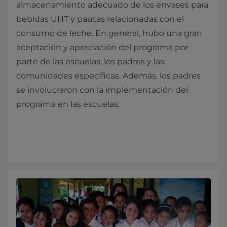
almacenamiento adecuado de los envases para
bebidas UHT y pautas relacionadas con el
consumo de leche. En general, hubo una gran
aceptación y apreciación del programa por
parte de las escuelas, los padres y las
comunidades específicas. Además, los padres
se involucraron con la implementación del
programa en las escuelas.