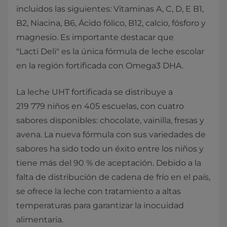
incluidos las siguientes: Vitaminas A, C, D, E B1,
B2, Niacina, B6, Ácido fólico, B12, calcio, fósforo y
magnesio. Es importante destacar que
"Lacti Deli" es la única fórmula de leche escolar
en la región fortificada con Omega3 DHA.
La leche UHT fortificada se distribuye a
219 779 niños en 405 escuelas, con cuatro
sabores disponibles: chocolate, vainilla, fresas y
avena. La nueva fórmula con sus variedades de
sabores ha sido todo un éxito entre los niños y
tiene más del 90 % de aceptación. Debido a la
falta de distribución de cadena de frío en el país,
se ofrece la leche con tratamiento a altas
temperaturas para garantizar la inocuidad
alimentaria.