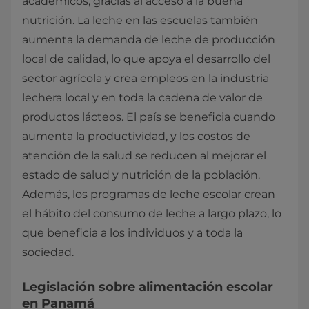
académicos, gracias al acceso a la buena
nutrición. La leche en las escuelas también
aumenta la demanda de leche de producción
local de calidad, lo que apoya el desarrollo del
sector agrícola y crea empleos en la industria
lechera local y en toda la cadena de valor de
productos lácteos. El país se beneficia cuando
aumenta la productividad, y los costos de
atención de la salud se reducen al mejorar el
estado de salud y nutrición de la población.
Además, los programas de leche escolar crean
el hábito del consumo de leche a largo plazo, lo
que beneficia a los individuos y a toda la
sociedad.
Legislación sobre alimentación escolar
en Panamá