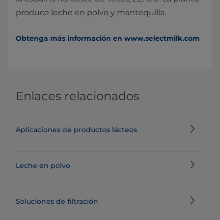
produce leche en polvo y mantequilla.
Obtenga más información en www.selectmilk.com
Enlaces relacionados
Aplicaciones de productos lácteos
Leche en polvo
Soluciones de filtración