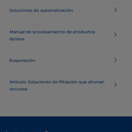
Soluciones de automatización
Manual de procesamiento de productos
lácteos
Evaporación
Artículo: Soluciones de filtración que ahorran
recursos