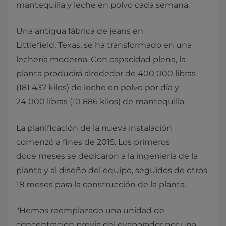
mantequilla y leche en polvo cada semana.
Una antigua fábrica de jeans en
Littlefield, Texas, se ha transformado en una
lechería moderna. Con capacidad plena, la
planta producirá alrededor de 400 000 libras
(181 437 kilos) de leche en polvo por día y
24 000 libras (10 886 kilos) de mantequilla.
La planificación de la nueva instalación
comenzó a fines de 2015. Los primeros
doce meses se dedicaron a la ingeniería de la
planta y al diseño del equipo, seguidos de otros
18 meses para la construcción de la planta.
"Hemos reemplazado una unidad de
concentración previa del evaporador por una