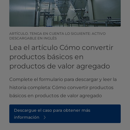
ARTÍCULO. TENGA EN CUENTA LO SIGUIENTE: ACTIVO
DESCARGABLE EN INGLÉS
Lea el artículo Cómo convertir
productos básicos en
productos de valor agregado
Complete el formulario para descargar y leer la
historia completa: Cómo convertir productos
básicos en productos de valor agregado
Descargue el caso para obtener más
información