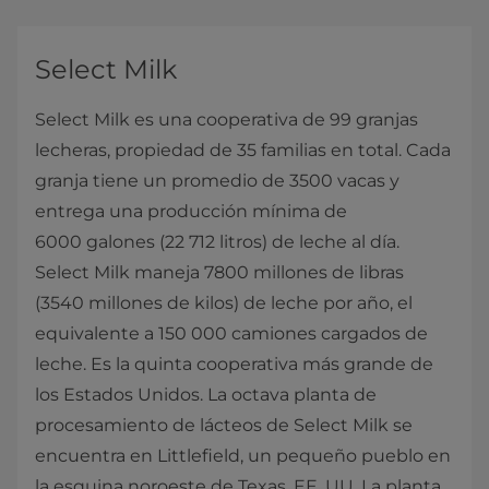
Select Milk
Select Milk es una cooperativa de 99 granjas
lecheras, propiedad de 35 familias en total. Cada
granja tiene un promedio de 3500 vacas y
entrega una producción mínima de
6000 galones (22 712 litros) de leche al día.
Select Milk maneja 7800 millones de libras
(3540 millones de kilos) de leche por año, el
equivalente a 150 000 camiones cargados de
leche. Es la quinta cooperativa más grande de
los Estados Unidos. La octava planta de
procesamiento de lácteos de Select Milk se
encuentra en Littlefield, un pequeño pueblo en
la esquina noroeste de Texas, EE. UU. La planta