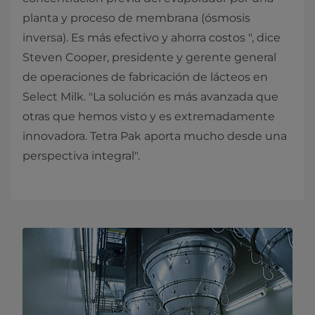
planta y proceso de membrana (ósmosis
inversa). Es más efectivo y ahorra costos ", dice
Steven Cooper, presidente y gerente general
de operaciones de fabricación de lácteos en
Select Milk. "La solución es más avanzada que
otras que hemos visto y es extremadamente
innovadora. Tetra Pak aporta mucho desde una
perspectiva integral".