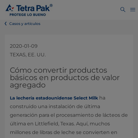
Casos y artículos
2020-01-09
TEXAS, EE. UU.
Cómo convertir productos
básicos en productos de valor
agregado
ha
La lechería estadounidense Select Milk
construido una instalación de última
generación para el procesamiento de lácteos de
última en Littlefield, Texas. Aquí, muchos
millones de libras de leche se convierten en