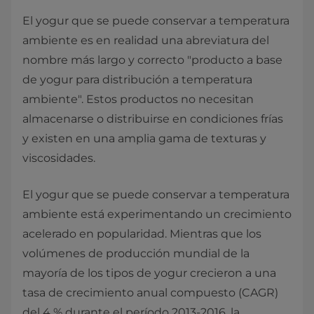
El yogur que se puede conservar a temperatura
ambiente es en realidad una abreviatura del
nombre más largo y correcto "producto a base
de yogur para distribución a temperatura
ambiente". Estos productos no necesitan
almacenarse o distribuirse en condiciones frías
y existen en una amplia gama de texturas y
viscosidades.
El yogur que se puede conservar a temperatura
ambiente está experimentando un crecimiento
acelerado en popularidad. Mientras que los
volúmenes de producción mundial de la
mayoría de los tipos de yogur crecieron a una
tasa de crecimiento anual compuesto (CAGR)
del 4 % durante el período 2013-2016, la