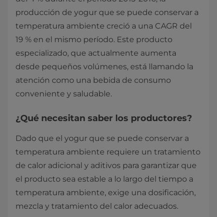
producción de yogur que se puede conservar a
temperatura ambiente creció a una CAGR del
19 % en el mismo período. Este producto
especializado, que actualmente aumenta
desde pequeños volúmenes, está llamando la
atención como una bebida de consumo
conveniente y saludable.
¿Qué necesitan saber los productores?
Dado que el yogur que se puede conservar a
temperatura ambiente requiere un tratamiento
de calor adicional y aditivos para garantizar que
el producto sea estable a lo largo del tiempo a
temperatura ambiente, exige una dosificación,
mezcla y tratamiento del calor adecuados.