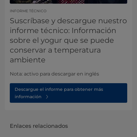
INFORME TÉCNICO
Suscríbase y descargue nuestro
informe técnico: Información
sobre el yogur que se puede
conservar a temperatura
ambiente
Nota: activo para descargar en inglés​
Descargue el informe para obtener más
información
Enlaces relacionados