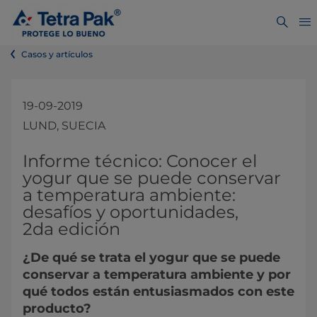
Casos y artículos
19-09-2019
LUND, SUECIA
​​​​​​​​​​​​​​​​​​​​​​​​​​​​​​​​​​​​​​​​​​Informe técnico: Conocer el
yogur que se puede conservar
a temperatura ambiente:
desafíos y oportunidades,
2da edición​
¿De qué se trata el yogur que se puede
conservar a temperatura ambiente y por
qué todos están entusiasmados con este
producto?