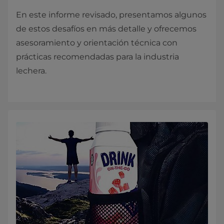
En este informe revisado, presentamos algunos
de estos desafíos en más detalle y ofrecemos
asesoramiento y orientación técnica con
prácticas recomendadas para la industria
lechera.