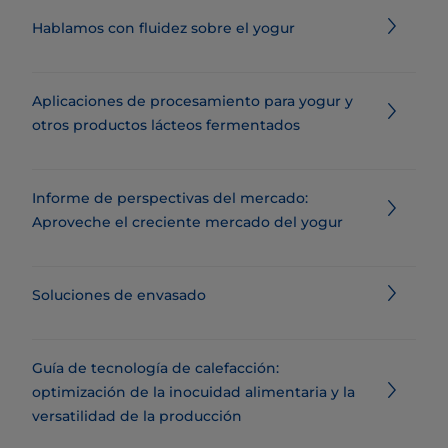
Hablamos con fluidez sobre el yogur
Aplicaciones de procesamiento para yogur y
otros productos lácteos fermentados
Informe de perspectivas del mercado:
Aproveche el creciente mercado del yogur
Soluciones de envasado
Guía de tecnología de calefacción:
optimización de la inocuidad alimentaria y la
versatilidad de la producción