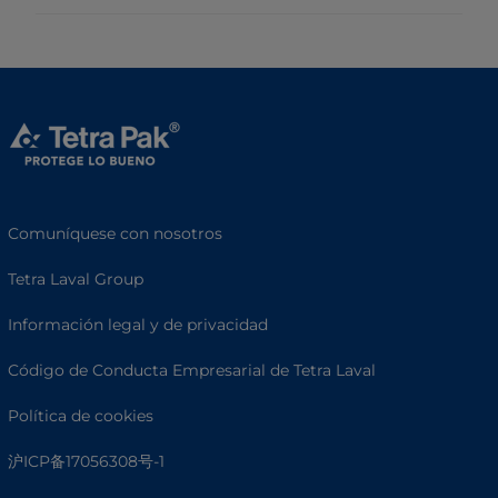
Comuníquese con nosotros
Tetra Laval Group
Información legal y de privacidad
Código de Conducta Empresarial de Tetra Laval
Política de cookies
沪ICP备17056308号-1