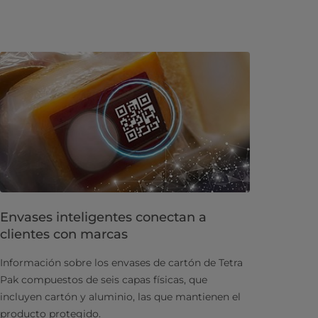
Envases inteligentes conectan a
clientes con marcas
Información sobre los envases de cartón de Tetra
Pak compuestos de seis capas físicas, que
incluyen cartón y aluminio, las que mantienen el
producto protegido.