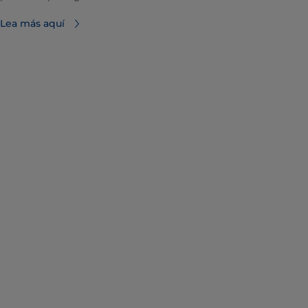
Lea más aquí