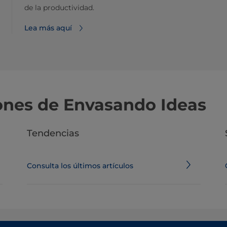
de la productividad.
Lea más aquí
iones de Envasando Ideas
Tendencias
Consulta los últimos artículos