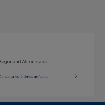
Seguridad Alimentaria
Consulta los últimos artículos