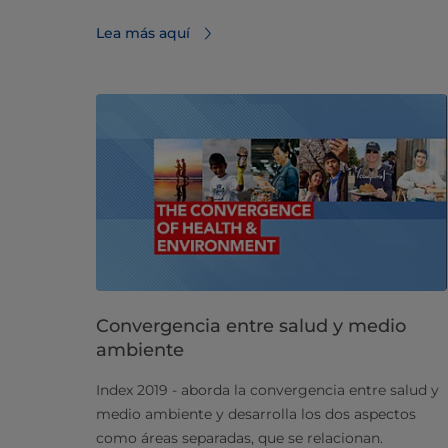
Lea más aquí
Convergencia entre salud y medio
ambiente
Index 2019 - aborda la convergencia entre salud y
medio ambiente y desarrolla los dos aspectos
como áreas separadas, que se relacionan.