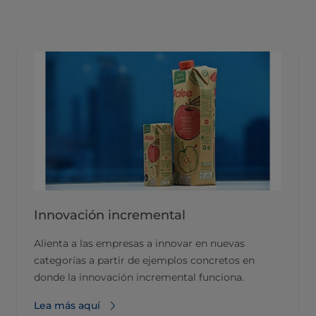
Innovación incremental
Alienta a las empresas a innovar en nuevas
categorías a partir de ejemplos concretos en
donde la innovación incremental funciona.
Lea más aquí