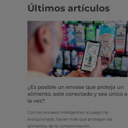
Últimos artículos
¿Es posible un envase que proteja un
alimento, esté conectado y sea único a
la vez?
Con los envases inteligentes, el juego ha
evolucionado, hacen más que proteger los
alimentos de la contaminación.