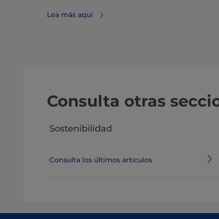
Lea más aquí
Consulta otras secc
Sostenibilidad
Consulta los últimos artículos