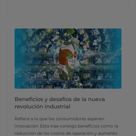
Beneficios y desafíos de la nueva
revolución industrial
Refiere a lo que los consumidores esperan:
innovación. Esta trae consigo beneficios como la
reducción de los costos de operación y aumento