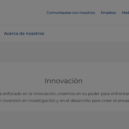
Comuníquese con nosotros
Empleos
Med
Acerca de nosotros
Innovación
a enfocado en la innovación, creemos en su poder para enfrentar
 inversión en investigación y en el desarrollo para crear el enva