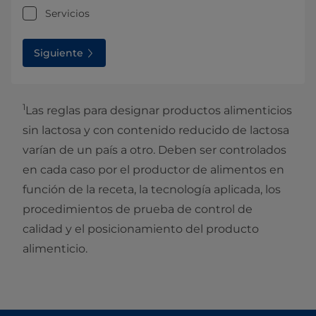
Servicios
Siguiente
1
Las reglas para designar productos alimenticios
sin lactosa y con contenido reducido de lactosa
varían de un país a otro. Deben ser controlados
en cada caso por el productor de alimentos en
función de la receta, la tecnología aplicada, los
procedimientos de prueba de control de
calidad y el posicionamiento del producto
alimenticio.