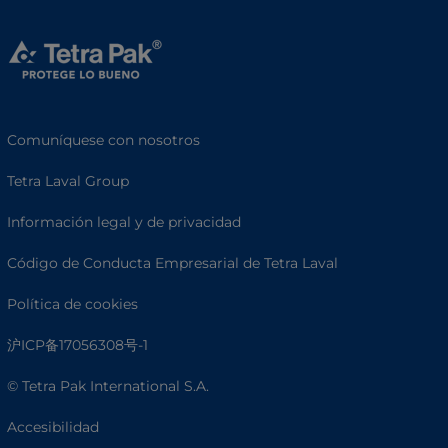
Comuníquese con nosotros
Tetra Laval Group
Información legal y de privacidad
Código de Conducta Empresarial de Tetra Laval
Política de cookies
沪ICP备17056308号-1
© Tetra Pak International S.A.
Accesibilidad