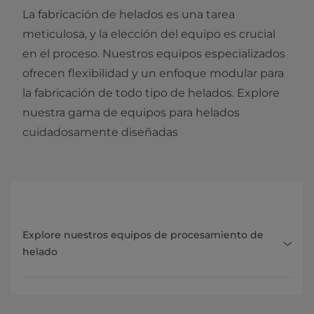
La fabricación de helados es una tarea
meticulosa, y la elección del equipo es crucial
en el proceso. Nuestros equipos especializados
ofrecen flexibilidad y un enfoque modular para
la fabricación de todo tipo de helados. Explore
nuestra gama de equipos para helados
cuidadosamente diseñadas
Explore nuestros equipos de procesamiento de
helado