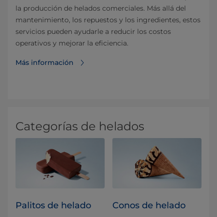
la producción de helados comerciales. Más allá del
mantenimiento, los repuestos y los ingredientes, estos
servicios pueden ayudarle a reducir los costos
operativos y mejorar la eficiencia.
Más información
Categorías de helados
Palitos de helado
Conos de helado