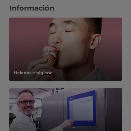
Información
Helados e higiene