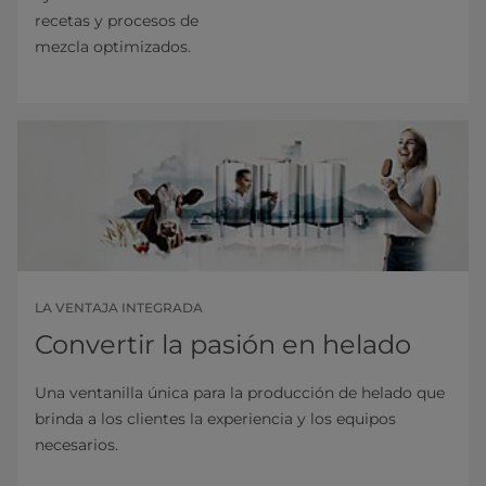
recetas y procesos de
mezcla optimizados.
LA VENTAJA INTEGRADA
Convertir la pasión en helado
Una ventanilla única para la producción de helado que
brinda a los clientes la experiencia y los equipos
necesarios.