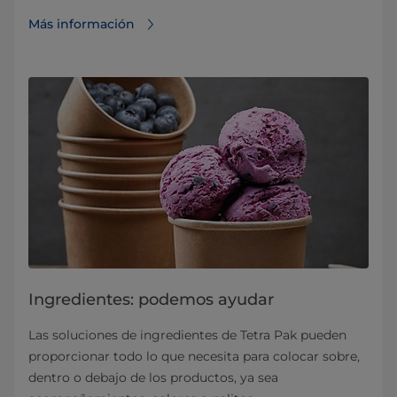
Más información
Ingredientes: podemos ayudar
Las soluciones de ingredientes de Tetra Pak pueden
proporcionar todo lo que necesita para colocar sobre,
dentro o debajo de los productos, ya sea