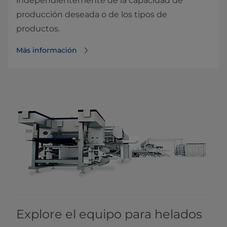
independientemente de la capacidad de
producción deseada o de los tipos de
productos.
Más información
Explore el equipo para helados