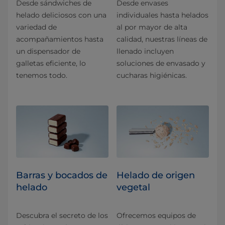
Desde sándwiches de
Desde envases
helado deliciosos con una
individuales hasta helados
variedad de
al por mayor de alta
acompañamientos hasta
calidad, nuestras líneas de
un dispensador de
llenado incluyen
galletas eficiente, lo
soluciones de envasado y
tenemos todo.
cucharas higiénicas.
Barras y bocados de
Helado de origen
helado
vegetal
Descubra el secreto de los
Ofrecemos equipos de