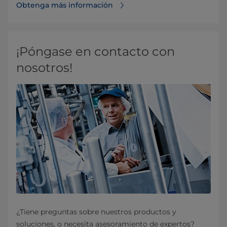
Obtenga más información
¡Póngase en contacto con
nosotros!
¿Tiene preguntas sobre nuestros productos y
soluciones, o necesita asesoramiento de expertos?