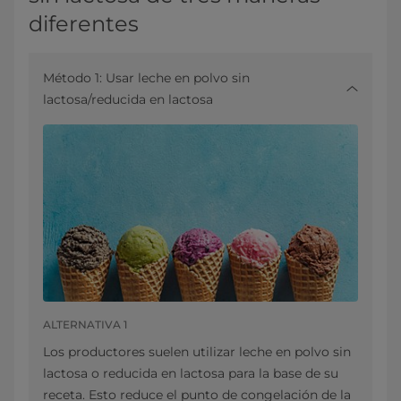
diferentes
Método 1: Usar leche en polvo sin
lactosa/reducida en lactosa
ALTERNATIVA 1
Los productores suelen utilizar leche en polvo sin
lactosa o reducida en lactosa para la base de su
receta. Esto reduce el punto de congelación de la