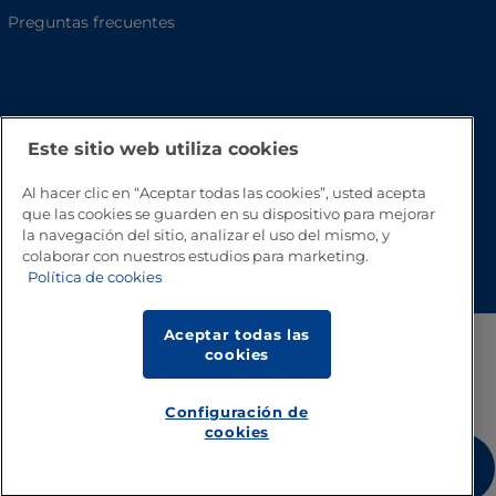
Preguntas frecuentes
Este sitio web utiliza cookies
Al hacer clic en “Aceptar todas las cookies”, usted acepta
que las cookies se guarden en su dispositivo para mejorar
la navegación del sitio, analizar el uso del mismo, y
Volver a inicio
colaborar con nuestros estudios para marketing.
Política de cookies
Aceptar todas las
cookies
Configuración de
cookies