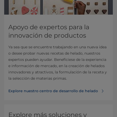
Apoyo de expertos para la
innovación de productos
Ya sea que se encuentre trabajando en una nueva idea
o desee probar nuevas recetas de helado, nuestros
expertos pueden ayudar. Benefíciese de la experiencia
e información de mercado, en la creación de helados
innovadores y atractivos, la formulación de la receta y
la selección de materias primas.
Explore nuestro centro de desarrollo de helado
Explore más soluciones y