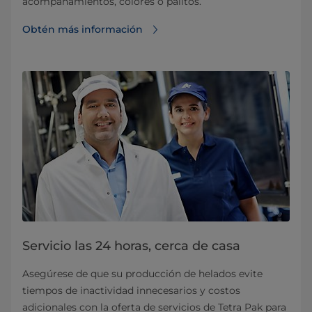
acompañamientos, colores o palitos.
Obtén más información
Servicio las 24 horas, cerca de casa
Asegúrese de que su producción de helados evite
tiempos de inactividad innecesarios y costos
adicionales con la oferta de servicios de Tetra Pak para