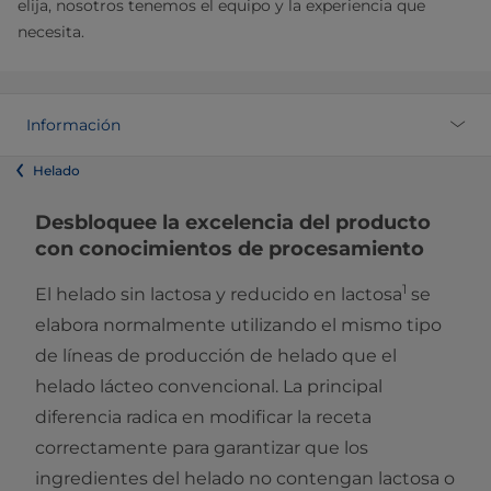
elija, nosotros tenemos el equipo y la experiencia que
necesita.
Información
Helado
Desbloquee la excelencia del producto
con conocimientos de procesamiento
1
El helado sin lactosa y reducido en lactosa
se
elabora normalmente utilizando el mismo tipo
de líneas de producción de helado que el
helado lácteo convencional. La principal
diferencia radica en modificar la receta
correctamente para garantizar que los
ingredientes del helado no contengan lactosa o