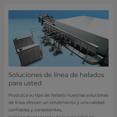
Soluciones de línea de helados
para usted
Produzca su tipo de helado: nuestras soluciones
de línea ofrecen un rendimiento y una calidad
confiables y consistentes,