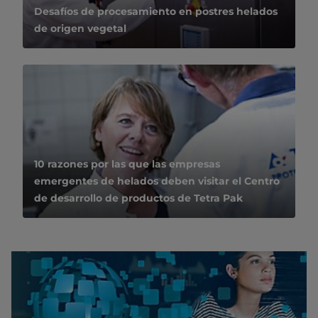
Desafíos de procesamiento en postres helados
de origen vegetal
10 razones por las que las empresas
emergentes de helados deben visitar el Centro
de desarrollo de productos de Tetra Pak