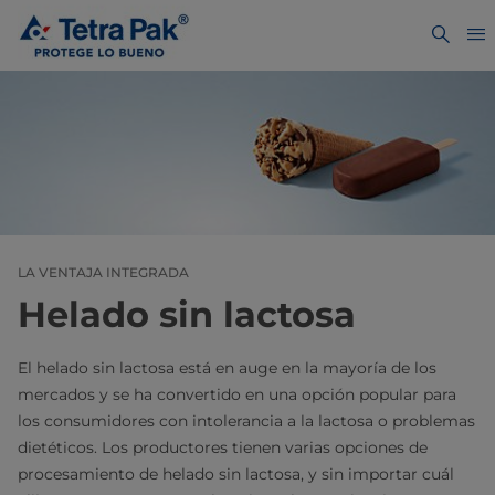
LA VENTAJA INTEGRADA
Helado sin lactosa
El helado sin lactosa está en auge en la mayoría de los
mercados y se ha convertido en una opción popular para
los consumidores con intolerancia a la lactosa o problemas
dietéticos. Los productores tienen varias opciones de
procesamiento de helado sin lactosa, y sin importar cuál