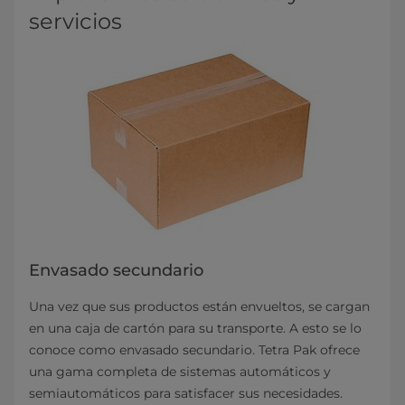
servicios
Envasado secundario
Una vez que sus productos están envueltos, se cargan
en una caja de cartón para su transporte. A esto se lo
conoce como envasado secundario. Tetra Pak ofrece
una gama completa de sistemas automáticos y
semiautomáticos para satisfacer sus necesidades.