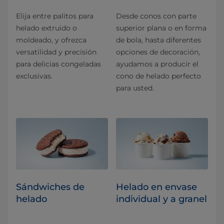
Elija entre palitos para
Desde conos con parte
helado extruido o
superior plana o en forma
moldeado, y ofrezca
de bola, hasta diferentes
versatilidad y precisión
opciones de decoración,
para delicias congeladas
ayudamos a producir el
exclusivas.
cono de helado perfecto
para usted.
Sándwiches de
Helado en envase
helado
individual y a granel