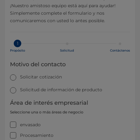
¡Nuestro amistoso equipo está aquí para ayudar!
Simplemente complete el formulario y nos
comunicaremos con usted lo antes posible.
1
Propósito
Solicitud
Contáctenos
Motivo del contacto
Solicitar cotización
Solicitud de información de producto
Área de interés empresarial
Seleccione una o más áreas de negocio
envasado
Procesamiento