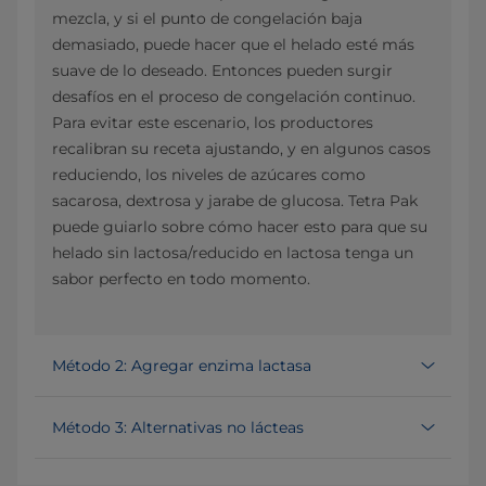
mezcla, y si el punto de congelación baja
demasiado, puede hacer que el helado esté más
suave de lo deseado. Entonces pueden surgir
desafíos en el proceso de congelación continuo.
Para evitar este escenario, los productores
recalibran su receta ajustando, y en algunos casos
reduciendo, los niveles de azúcares como
sacarosa, dextrosa y jarabe de glucosa. Tetra Pak
puede guiarlo sobre cómo hacer esto para que su
helado sin lactosa/reducido en lactosa tenga un
sabor perfecto en todo momento.
Método 2: Agregar enzima lactasa
Método 3: Alternativas no lácteas