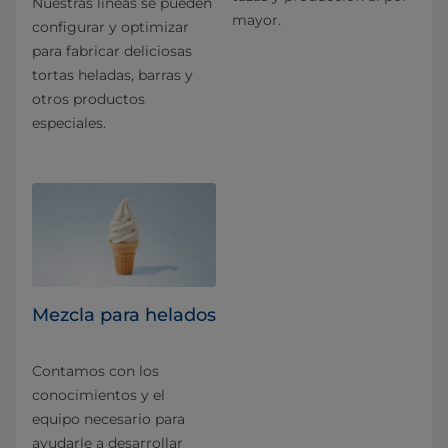
Nuestras líneas se pueden
mayor.
configurar y optimizar
para fabricar deliciosas
tortas heladas, barras y
otros productos
especiales.
Mezcla para helados
Contamos con los
conocimientos y el
equipo necesario para
ayudarle a desarrollar