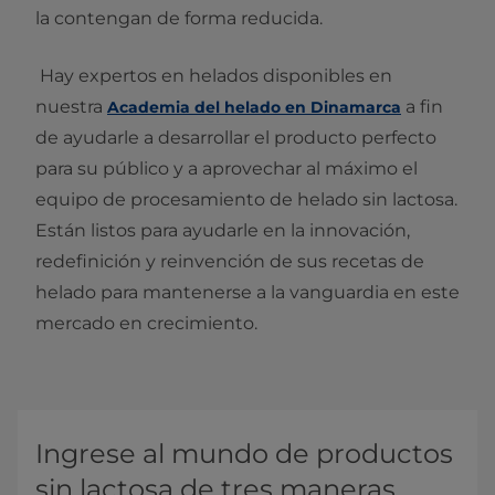
la contengan de forma reducida.
Hay expertos en helados disponibles en
nuestra
a fin
Academia del helado en Dinamarca
de ayudarle a desarrollar el producto perfecto
para su público y a aprovechar al máximo el
equipo de procesamiento de helado sin lactosa.
Están listos para ayudarle en la innovación,
redefinición y reinvención de sus recetas de
helado para mantenerse a la vanguardia en este
mercado en crecimiento.
Ingrese al mundo de productos
sin lactosa de tres maneras