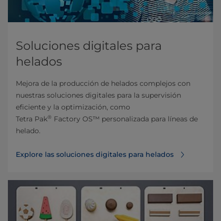
Soluciones digitales para
helados
Mejora de la producción de helados complejos con
nuestras soluciones digitales para la supervisión
eficiente y la optimización, como
®
Tetra Pak
Factory OS™ personalizada para líneas de
helado.
Explore las soluciones digitales para helados