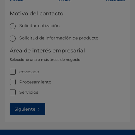
Propósito
Solicitud
Contáctenos
Motivo del contacto
Solicitar cotización
Solicitud de información de producto
Área de interés empresarial
Seleccione una o más áreas de negocio
envasado
Procesamiento
Servicios
Siguiente