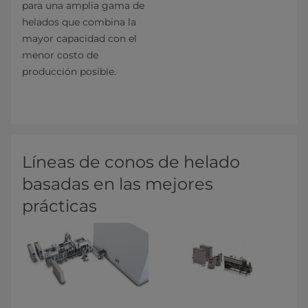
para una amplia gama de
helados que combina la
mayor capacidad con el
menor costo de
producción posible.
Líneas de conos de helado
basadas en las mejores
prácticas