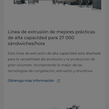
Línea de extrusión de mejores prácticas
de alta capacidad para 27 000
sándwiches/hora
Esta línea de extrusión de alta capacidad está diseñada
para la versatilidad del producto y la producción de
gran volumen, incorporando lo mejor de las
tecnologías de congelación, extrusión y envoltura.
Obtenga más información