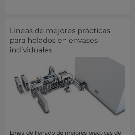
Líneas de mejores prácticas
para helados en envases
individuales
Línea de llenado de mejores prácticas de