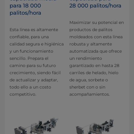
para 18 000
28 000 palitos/hora
palitos/hora
Maximizar su potencial en
Esta línea es altamente
productos de palitos
confiable, para una
moldeados con esta línea
calidad segura e higiénica
robusta y altamente
y un funcionamiento
automatizada que ofrece
sencillo. Prepara el
un rendimiento
camino para su futuro
garantizado en hasta 28
crecimiento, siendo fácil
carriles de helado, hielo
de actualizar y adaptar,
de agua, sorbete o
todo ello a un costo
sherbet con o sin
competitivo.
acompañamientos.