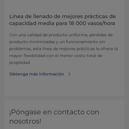
Línea de llenado de mejores prácticas de
capacidad media para 18 000 vasos/hora
Con una calidad de producto uniforme, pérdidas de
producto minimizadas y un funcionamiento sin
problemas, esta línea de mejores prácticas le ofrece la
mayor flexibilidad con el menor costo total de
propiedad.
Obtenga más información
¡Póngase en contacto con
nosotros!