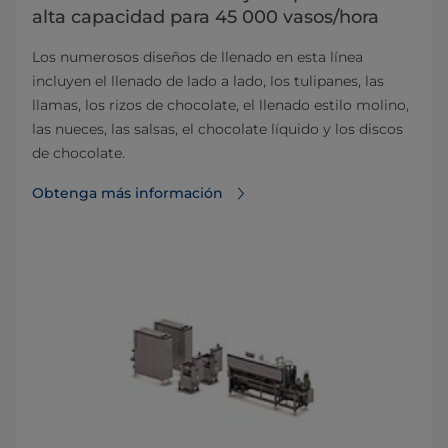
alta capacidad para 45 000 vasos/hora
Los numerosos diseños de llenado en esta línea
incluyen el llenado de lado a lado, los tulipanes, las
llamas, los rizos de chocolate, el llenado estilo molino,
las nueces, las salsas, el chocolate líquido y los discos
de chocolate.
Obtenga más información