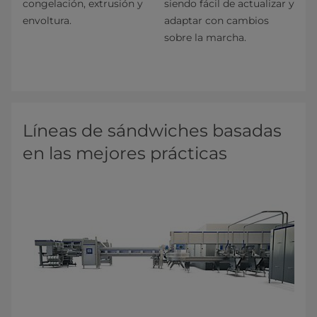
congelación, extrusión y
siendo fácil de actualizar y
envoltura.
adaptar con cambios
sobre la marcha.
Líneas de sándwiches basadas
en las mejores prácticas