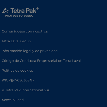
Comuníquese con nosotros
Tetra Laval Group
Información legal y de privacidad
Código de Conducta Empresarial de Tetra Laval
Política de cookies
沪ICP备17056308号-1
© Tetra Pak International S.A.
Accesibilidad