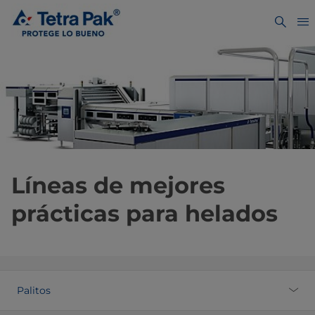
Líneas de mejores
prácticas para helados
Palitos