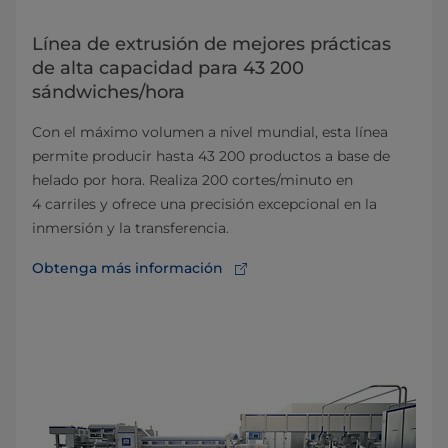
Línea de extrusión de mejores prácticas
de alta capacidad para 43 200
sándwiches/hora
Con el máximo volumen a nivel mundial, esta línea
permite producir hasta 43 200 productos a base de
helado por hora. Realiza 200 cortes/minuto en
4 carriles y ofrece una precisión excepcional en la
inmersión y la transferencia.
Obtenga más información