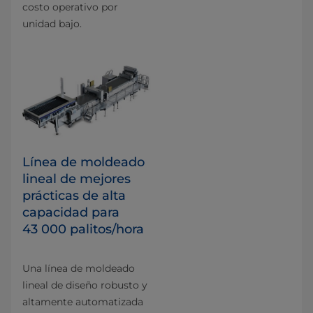
costo operativo por
unidad bajo.
Línea de moldeado
lineal de mejores
prácticas de alta
capacidad para
43 000 palitos/hora
Una línea de moldeado
lineal de diseño robusto y
altamente automatizada