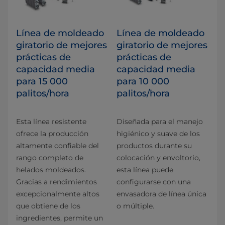
Línea de moldeado
Línea de moldeado
giratorio de mejores
giratorio de mejores
prácticas de
prácticas de
capacidad media
capacidad media
para 15 000
para 10 000
palitos/hora
palitos/hora
Esta línea resistente
Diseñada para el manejo
ofrece la producción
higiénico y suave de los
altamente confiable del
productos durante su
rango completo de
colocación y envoltorio,
helados moldeados.
esta línea puede
Gracias a rendimientos
configurarse con una
excepcionalmente altos
envasadora de línea única
que obtiene de los
o múltiple.
ingredientes, permite un