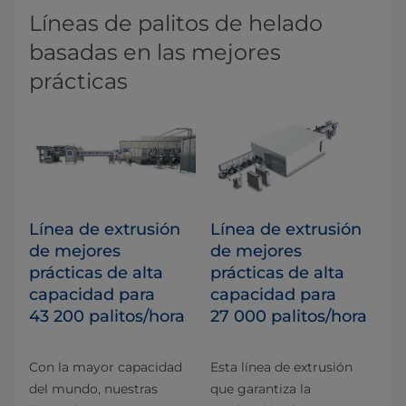
Líneas de palitos de helado
basadas en las mejores
prácticas
Línea de extrusión
Línea de extrusión
de mejores
de mejores
prácticas de alta
prácticas de alta
capacidad para
capacidad para
43 200 palitos/hora
27 000 palitos/hora
Con la mayor capacidad
Esta línea de extrusión
del mundo, nuestras
que garantiza la