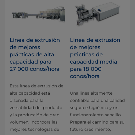
Línea de extrusión
Línea de extrusión
de mejores
de mejores
prácticas de alta
prácticas de
capacidad para
capacidad media
27 000 conos/hora
para 18 000
conos/hora
Esta línea de extrusión de
alta capacidad está
Una línea altamente
diseñada para la
confiable para una calidad
versatilidad del producto
segura e higiénica y un
y la producción de gran
funcionamiento sencillo.
volumen. Incorpora las
Prepara el camino para su
mejores tecnologías de
futuro crecimiento,