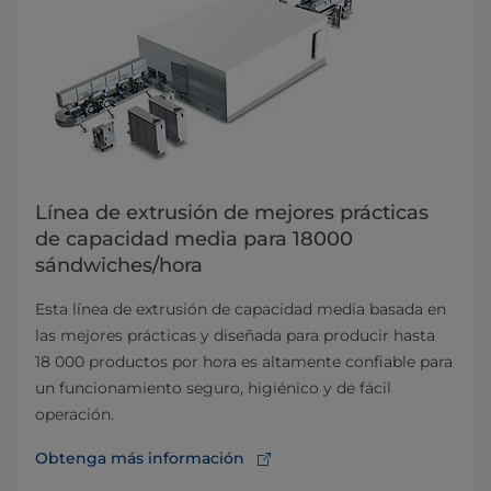
Línea de extrusión de mejores prácticas
de capacidad media para 18000
sándwiches/hora
Esta línea de extrusión de capacidad media basada en
las mejores prácticas y diseñada para producir hasta
18 000 productos por hora es altamente confiable para
un funcionamiento seguro, higiénico y de fácil
operación.
Obtenga más información