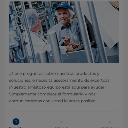
¿Tiene preguntas sobre nuestros productos y
soluciones, o necesita asesoramiento de expertos?
¡Nuestro amistoso equipo está aquí para ayudar!
Simplemente complete el formulario y nos
comunicaremos con usted lo antes posible.
1