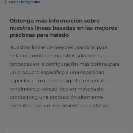
Líneas integradas
​​​​​​​​​​​​​​​​​​​​​​​​​​​​​​Obtenga más información sobre
nuestras líneas basadas en las mejores
prácticas para helado
Nuestras líneas de mejores prácticas para
helados combinan nuestras soluciones
probadas en la configuración más óptima para
un producto específico a una capacidad
específica. Lo que esto significa es un alto
rendimiento, versatilidad en materia de
productos y una producción altamente
confiable, con un rendimiento garantizado.