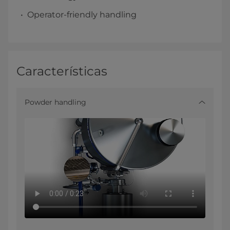
Operator-friendly handling
Características
Powder handling