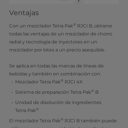
Ventajas
®
Con un mezclador Tetra Pak
RJCI B, obtiene
todas las ventajas de un mezclador de chorro
radial y tecnología de inyectores en un
mezclador por lotes a un precio asequible.
Se aplica en todas las marcas de líneas de
bebidas y también en combinación con:
®
Mezclador Tetra Pak
RJCI 4X
®
Sistema de preparación Tetra Pak
B
Unidad de disolución de ingredientes
®
Tetra Pak
®
El mezclador Tetra Pak
RJCI B también puede