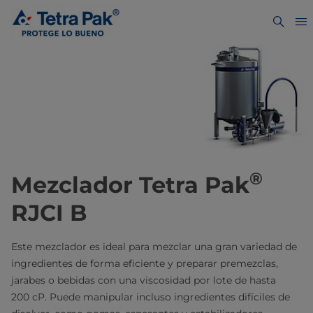
®
Mezclador Tetra Pak
RJCI B
Este mezclador es ideal para mezclar una gran variedad de
ingredientes de forma eficiente y preparar premezclas,
jarabes o bebidas con una viscosidad por lote de hasta
200 cP. Puede manipular incluso ingredientes difíciles de