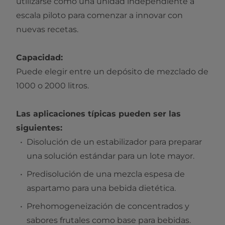
utilizarse como una unidad independiente a
escala piloto para comenzar a innovar con
nuevas recetas.
Capacidad:
Puede elegir entre un depósito de mezclado de
1000 o 2000 litros.
Las aplicaciones típicas pueden ser las
siguientes:
Disolución de un estabilizador para preparar
una solución estándar para un lote mayor.
Predisolución de una mezcla espesa de
aspartamo para una bebida dietética.
Prehomogeneización de concentrados y
sabores frutales como base para bebidas.