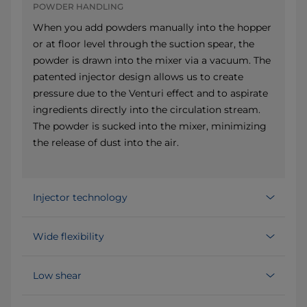
POWDER HANDLING
When you add powders manually into the hopper
or at floor level through the suction spear, the
powder is drawn into the mixer via a vacuum. The
patented injector design allows us to create
pressure due to the Venturi effect and to aspirate
ingredients directly into the circulation stream.
The powder is sucked into the mixer, minimizing
the release of dust into the air.
Injector technology
Wide flexibility
Low shear