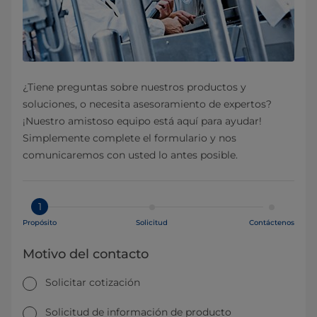
¿Tiene preguntas sobre nuestros productos y
soluciones, o necesita asesoramiento de expertos?
¡Nuestro amistoso equipo está aquí para ayudar!
Simplemente complete el formulario y nos
comunicaremos con usted lo antes posible.
1
Propósito
Solicitud
Contáctenos
Motivo del contacto
Solicitar cotización
Solicitud de información de producto