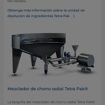
tés helados.
Obtenga más información sobre la unidad de
disolución de ingredientes Tetra Pak
Mezclador de chorro radial Tetra Pak®
La boquilla del mezclador de chorro radial Tetra Pak®