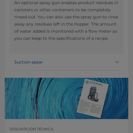
An optional spray gun enables product residues in
canisters or other containers to be completely
rinsed out. You can also use the spray gun to rinse
away any residues left in the hopper. The amount
of water added is monitored with a flow meter so
you can keep to the specifications of a recipe.
Suction spear
DESCRIPCIÓN TÉCNICA