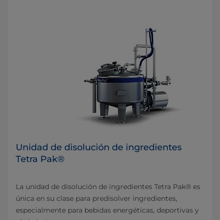
Unidad de disolución de ingredientes
Tetra Pak®
La unidad de disolución de ingredientes Tetra Pak® es
única en su clase para predisolver ingredientes,
especialmente para bebidas energéticas, deportivas y