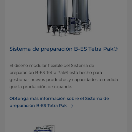
Sistema de preparación B-ES Tetra Pak®
El diseño modular flexible del Sistema de
preparación B-ES Tetra Pak® está hecho para
gestionar nuevos productos y capacidades a medida
que la producción de expande.
Obtenga más información sobre el Sistema de
preparación B-ES Tetra Pak