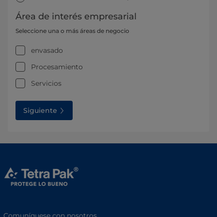
Área de interés empresarial
Seleccione una o más áreas de negocio
envasado
Procesamiento
Servicios
Siguiente
Comuníquese con nosotros