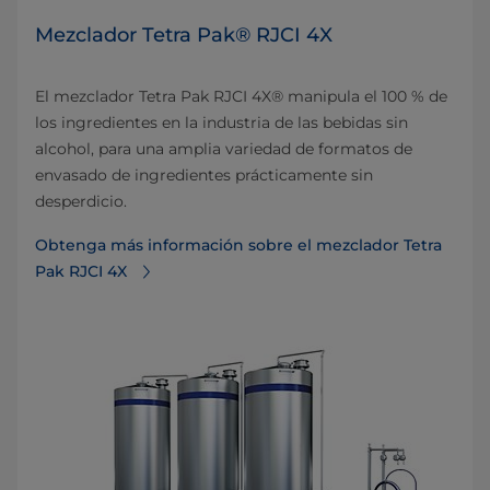
Mezclador Tetra Pak® RJCI 4X
El mezclador Tetra Pak RJCI 4X® manipula el 100 % de
los ingredientes en la industria de las bebidas sin
alcohol, para una amplia variedad de formatos de
envasado de ingredientes prácticamente sin
desperdicio.
Obtenga más información sobre el mezclador Tetra
Pak RJCI 4X