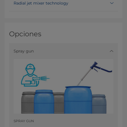
Radial jet mixer technology
Opciones
Spray gun
SPRAY GUN