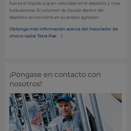
fuerza el líquido a gran velocidad en el depósito y crea
turbulencias. El volumen de líquido dentro del
depósito se convierte en su propio agitador.
Obtenga más información acerca del mezclador de
chorro radial Tetra Pak
¡Póngase en contacto con
nosotros!