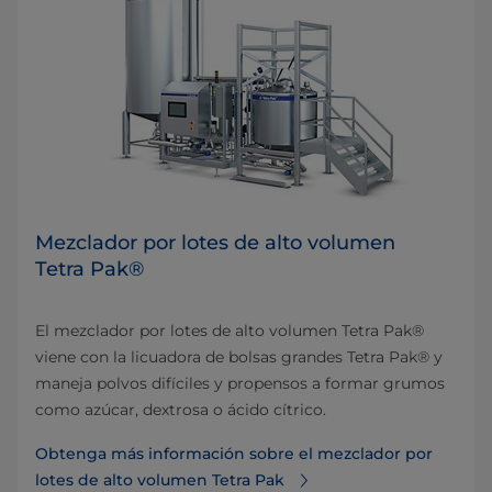
Mezclador por lotes de alto volumen
Tetra Pak®
El mezclador por lotes de alto volumen Tetra Pak®
viene con la licuadora de bolsas grandes Tetra Pak® y
maneja polvos difíciles y propensos a formar grumos
como azúcar, dextrosa o ácido cítrico.
Obtenga más información sobre el mezclador por
lotes de alto volumen Tetra Pak