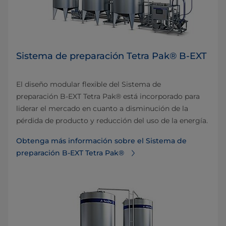
Sistema de preparación Tetra Pak® B-EXT
El diseño modular flexible del Sistema de
preparación B-EXT Tetra Pak® está incorporado para
liderar el mercado en cuanto a disminución de la
pérdida de producto y reducción del uso de la energía.
Obtenga más información sobre el Sistema de
preparación B-EXT Tetra Pak®