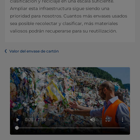
clasificación y reciclaje en una escala suficiente.
Ampliar esta infraestructura sigue siendo una
prioridad para nosotros. Cuantos más envases usados
sea posible recolectar y clasificar, más materiales
valiosos podrán recuperarse para su reutilización.
Valor del envase de cartón