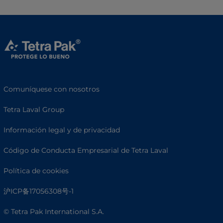
Comuníquese con nosotros
Tetra Laval Group
Información legal y de privacidad
Código de Conducta Empresarial de Tetra Laval
Política de cookies
沪ICP备17056308号-1
© Tetra Pak International S.A.