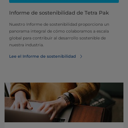
Informe de sostenibilidad de Tetra Pak
Nuestro Informe de sostenibilidad proporciona un
panorama integral de cómo colaboramos a escala
global para contribuir al desarrollo sostenible de
nuestra industria.
Lee el Informe de sostenibilidad