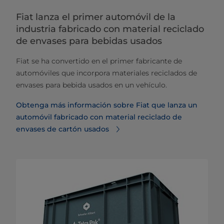
Fiat lanza el primer automóvil de la
industria fabricado con material reciclado
de envases para bebidas usados
Fiat se ha convertido en el primer fabricante de
automóviles que incorpora materiales reciclados de
envases para bebida usados en un vehículo.
Obtenga más información sobre Fiat que lanza un
automóvil fabricado con material reciclado de
envases de cartón usados