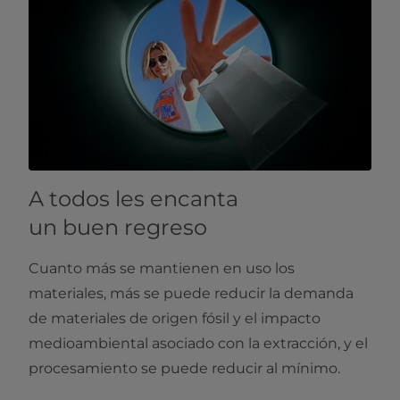
A todos les encanta
un buen regreso
Cuanto más se mantienen en uso los
materiales, más se puede reducir la demanda
de materiales de origen fósil y el impacto
medioambiental asociado con la extracción, y el
procesamiento se puede reducir al mínimo.