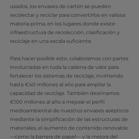
usados, los envases de cartón se pueden
recolectar y reciclar para convertirlos en valiosa
materia prima, en los lugares donde existe
infraestructura de recolección, clasificación y
reciclaje en una escala suficiente.
Para hacer posible esto, colaboramos con partes
involucradas en toda la cadena de valor para
fortalecer los sistemas de reciclaje, invirtiendo
hasta €40 millones al año para ampliar la
capacidad de reciclaje. También destinamos
€100 millones al año a mejorar el perfil
medioambiental de nuestros envases asépticos
mediante la simplificación de las estructuras de
materiales, el aumento de contenido renovable
—como la barrera de papel— y la mejora del