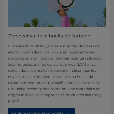
Perspectiva de la huella de carbono
El envasado contribuye a las emisiones de gases de
efecto invernadero, por lo que es importante elegir
opciones con un impacto medioambiental reducido.
Los múltiples análisis del ciclo de vida (LCA) y las
calculadoras de huella de carbono indican que los
envases de cartón tienden a tener una huella de
carbono menor en comparación con los envases de
uso único hechos principalmente con materiales de
origen fósil en las categorías de productos lácteos y
1
jugos
.
Explore la historia completa