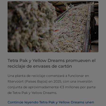
Tetra Pak y Yellow Dreams promueven el
reciclaje de envases de cartón
Una planta de reciclaje comenzará a funcionar en
Ittervoort (Países Bajos) en 2025, con una inversión
conjunta de aproximadamente €3 millones por parte
de Tetra Pak y Yellow Dreams.
Continúe leyendo Tetra Pak y Yellow Dreams unen