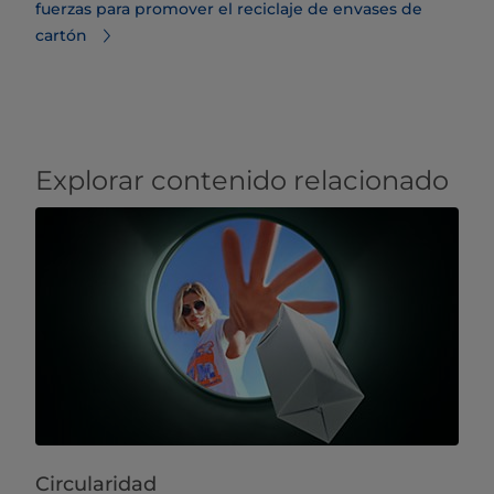
fuerzas para promover el reciclaje de envases de
cartón
Explorar contenido relacionado
Circularidad