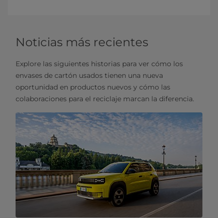
Noticias más recientes
Explore las siguientes historias para ver cómo los
envases de cartón usados tienen una nueva
oportunidad en productos nuevos y cómo las
colaboraciones para el reciclaje marcan la diferencia.