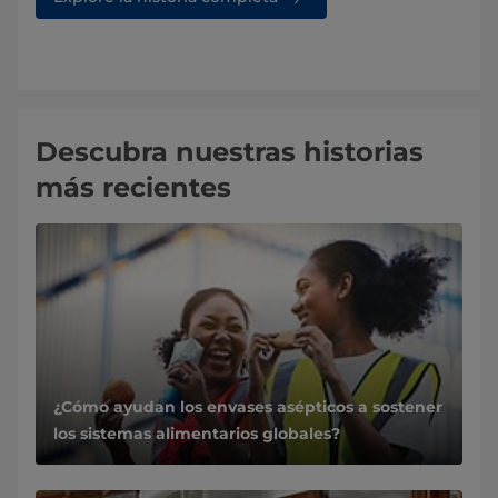
Descubra nuestras historias
más recientes
¿Cómo ayudan los envases asépticos a sostener
los sistemas alimentarios globales?