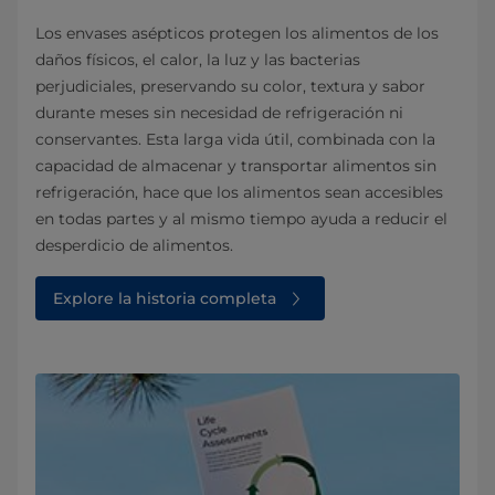
Los envases asépticos protegen los alimentos de los
daños físicos, el calor, la luz y las bacterias
perjudiciales, preservando su color, textura y sabor
durante meses sin necesidad de refrigeración ni
conservantes. Esta larga vida útil, combinada con la
capacidad de almacenar y transportar alimentos sin
refrigeración, hace que los alimentos sean accesibles
en todas partes y al mismo tiempo ayuda a reducir el
desperdicio de alimentos.
Explore la historia completa