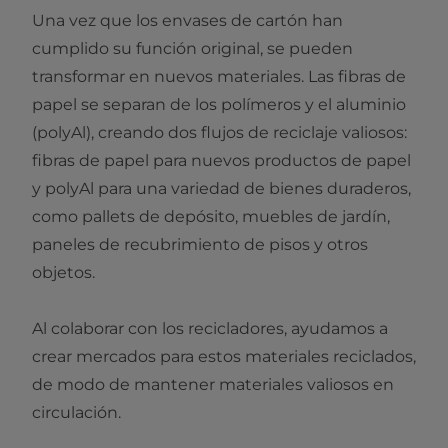
Una vez que los envases de cartón han
cumplido su función original, se pueden
transformar en nuevos materiales. Las fibras de
papel se separan de los polímeros y el aluminio
(polyAl), creando dos flujos de reciclaje valiosos:
fibras de papel para nuevos productos de papel
y polyAl para una variedad de bienes duraderos,
como pallets de depósito, muebles de jardín,
paneles de recubrimiento de pisos y otros
objetos.
Al colaborar con los recicladores, ayudamos a
crear mercados para estos materiales reciclados,
de modo de mantener materiales valiosos en
circulación.