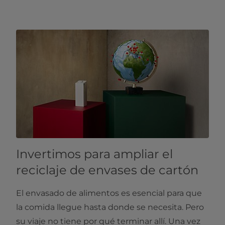
Invertimos para ampliar el
reciclaje de envases de cartón
El envasado de alimentos es esencial para que
la comida llegue hasta donde se necesita. Pero
su viaje no tiene por qué terminar allí. Una vez