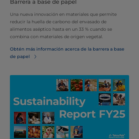
Barrera a base de papel
Una nueva innovación en materiales que permite
reducir la huella de carbono del envasado de
alimentos aséptico hasta en un 33 % cuando se
combina con materiales de origen vegetal.
Obtén más información acerca de la barrera a base
de papel