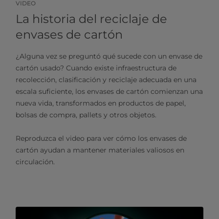
VIDEO
La historia del reciclaje de
envases de cartón
¿Alguna vez se preguntó qué sucede con un envase de
cartón usado? Cuando existe infraestructura de
recolección, clasificación y reciclaje adecuada en una
escala suficiente, los envases de cartón comienzan una
nueva vida, transformados en productos de papel,
bolsas de compra, pallets y otros objetos.
Reproduzca el video para ver cómo los envases de
cartón ayudan a mantener materiales valiosos en
circulación.