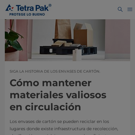
SIGA LA HISTORIA DE LOS ENVASES DE CARTÓN.
Cómo mantener
materiales valiosos
en circulación
Los envases de cartón se pueden reciclar en los
lugares donde existe infraestructura de recolección,