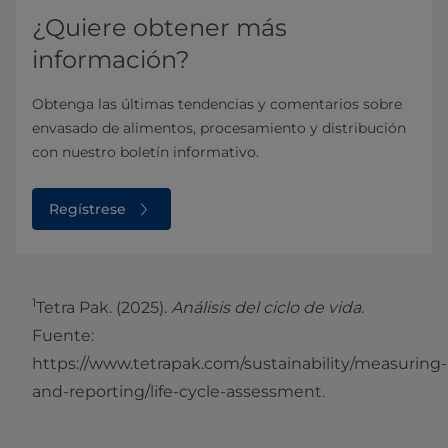
¿Quiere obtener más
información?
Obtenga las últimas tendencias y comentarios sobre
envasado de alimentos, procesamiento y distribución
con nuestro boletín informativo.
Regístrese
1
Tetra Pak. (2025).
Análisis del ciclo de vida
.
Fuente:
https://www.tetrapak.com/sustainability/measuring-
and-reporting/life-cycle-assessment.