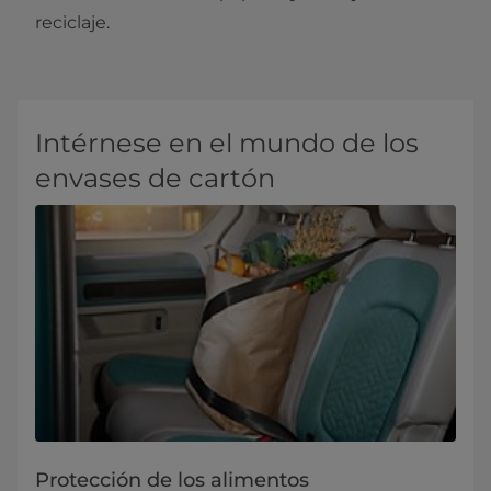
reciclaje.
Intérnese en el mundo de los
envases de cartón
Protección de los alimentos