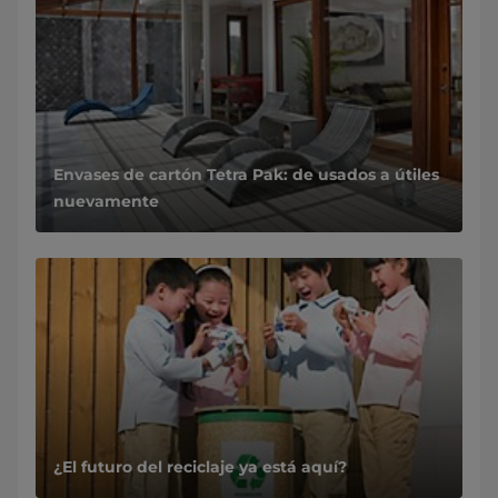
Envases de cartón Tetra Pak: de usados a útiles
nuevamente
¿El futuro del reciclaje ya está aquí?