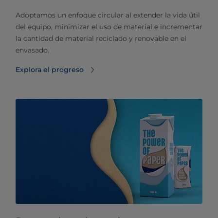
Adoptamos un enfoque circular al extender la vida útil
del equipo, minimizar el uso de material e incrementar
la cantidad de material reciclado y renovable en el
envasado.
Explora el progreso