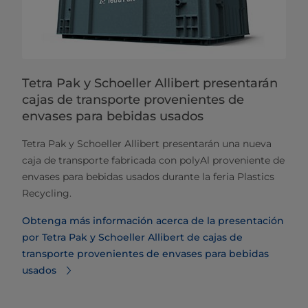
Tetra Pak y Schoeller Allibert presentarán
cajas de transporte provenientes de
envases para bebidas usados
Tetra Pak y Schoeller Allibert presentarán una nueva
caja de transporte fabricada con polyAl proveniente de
envases para bebidas usados durante la feria Plastics
Recycling.
Obtenga más información acerca de la presentación
por Tetra Pak y Schoeller Allibert de cajas de
transporte provenientes de envases para bebidas
usados