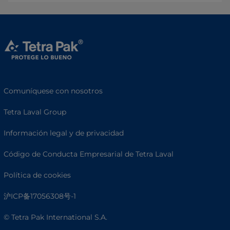
Comuníquese con nosotros
Tetra Laval Group
Información legal y de privacidad
Código de Conducta Empresarial de Tetra Laval
Política de cookies
沪ICP备17056308号-1
© Tetra Pak International S.A.