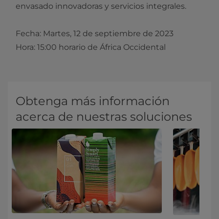
envasado innovadoras y servicios integrales.
Fecha: Martes, 12 de septiembre de 2023
Hora: 15:00 horario de África Occidental
Obtenga más información
acerca de nuestras soluciones