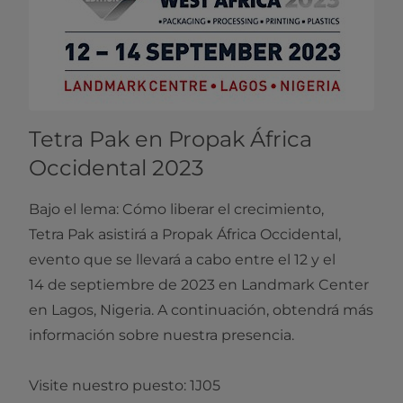
Tetra Pak en Propak África
Occidental 2023
Bajo el lema: Cómo liberar el crecimiento,
Tetra Pak asistirá a Propak África Occidental,
evento que se llevará a cabo entre el 12 y el
14 de septiembre de 2023 en Landmark Center
en Lagos, Nigeria. A continuación, obtendrá más
información sobre nuestra presencia.
Visite nuestro puesto: 1J05