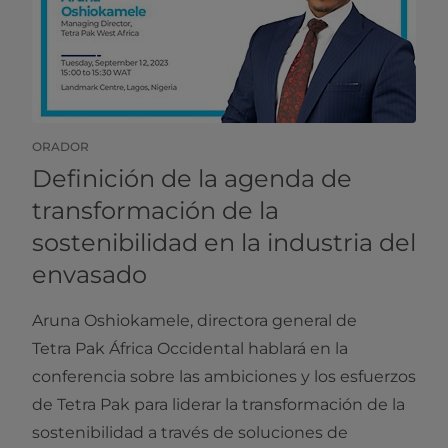
ORADOR
Definición de la agenda de
transformación de la
sostenibilidad en la industria del
envasado
Aruna Oshiokamele, directora general de
Tetra Pak África Occidental hablará en la
conferencia sobre las ambiciones y los esfuerzos
de Tetra Pak para liderar la transformación de la
sostenibilidad a través de soluciones de