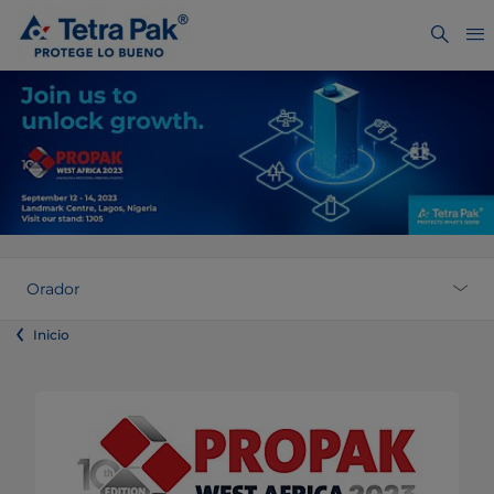
Orador
Inicio