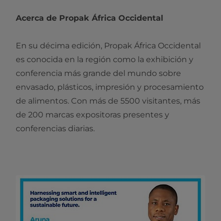
Acerca de Propak África Occidental
En su décima edición, Propak África Occidental
es conocida en la región como la exhibición y
conferencia más grande del mundo sobre
envasado, plásticos, impresión y procesamiento
de alimentos. Con más de 5500 visitantes, más
de 200 marcas expositoras presentes y
conferencias diarias.