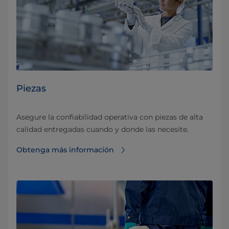
Piezas
Asegure la confiabilidad operativa con piezas de alta
calidad entregadas cuando y donde las necesite.
Obtenga más información