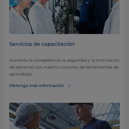
Servicios de capacitación
Aumente la competencia, la seguridad y la motivación
del personal con nuestro conjunto de herramientas de
aprendizaje.
Obtenga más información