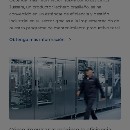
Jussara, un productor lechero brasileño, se ha
convertido en un estándar de eficiencia y gestión
industrial en su sector gracias a la implementación de
nuestro programa de mantenimiento productivo total.
Obtenga más información
Cómo impulsar al máximo la eficiencia