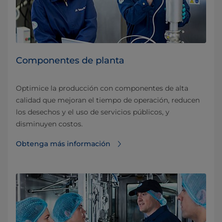
Componentes de planta
Optimice la producción con componentes de alta
calidad que mejoran el tiempo de operación, reducen
los desechos y el uso de servicios públicos, y
disminuyen costos.
Obtenga más información