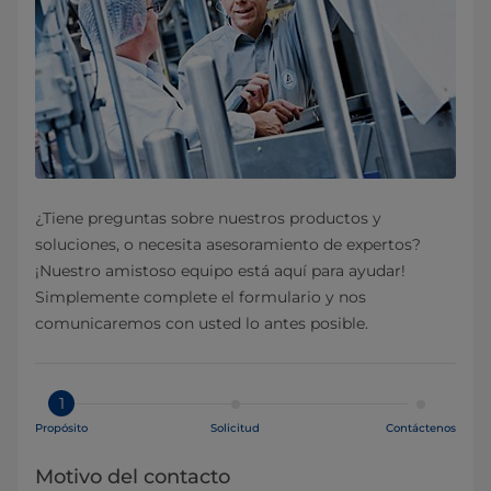
¿Tiene preguntas sobre nuestros productos y
soluciones, o necesita asesoramiento de expertos?
¡Nuestro amistoso equipo está aquí para ayudar!
Simplemente complete el formulario y nos
comunicaremos con usted lo antes posible.
1
Propósito
Solicitud
Contáctenos
Motivo del contacto