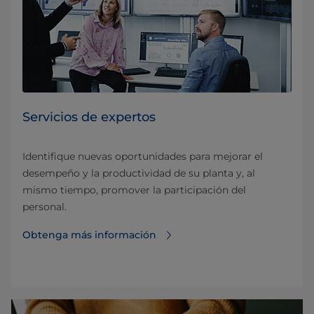
Servicios de expertos
Identifique nuevas oportunidades para mejorar el
desempeño y la productividad de su planta y, al
mismo tiempo, promover la participación del
personal.
Obtenga más información