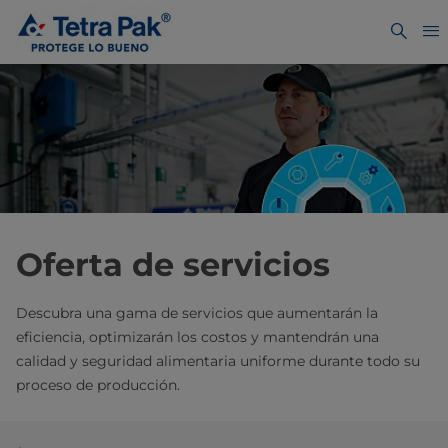
Oferta de servicios
Descubra una gama de servicios que aumentarán la
eficiencia, optimizarán los costos y mantendrán una
calidad y seguridad alimentaria uniforme durante todo su
proceso de producción.