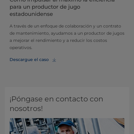
para un productor de jugo
estadounidense
A través de un enfoque de colaboración y un contrato
de mantenimiento, ayudamos a un productor de jugos
a mejorar el rendimiento y a reducir los costos
operativos.
Descargue el caso
¡Póngase en contacto con
nosotros!