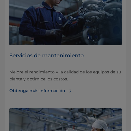
Servicios de mantenimiento
Mejore el rendimiento y la calidad de los equipos de su
planta y optimice los costos.
Obtenga más información