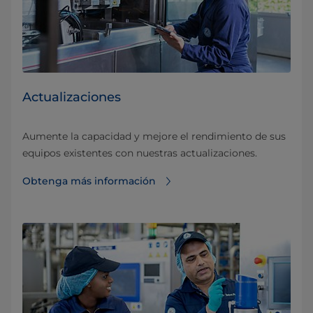
Actualizaciones
Aumente la capacidad y mejore el rendimiento de sus
equipos existentes con nuestras actualizaciones.
Obtenga más información