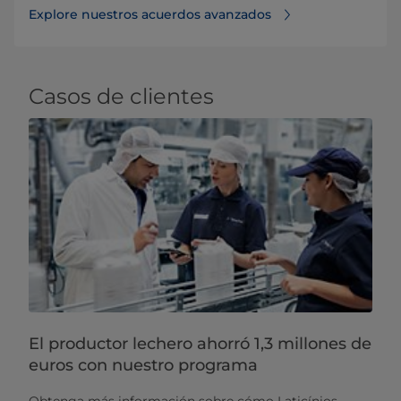
Explore nuestros acuerdos avanzados
Casos de clientes
El productor lechero ahorró 1,3 millones de
euros con nuestro programa
Obtenga más información sobre cómo Laticínios