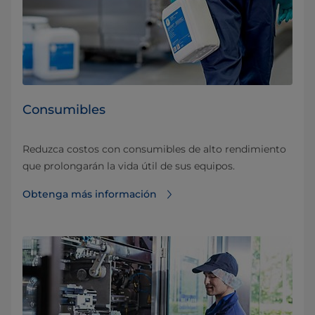
Consumibles
Reduzca costos con consumibles de alto rendimiento
que prolongarán la vida útil de sus equipos.
Obtenga más información