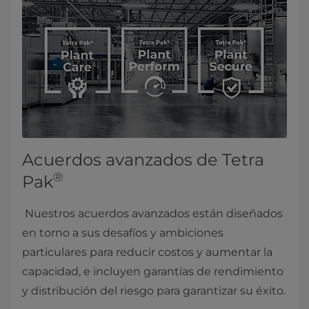
Acuerdos avanzados de Tetra
®
Pak
Nuestros acuerdos avanzados están diseñados
en torno a sus desafíos y ambiciones
particulares para reducir costos y aumentar la
capacidad, e incluyen garantías de rendimiento
y distribución del riesgo para garantizar su éxito.