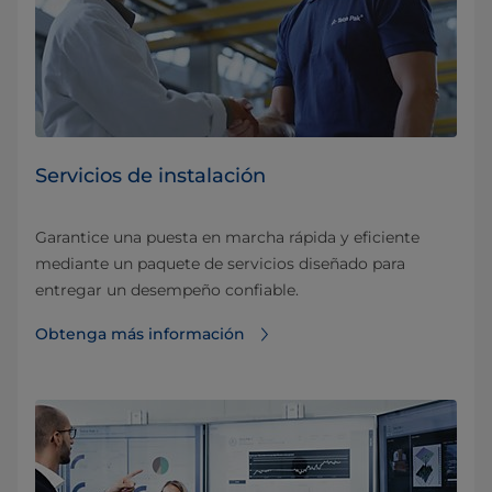
Servicios de instalación
Garantice una puesta en marcha rápida y eficiente
mediante un paquete de servicios diseñado para
entregar un desempeño confiable.
Obtenga más información