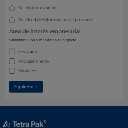
Solicitar cotización
Solicitud de información de producto
Área de interés empresarial
Seleccione una o más áreas de negocio
envasado
Procesamiento
Servicios
Siguiente