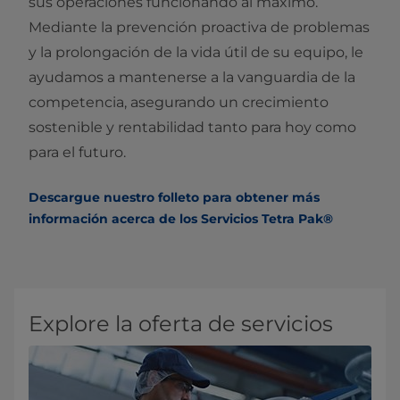
sus operaciones funcionando al máximo.
Mediante la prevención proactiva de problemas
y la prolongación de la vida útil de su equipo, le
ayudamos a mantenerse a la vanguardia de la
competencia, asegurando un crecimiento
sostenible y rentabilidad tanto para hoy como
para el futuro.
Descargue nuestro folleto para obtener más
información acerca de los Servicios Tetra Pak®
Explore la oferta de servicios