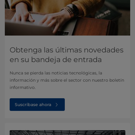
Obtenga las últimas novedades
en su bandeja de entrada
Nunca se pierda las noticias tecnológicas, la
información y más sobre el sector con nuestro boletín
informativo.
Suscríbase ahora