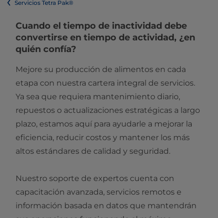
Servicios Tetra Pak®
Cuando el tiempo de inactividad debe
convertirse en tiempo de actividad, ¿en
quién confía?
Mejore su producción de alimentos en cada
etapa con nuestra cartera integral de servicios.
Ya sea que requiera mantenimiento diario,
repuestos o actualizaciones estratégicas a largo
plazo, estamos aquí para ayudarle a mejorar la
eficiencia, reducir costos y mantener los más
altos estándares de calidad y seguridad.
Nuestro soporte de expertos cuenta con
capacitación avanzada, servicios remotos e
información basada en datos que mantendrán