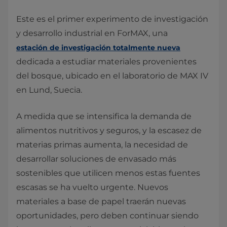
Este es el primer experimento de investigación
y desarrollo industrial en ForMAX, una
estación de investigación totalmente nueva
dedicada a estudiar materiales provenientes
del bosque, ubicado en el laboratorio de MAX IV
en Lund, Suecia.
A medida que se intensifica la demanda de
alimentos nutritivos y seguros, y la escasez de
materias primas aumenta, la necesidad de
desarrollar soluciones de envasado más
sostenibles que utilicen menos estas fuentes
escasas se ha vuelto urgente. Nuevos
materiales a base de papel traerán nuevas
oportunidades, pero deben continuar siendo