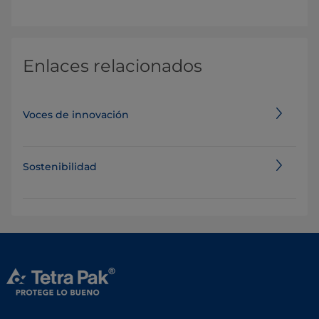
Enlaces relacionados
Voces de innovación
Sostenibilidad