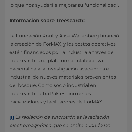
lo que nos ayudará a mejorar su funcionalidad".
Información sobre Treesearch:
La Fundación Knut y Alice Wallenberg financió
la creación de ForMAX, y los costos operativos
están financiados por la industria a través de
Treesearch, una plataforma colaborativa
nacional para la investigación académica e
industrial de nuevos materiales provenientes
del bosque. Como socio industrial en
Treesearch, Tetra Pak es uno de los
inicializadores y facilitadores de ForMAX.
La radiación de sincrotrón es la radiación
[1]
electromagnética que se emite cuando las