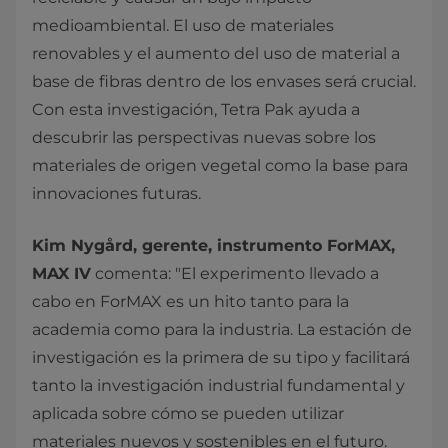
medioambiental. El uso de materiales
renovables y el aumento del uso de material a
base de fibras dentro de los envases será crucial.
Con esta investigación, Tetra Pak ayuda a
descubrir las perspectivas nuevas sobre los
materiales de origen vegetal como la base para
innovaciones futuras.
Kim Nygård, gerente, instrumento ForMAX,
MAX IV
comenta: "El experimento llevado a
cabo en ForMAX es un hito tanto para la
academia como para la industria. La estación de
investigación es la primera de su tipo y facilitará
tanto la investigación industrial fundamental y
aplicada sobre cómo se pueden utilizar
materiales nuevos y sostenibles en el futuro.