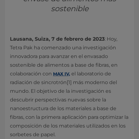
sostenible
Lausana, Suiza, 7 de febrero de 2023
: Hoy,
Tetra Pak ha comenzado una investigación
innovadora para avanzar en el envasado
sostenible de alimentos a base de fibras, en
colaboración con
el laboratorio de
MAX IV,
radiación de sincrotrón[1] más moderno del
mundo. El objetivo de la investigación es
descubrir perspectivas nuevas sobre la
nanoestructura de los materiales a base de
fibras, con la primera aplicación para optimizar la
composición de los materiales utilizados en los
sorbetes de papel.