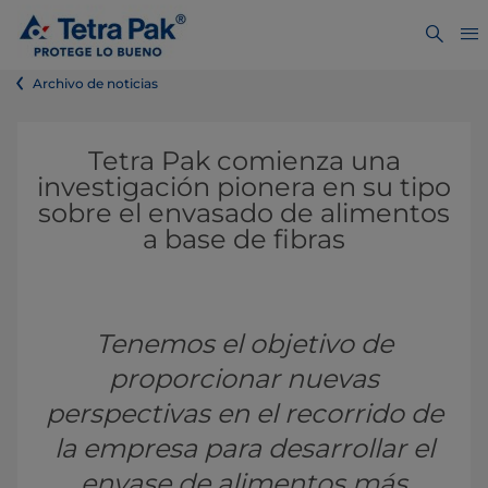
Archivo de noticias
Tetra Pak comienza una
investigación pionera en su tipo
sobre el envasado de alimentos
a base de fibras
Tenemos el objetivo de
proporcionar nuevas
perspectivas en el recorrido de
la empresa para desarrollar el
envase de alimentos más