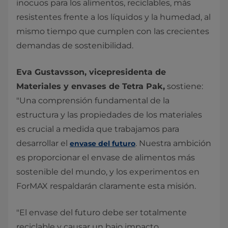
inocuos para los alimentos, reciclables, más
resistentes frente a los líquidos y la humedad, al
mismo tiempo que cumplen con las crecientes
demandas de sostenibilidad.
Eva Gustavsson, vicepresidenta de
Materiales y envases de Tetra Pak,
sostiene:
"Una comprensión fundamental de la
estructura y las propiedades de los materiales
es crucial a medida que trabajamos para
desarrollar el
. Nuestra ambición
envase del futuro
es proporcionar el envase de alimentos más
sostenible del mundo, y los experimentos en
ForMAX respaldarán claramente esta misión.
"El envase del futuro debe ser totalmente
reciclable y causar un bajo impacto