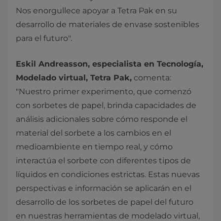
Nos enorgullece apoyar a Tetra Pak en su
desarrollo de materiales de envase sostenibles
para el futuro".
Eskil Andreasson, especialista en Tecnología,
Modelado virtual, Tetra Pak,
comenta:
"Nuestro primer experimento, que comenzó
con sorbetes de papel, brinda capacidades de
análisis adicionales sobre cómo responde el
material del sorbete a los cambios en el
medioambiente en tiempo real, y cómo
interactúa el sorbete con diferentes tipos de
líquidos en condiciones estrictas. Estas nuevas
perspectivas e información se aplicarán en el
desarrollo de los sorbetes de papel del futuro
en nuestras herramientas de modelado virtual,