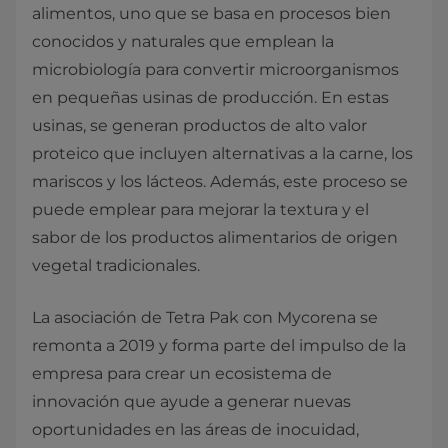
alimentos, uno que se basa en procesos bien
conocidos y naturales que emplean la
microbiología para convertir microorganismos
en pequeñas usinas de producción. En estas
usinas, se generan productos de alto valor
proteico que incluyen alternativas a la carne, los
mariscos y los lácteos. Además, este proceso se
puede emplear para mejorar la textura y el
sabor de los productos alimentarios de origen
vegetal tradicionales.
La asociación de Tetra Pak con Mycorena se
remonta a 2019 y forma parte del impulso de la
empresa para crear un ecosistema de
innovación que ayude a generar nuevas
oportunidades en las áreas de inocuidad,