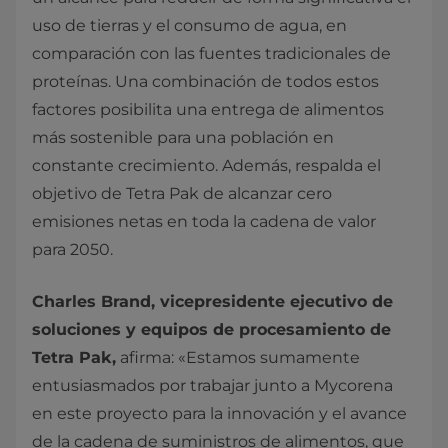
uso de tierras y el consumo de agua, en
comparación con las fuentes tradicionales de
proteínas. Una combinación de todos estos
factores posibilita una entrega de alimentos
más sostenible para una población en
constante crecimiento. Además, respalda el
objetivo de Tetra Pak de alcanzar cero
emisiones netas en toda la cadena de valor
para 2050.
Charles Brand, vicepresidente ejecutivo de
soluciones y equipos de procesamiento de
Tetra Pak,
afirma: «Estamos sumamente
entusiasmados por trabajar junto a Mycorena
en este proyecto para la innovación y el avance
de la cadena de suministros de alimentos, que