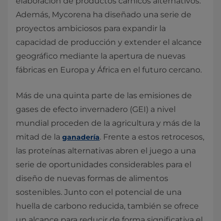
elaboración de productos cárnicos alternativos.
Además, Mycorena ha diseñado una serie de
proyectos ambiciosos para expandir la
capacidad de producción y extender el alcance
geográfico mediante la apertura de nuevas
fábricas en Europa y África en el futuro cercano.
Más de una quinta parte de las emisiones de
gases de efecto invernadero (GEI) a nivel
mundial proceden de la agricultura y más de la
mitad de la
. Frente a estos retrocesos,
ganadería
las proteínas alternativas abren el juego a una
serie de oportunidades considerables para el
diseño de nuevas formas de alimentos
sostenibles. Junto con el potencial de una
huella de carbono reducida, también se ofrece
un alcance para reducir de forma significativa el