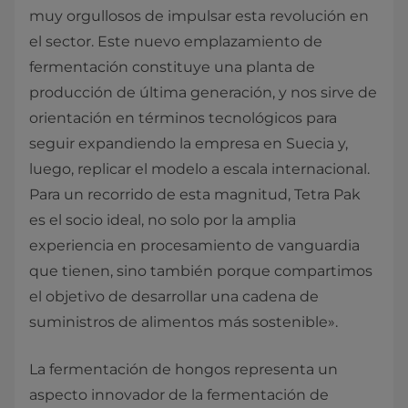
muy orgullosos de impulsar esta revolución en
el sector. Este nuevo emplazamiento de
fermentación constituye una planta de
producción de última generación, y nos sirve de
orientación en términos tecnológicos para
seguir expandiendo la empresa en Suecia y,
luego, replicar el modelo a escala internacional.
Para un recorrido de esta magnitud, Tetra Pak
es el socio ideal, no solo por la amplia
experiencia en procesamiento de vanguardia
que tienen, sino también porque compartimos
el objetivo de desarrollar una cadena de
suministros de alimentos más sostenible».
La fermentación de hongos representa un
aspecto innovador de la fermentación de