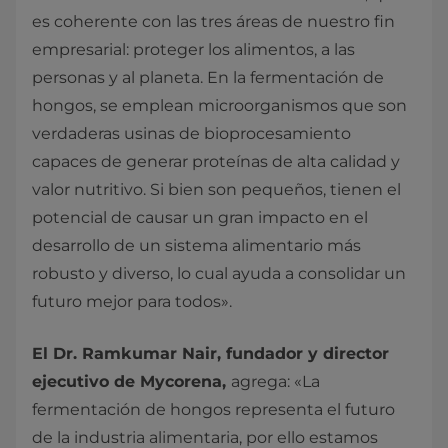
es coherente con las tres áreas de nuestro fin
empresarial: proteger los alimentos, a las
personas y al planeta. En la fermentación de
hongos, se emplean microorganismos que son
verdaderas usinas de bioprocesamiento
capaces de generar proteínas de alta calidad y
valor nutritivo. Si bien son pequeños, tienen el
potencial de causar un gran impacto en el
desarrollo de un sistema alimentario más
robusto y diverso, lo cual ayuda a consolidar un
futuro mejor para todos».
El Dr. Ramkumar Nair, fundador y director
ejecutivo de Mycorena,
agrega: «La
fermentación de hongos representa el futuro
de la industria alimentaria, por ello estamos