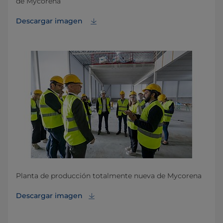
de Mycorena
Descargar imagen
Planta de producción totalmente nueva de Mycorena
Descargar imagen