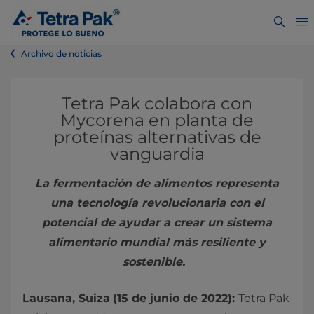
Archivo de noticias
Tetra Pak colabora con
Mycorena en planta de
proteínas alternativas de
vanguardia
La fermentación de alimentos representa
una tecnología revolucionaria con el
potencial de ayudar a crear un sistema
alimentario mundial más resiliente y
sostenible.
Lausana, Suiza
(15 de junio de 2022):
Tetra Pak