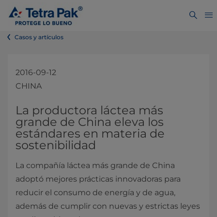
Casos y artículos
2016-09-12
CHINA
La productora láctea más
grande de China eleva los
estándares en materia de
sostenibilidad
La compañía láctea más grande de China
adoptó mejores prácticas innovadoras para
reducir el consumo de energía y de agua,
además de cumplir con nuevas y estrictas leyes