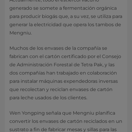
generado se somete a fermentación orgánica
para producir biogás que, a su vez, se utiliza para
generar la electricidad que opera los tambos de
Mengniu.
Muchos de los envases de la compañía se
fabrican con el cartón certificado por el Consejo
de Administración Forestal de Tetra Pak, y las
dos compañías han trabajado en colaboración
para instalar máquinas expendedoras inversas
que recolectan y reciclan envases de cartón
para leche usados de los clientes.
Wen Yongping señala que Mengniu planifica
convertir los envases de cartón reciclados en un
sustrato a fin de fabricar mesas y sillas para las