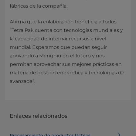
fábricas de la compañía.
Afirma que la colaboración beneficia a todos.
“Tetra Pak cuenta con tecnologías mundiales y
la capacidad de integrar recursos a nivel
mundial. Esperamos que puedan seguir
apoyando a Mengniu en el futuro y nos
permitan aprovechar sus mejores prácticas en
materia de gestión energética y tecnologías de
avanzada”.
Enlaces relacionados
Procesamiento de productos lácteos