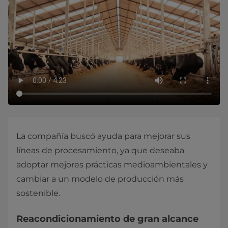
La compañía buscó ayuda para mejorar sus
líneas de procesamiento, ya que deseaba
adoptar mejores prácticas medioambientales y
cambiar a un modelo de producción más
sostenible.
Reacondicionamiento de gran alcance