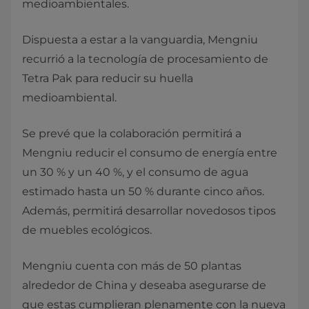
medioambientales.
Dispuesta a estar a la vanguardia, Mengniu
recurrió a la tecnología de procesamiento de
Tetra Pak para reducir su huella
medioambiental.
Se prevé que la colaboración permitirá a
Mengniu reducir el consumo de energía entre
un 30 % y un 40 %, y el consumo de agua
estimado hasta un 50 % durante cinco años.
Además, permitirá desarrollar novedosos tipos
de muebles ecológicos.
Mengniu cuenta con más de 50 plantas
alrededor de China y deseaba asegurarse de
que estas cumplieran plenamente con la nueva