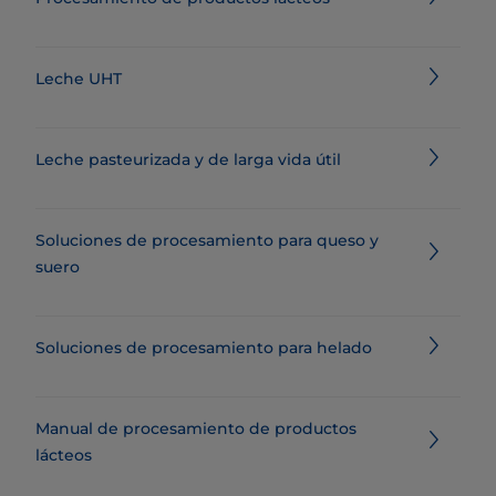
Leche UHT
Leche pasteurizada y de larga vida útil
Soluciones de procesamiento para queso y
suero
Soluciones de procesamiento para helado
Manual de procesamiento de productos
lácteos