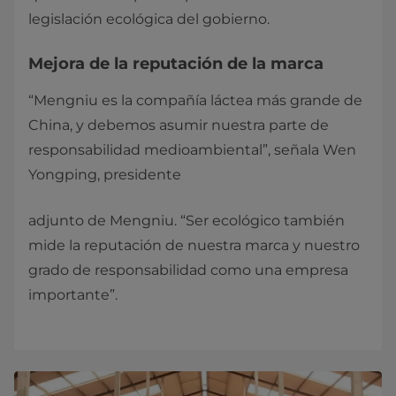
legislación ecológica del gobierno.
Mejora de la reputación de la marca
“Mengniu es la compañía láctea más grande de
China, y debemos asumir nuestra parte de
responsabilidad medioambiental”, señala Wen
Yongping, presidente
adjunto de Mengniu. “Ser ecológico también
mide la reputación de nuestra marca y nuestro
grado de responsabilidad como una empresa
importante”.