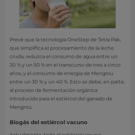
Prevé que la tecnología OneStep de Tetra Pak,
que simplifica el procesamiento de la leche
cruda, reduzca el consumo de agua entre un
30 % y un 50 % en el transcurso de tres a cinco
años, y el consumo de energía de Mengniu
entre un 30 % y un 40 %. Esto se debe, en parte,
al proceso de fermentación orgánica
introducido para el estiércol del ganado de
Mengniu.
Biogás del estiércol vacuno
Actualmente, todo el estiércol vacuno