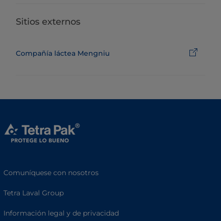
Sitios externos
Compañía láctea Mengniu
Comuníquese con nosotros
Tetra Laval Group
Información legal y de privacidad