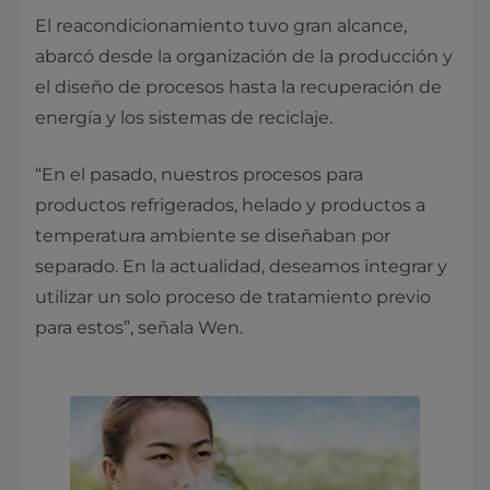
El reacondicionamiento tuvo gran alcance,
abarcó desde la organización de la producción y
el diseño de procesos hasta la recuperación de
energía y los sistemas de reciclaje.
“En el pasado, nuestros procesos para
productos refrigerados, helado y productos a
temperatura ambiente se diseñaban por
separado. En la actualidad, deseamos integrar y
utilizar un solo proceso de tratamiento previo
para estos”, señala Wen.