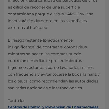
infección). Esta cantidad de partículas de virus
es difícil de recoger de una superficie
contaminada porque el virus SARS-CoV-2 se
inactivará rápidamente en las superficies
externas al huésped.
El riesgo restante (prácticamente
insignificante) de contraer el coronavirus
mientras se hacen las compras puede
controlarse mediante procedimientos
higiénicos estándar, como lavarse las manos
con frecuencia y evitar tocarse la boca, la nariz y
los ojos, tal como recomiendan las autoridades
sanitarias nacionales e internacionales.
Tanto los
Centros de Control y Prevención de Enfermedades