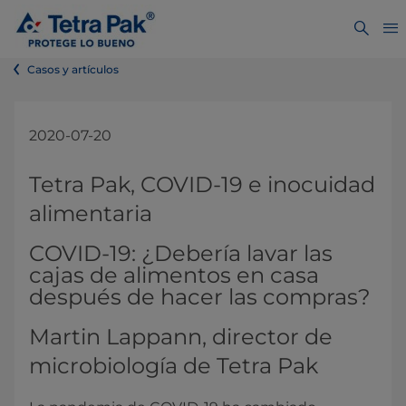
Casos y artículos
2020-07-20
Tetra Pak, COVID-19 e inocuidad
alimentaria
COVID-19: ¿Debería lavar las
cajas de alimentos en casa
después de hacer las compras?
Martin Lappann, director de
microbiología de Tetra Pak