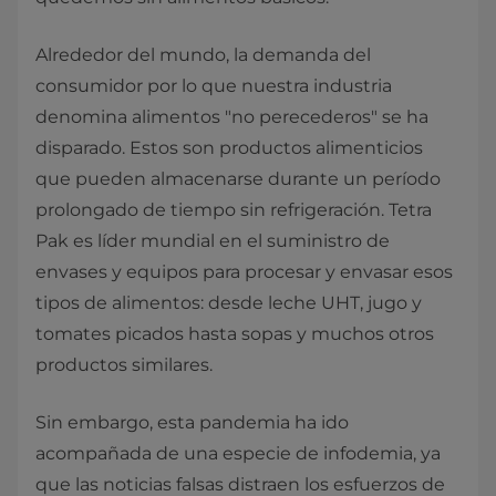
Alrededor del mundo, la demanda del
consumidor por lo que nuestra industria
denomina alimentos "no perecederos" se ha
disparado. Estos son productos alimenticios
que pueden almacenarse durante un período
prolongado de tiempo sin refrigeración. Tetra
Pak es líder mundial en el suministro de
envases y equipos para procesar y envasar esos
tipos de alimentos: desde leche UHT, jugo y
tomates picados hasta sopas y muchos otros
productos similares.
Sin embargo, esta pandemia ha ido
acompañada de una especie de infodemia, ya
que las noticias falsas distraen los esfuerzos de