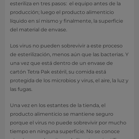
esteriliza en tres pasos: el equipo antes de la
producción; luego el producto alimenticio
líquido en sí mismo y finalmente, la superficie
del material de envase.
Los virus no pueden sobrevivir a este proceso
de esterilización, menos aún que las bacterias. Y
una vez que está dentro de un envase de
cartón Tetra Pak estéril, su comida está
protegida de los microbios y virus, el aire, la luz y
las fugas.
Una vez en los estantes de la tienda, el
producto alimenticio se mantiene seguro
porque el virus no puede sobrevivir por mucho
tiempo en ninguna superficie. No se conoce