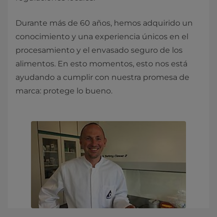
Durante más de 60 años, hemos adquirido un
conocimiento y una experiencia únicos en el
procesamiento y el envasado seguro de los
alimentos. En esto momentos, esto nos está
ayudando a cumplir con nuestra promesa de
marca: protege lo bueno.