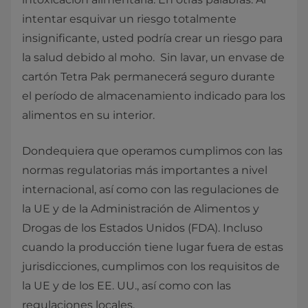
intentar esquivar un riesgo totalmente
insignificante, usted podría crear un riesgo para
la salud debido al moho. Sin lavar, un envase de
cartón Tetra Pak permanecerá seguro durante
el período de almacenamiento indicado para los
alimentos en su interior.
Dondequiera que operamos cumplimos con las
normas regulatorias más importantes a nivel
internacional, así como con las regulaciones de
la UE y de la Administración de Alimentos y
Drogas de los Estados Unidos (FDA). Incluso
cuando la producción tiene lugar fuera de estas
jurisdicciones, cumplimos con los requisitos de
la UE y de los EE. UU., así como con las
regulaciones locales.