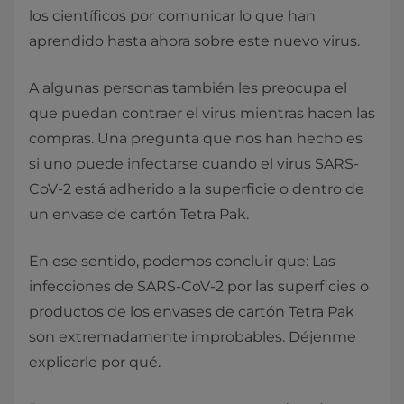
los científicos por comunicar lo que han
aprendido hasta ahora sobre este nuevo virus.
A algunas personas también les preocupa el
que puedan contraer el virus mientras hacen las
compras. Una pregunta que nos han hecho es
si uno puede infectarse cuando el virus SARS-
CoV-2 está adherido a la superficie o dentro de
un envase de cartón Tetra Pak.
En ese sentido, podemos concluir que: Las
infecciones de SARS-CoV-2 por las superficies o
productos de los envases de cartón Tetra Pak
son extremadamente improbables. Déjenme
explicarle por qué.