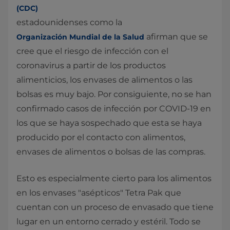
(CDC)
estadounidenses como la
afirman que se
Organización Mundial de la Salud
cree que el riesgo de infección con el
coronavirus a partir de los productos
alimenticios, los envases de alimentos o las
bolsas es muy bajo. Por consiguiente, no se han
confirmado casos de infección por COVID-19 en
los que se haya sospechado que esta se haya
producido por el contacto con alimentos,
envases de alimentos o bolsas de las compras.
Esto es especialmente cierto para los alimentos
en los envases "asépticos" Tetra Pak que
cuentan con un proceso de envasado que tiene
lugar en un entorno cerrado y estéril. Todo se