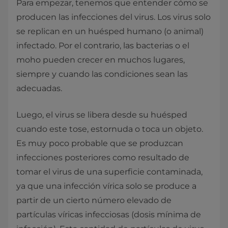
Para empezar, tenemos que entender cómo se
producen las infecciones del virus. Los virus solo
se replican en un huésped humano (o animal)
infectado. Por el contrario, las bacterias o el
moho pueden crecer en muchos lugares,
siempre y cuando las condiciones sean las
adecuadas.
Luego, el virus se libera desde su huésped
cuando este tose, estornuda o toca un objeto.
Es muy poco probable que se produzcan
infecciones posteriores como resultado de
tomar el virus de una superficie contaminada,
ya que una infección vírica solo se produce a
partir de un cierto número elevado de
partículas víricas infecciosas (dosis mínima de