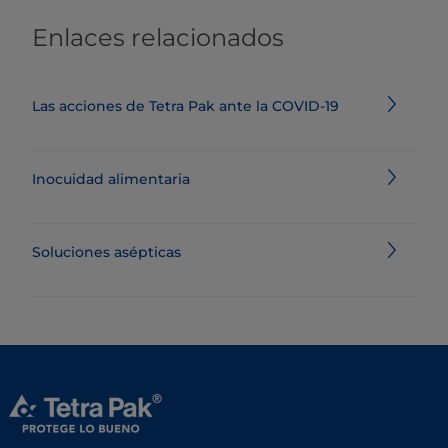
Enlaces relacionados
Las acciones de Tetra Pak ante la COVID-19
Inocuidad alimentaria
Soluciones asépticas