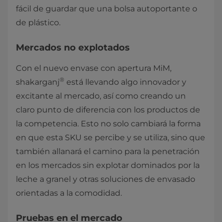
fácil de guardar que una bolsa autoportante o
de plástico.
Mercados no explotados
Con el nuevo envase con apertura MiM,
®
shakarganj
está llevando algo innovador y
excitante al mercado, así como creando un
claro punto de diferencia con los productos de
la competencia. Esto no solo cambiará la forma
en que esta SKU se percibe y se utiliza, sino que
también allanará el camino para la penetración
en los mercados sin explotar dominados por la
leche a granel y otras soluciones de envasado
orientadas a la comodidad.
Pruebas en el mercado