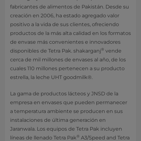
fabricantes de alimentos de Pakistán. Desde su
creación en 2006, ha estado agregado valor
positivo a la vida de sus clientes, ofreciendo
productos de la más alta calidad en los formatos
de envase más convenientes e innovadores
®
disponibles de Tetra Pak. shakarganj
vende
cerca de mil millones de envases al año, de los
cuales 110 millones pertenecen a su producto
estrella, la leche UHT goodmilk®.
La gama de productos lácteos y JNSD de la
empresa en envases que pueden permanecer
a temperatura ambiente se producen en sus
instalaciones de última generación en
Jaranwala. Los equipos de Tetra Pak incluyen
®
líneas de llenado Tetra Pak
A3/Speed and Tetra