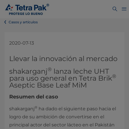
Casos y artículos
2020-07-13
Llevar la innovación al mercado
®
shakarganj
lanza leche UHT
®
para uso general en Tetra Brik
Aseptic Base Leaf MiM
Resumen del caso
®
shakarganj
ha dado el siguiente paso hacia el
logro de su ambición de convertirse en el
principal actor del sector lácteo en el Pakistán