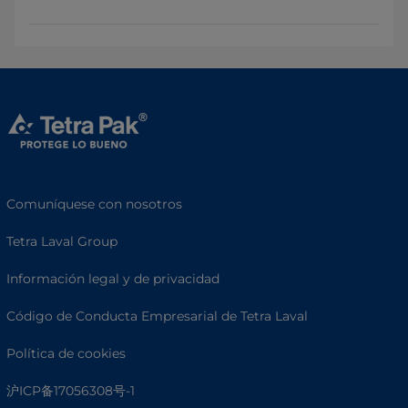
Comuníquese con nosotros
Tetra Laval Group
Información legal y de privacidad
Código de Conducta Empresarial de Tetra Laval
Política de cookies
沪ICP备17056308号-1