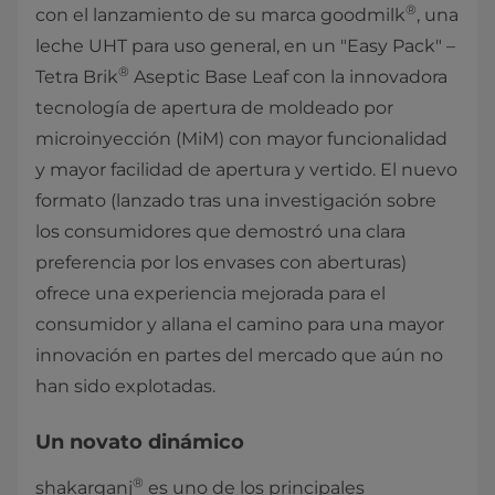
®
con el lanzamiento de su marca goodmilk
, una
leche UHT para uso general, en un "Easy Pack" –
®
Tetra Brik
Aseptic Base Leaf con la innovadora
tecnología de apertura de moldeado por
microinyección (MiM) con mayor funcionalidad
y mayor facilidad de apertura y vertido. El nuevo
formato (lanzado tras una investigación sobre
los consumidores que demostró una clara
preferencia por los envases con aberturas)
ofrece una experiencia mejorada para el
consumidor y allana el camino para una mayor
innovación en partes del mercado que aún no
han sido explotadas.
Un novato dinámico
®
shakarganj
es uno de los principales