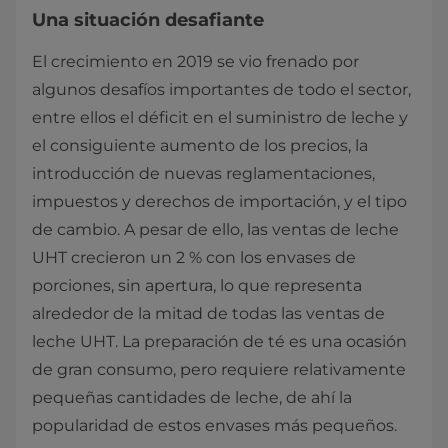
Una situación desafiante
El crecimiento en 2019 se vio frenado por
algunos desafíos importantes de todo el sector,
entre ellos el déficit en el suministro de leche y
el consiguiente aumento de los precios, la
introducción de nuevas reglamentaciones,
impuestos y derechos de importación, y el tipo
de cambio. A pesar de ello, las ventas de leche
UHT crecieron un 2 % con los envases de
porciones, sin apertura, lo que representa
alrededor de la mitad de todas las ventas de
leche UHT. La preparación de té es una ocasión
de gran consumo, pero requiere relativamente
pequeñas cantidades de leche, de ahí la
popularidad de estos envases más pequeños.