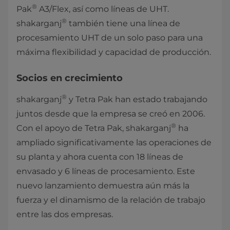
®
Pak
A3/Flex, así como líneas de UHT.
®
shakarganj
también tiene una línea de
procesamiento UHT de un solo paso para una
máxima flexibilidad y capacidad de producción.
Socios en crecimiento
®
shakarganj
y Tetra Pak han estado trabajando
juntos desde que la empresa se creó en 2006.
®
Con el apoyo de Tetra Pak, shakarganj
ha
ampliado significativamente las operaciones de
su planta y ahora cuenta con 18 líneas de
envasado y 6 líneas de procesamiento. Este
nuevo lanzamiento demuestra aún más la
fuerza y el dinamismo de la relación de trabajo
entre las dos empresas.