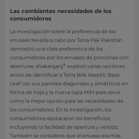
Las cambiantes necesidades de los
consumidores
La investigación sobre la preferencia de los
envases llevada a cabo por Tetra Pak Pakistán
demostró una clara preferencia de los
consumidores por los envases de porciones con
®
aberturas. shakarganj
exploró varias opciones
antes de identificar a Tetra Brik Aseptic Base
Leaf con sus paneles diagonales y simétricos en
forma de hoja y la nueva tapa MiM para servir
como la mejor opción para las necesidades de
los consumidores. En la investigación, los
consumidores destacaron los beneficios,
incluyendo la facilidad de apertura y vertido.
También se consideró que el envase era más