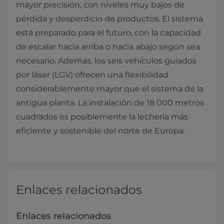
mayor precisión, con niveles muy bajos de
pérdida y desperdicio de productos. El sistema
está preparado para el futuro, con la capacidad
de escalar hacia arriba o hacia abajo según sea
necesario. Además, los seis vehículos guiados
por láser (LGV) ofrecen una flexibilidad
considerablemente mayor que el sistema de la
antigua planta. La instalación de 18 000 metros
cuadrados es posiblemente la lechería más
eficiente y sostenible del norte de Europa.
Enlaces relacionados
Enlaces relacionados