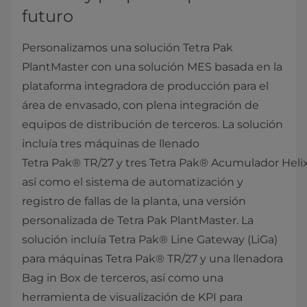
futuro
Personalizamos una solución Tetra Pak
PlantMaster con una solución MES basada en la
plataforma integradora de producción para el
área de envasado, con plena integración de
equipos de distribución de terceros. La solución
incluía tres máquinas de llenado
Tetra Pak® TR/27 y tres Tetra Pak® Acumulador Helix
así como el sistema de automatización y
registro de fallas de la planta, una versión
personalizada de Tetra Pak PlantMaster. La
solución incluía Tetra Pak® Line Gateway (LiGa)
para máquinas Tetra Pak® TR/27 y una llenadora
Bag in Box de terceros, así como una
herramienta de visualización de KPI para