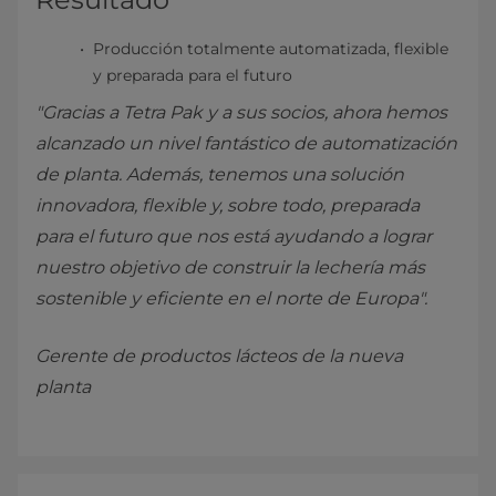
Producción totalmente automatizada, flexible
y preparada para el futuro
"Gracias a Tetra Pak y a sus socios, ahora hemos
alcanzado un nivel fantástico de automatización
de planta. Además, tenemos una solución
innovadora, flexible y, sobre todo, preparada
para el futuro que nos está ayudando a lograr
nuestro objetivo de construir la lechería más
sostenible y eficiente en el norte de Europa".
Gerente de productos lácteos de la nueva
planta