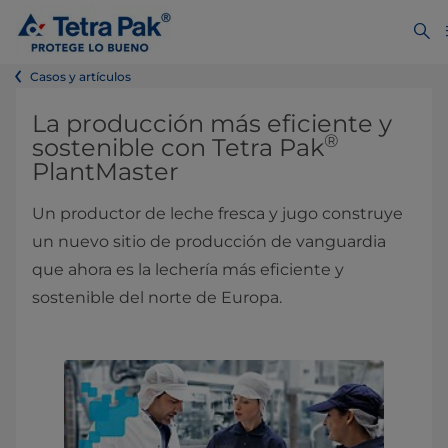
Casos y artículos
La producción más eficiente y
®
sostenible con Tetra Pak
PlantMaster
Un productor de leche fresca y jugo construye
un nuevo sitio de producción de vanguardia
que ahora es la lechería más eficiente y
sostenible del norte de Europa.