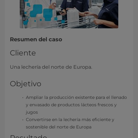
Resumen del caso
Cliente
Una lechería del norte de Europa.
Objetivo
Ampliar la producción existente para el llenado
y envasado de productos lácteos frescos y
jugos
Convertirse en la lechería más eficiente y
sostenible del norte de Europa
Resultado