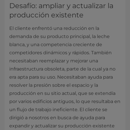
Desafío: ampliar y actualizar la
producción existente
El cliente enfrentó una reducción en la
demanda de su producto principal, la leche
blanca, y una competencia creciente de
competidores dinámicos y rápidos. También
necesitaban reemplazar y mejorar una
infraestructura obsoleta, parte de la cual ya no
era apta para su uso. Necesitaban ayuda para
resolver la presión sobre el espacio y la
producción en su sitio actual, que se extendía
por varios edificios antiguos, lo que resultaba en
un flujo de trabajo ineficiente. El cliente se
dirigió a nosotros en busca de ayuda para
expandir y actualizar su producción existente