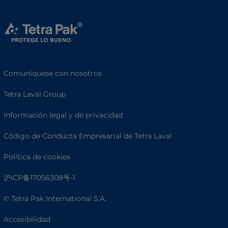
Comuníquese con nosotros
Tetra Laval Group
Información legal y de privacidad
Código de Conducta Empresarial de Tetra Laval
Política de cookies
沪ICP备17056308号-1
© Tetra Pak International S.A.
Accesibilidad