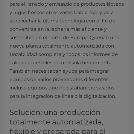
para el llenado y envasado de productos lácteos
y jugos frescos en envases Gable Top, y para
aprovechar la última tecnología con el fin de
convertirse en la lechería más eficiente y
sostenible en el norte de Europa. Querían una
nueva planta totalmente automatizada con
trazabilidad completa y todos los informes de
calidad accesibles en una sola herramienta.
También necesitaban ayuda para integrar
equipos de varios proveedores diferentes,
incluso equipos que no estaban preparados
para la integración de línea o la digitalización.
Solución: una producción
totalmente automatizada,
flexible y preparada para el