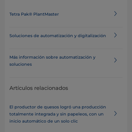
Tetra Pak® PlantMaster
Soluciones de automatización y digitalización
Más información sobre automatización y
soluciones
Artículos relacionados
El productor de quesos logró una producción
totalmente integrada y sin papeleos, con un
inicio automático de un solo clic