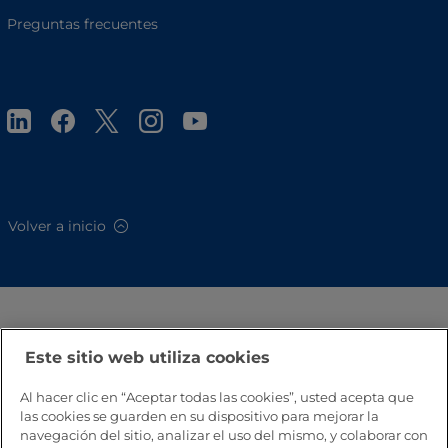
Preguntas frecuentes
Volver a inicio
Este sitio web utiliza cookies
Al hacer clic en “Aceptar todas las cookies”, usted acepta que
las cookies se guarden en su dispositivo para mejorar la
navegación del sitio, analizar el uso del mismo, y colaborar con