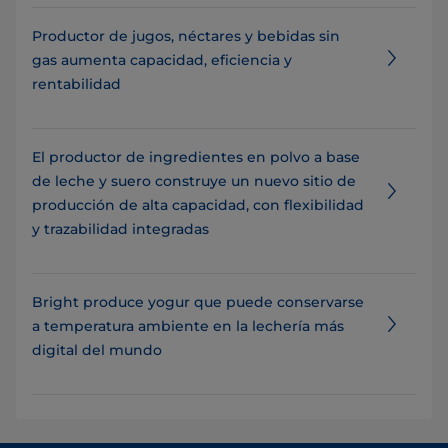
Productor de jugos, néctares y bebidas sin
gas aumenta capacidad, eficiencia y
rentabilidad
El productor de ingredientes en polvo a base
de leche y suero construye un nuevo sitio de
producción de alta capacidad, con flexibilidad
y trazabilidad integradas
Bright produce yogur que puede conservarse
a temperatura ambiente en la lechería más
digital del mundo