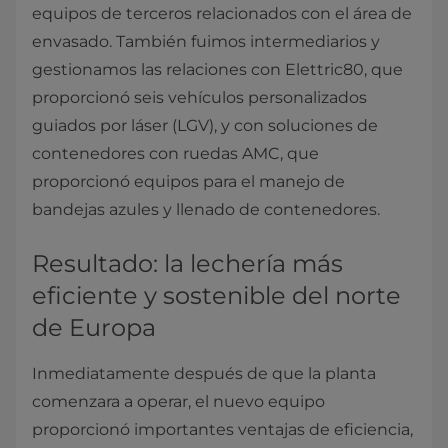
equipos de terceros relacionados con el área de
envasado. También fuimos intermediarios y
gestionamos las relaciones con Elettric80, que
proporcionó seis vehículos personalizados
guiados por láser (LGV), y con soluciones de
contenedores con ruedas AMC, que
proporcionó equipos para el manejo de
bandejas azules y llenado de contenedores.
Resultado: la lechería más
eficiente y sostenible del norte
de Europa
Inmediatamente después de que la planta
comenzara a operar, el nuevo equipo
proporcionó importantes ventajas de eficiencia,