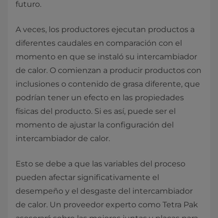
futuro.
A veces, los productores ejecutan productos a
diferentes caudales en comparación con el
momento en que se instaló su intercambiador
de calor. O comienzan a producir productos con
inclusiones o contenido de grasa diferente, que
podrían tener un efecto en las propiedades
físicas del producto. Si es así, puede ser el
momento de ajustar la configuración del
intercambiador de calor.
Esto se debe a que las variables del proceso
pueden afectar significativamente el
desempeño y el desgaste del intercambiador
de calor. Un proveedor experto como Tetra Pak