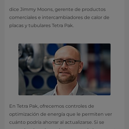
dice Jimmy Moons, gerente de productos
comerciales e intercambiadores de calor de
placas y tubulares Tetra Pak.
En Tetra Pak, ofrecemos controles de
optimización de energía que le permiten ver
cuánto podría ahorrar al actualizarse. Si se