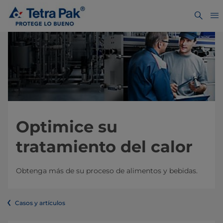
Optimice su
tratamiento del calor
Obtenga más de su proceso de alimentos y bebidas.
Casos y artículos