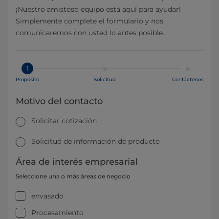
¡Nuestro amistoso equipo está aquí para ayudar!
Simplemente complete el formulario y nos
comunicaremos con usted lo antes posible.
1
Propósito
Solicitud
Contáctenos
Motivo del contacto
Solicitar cotización
Solicitud de información de producto
Área de interés empresarial
Seleccione una o más áreas de negocio
envasado
Procesamiento