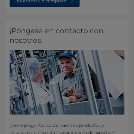
Lea el artículo completo
¡Póngase en contacto con
nosotros!
¿Tiene preguntas sobre nuestros productos y
soluciones, o necesita asesoramiento de expertos?