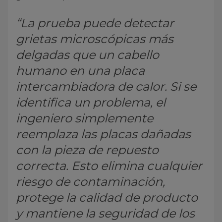
“La prueba puede detectar
grietas microscópicas más
delgadas que un cabello
humano en una placa
intercambiadora de calor. Si se
identifica un problema, el
ingeniero simplemente
reemplaza las placas dañadas
con la pieza de repuesto
correcta. Esto elimina cualquier
riesgo de contaminación,
protege la calidad de producto
y mantiene la seguridad de los