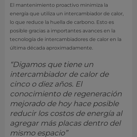
El mantenimiento proactivo minimiza la
energía que utiliza un intercambiador de calor,
lo que reduce la huella de carbono. Esto es
posible gracias a importantes avances en la
tecnología de intercambiadores de calor en la
última década aproximadamente.
“Digamos que tiene un
intercambiador de calor de
cinco o diez años. El
conocimiento de regeneración
mejorado de hoy hace posible
reducir los costos de energía al
agregar más placas dentro del
mismo espacio”