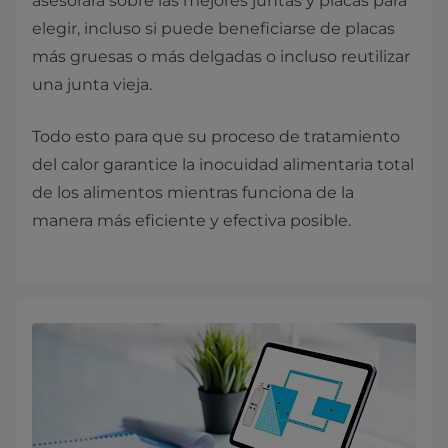
asesorará sobre las mejores juntas y placas para
elegir, incluso si puede beneficiarse de placas
más gruesas o más delgadas o incluso reutilizar
una junta vieja.
Todo esto para que su proceso de tratamiento
del calor garantice la inocuidad alimentaria total
de los alimentos mientras funciona de la
manera más eficiente y efectiva posible.