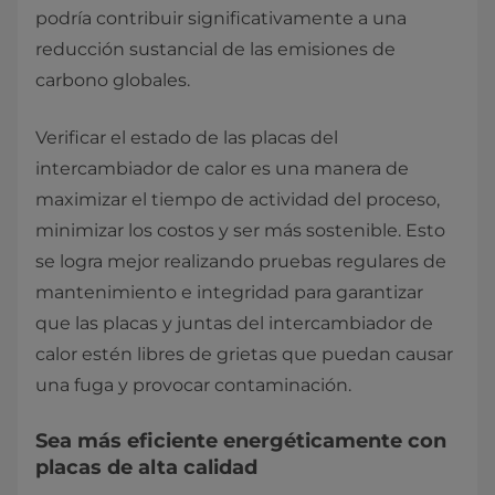
podría contribuir significativamente a una
reducción sustancial de las emisiones de
carbono globales.
Verificar el estado de las placas del
intercambiador de calor es una manera de
maximizar el tiempo de actividad del proceso,
minimizar los costos y ser más sostenible. Esto
se logra mejor realizando pruebas regulares de
mantenimiento e integridad para garantizar
que las placas y juntas del intercambiador de
calor estén libres de grietas que puedan causar
una fuga y provocar contaminación.
Sea más eficiente energéticamente con
placas de alta calidad