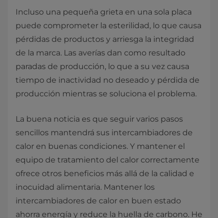
Incluso una pequeña grieta en una sola placa
puede comprometer la esterilidad, lo que causa
pérdidas de productos y arriesga la integridad
de la marca. Las averías dan como resultado
paradas de producción, lo que a su vez causa
tiempo de inactividad no deseado y pérdida de
producción mientras se soluciona el problema.
La buena noticia es que seguir varios pasos
sencillos mantendrá sus intercambiadores de
calor en buenas condiciones. Y mantener el
equipo de tratamiento del calor correctamente
ofrece otros beneficios más allá de la calidad e
inocuidad alimentaria. Mantener los
intercambiadores de calor en buen estado
ahorra energía y reduce la huella de carbono. He