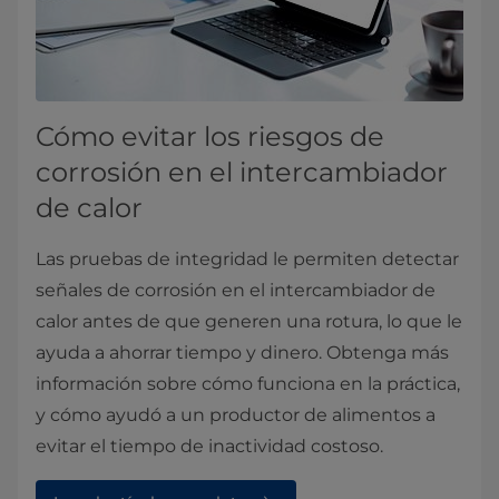
Cómo evitar los riesgos de
corrosión en el intercambiador
de calor
Las pruebas de integridad le permiten detectar
señales de corrosión en el intercambiador de
calor antes de que generen una rotura, lo que le
ayuda a ahorrar tiempo y dinero. Obtenga más
información sobre cómo funciona en la práctica,
y cómo ayudó a un productor de alimentos a
evitar el tiempo de inactividad costoso.