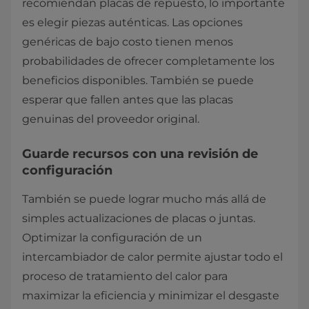
recomiendan placas de repuesto, lo importante
es elegir piezas auténticas. Las opciones
genéricas de bajo costo tienen menos
probabilidades de ofrecer completamente los
beneficios disponibles. También se puede
esperar que fallen antes que las placas
genuinas del proveedor original.
Guarde recursos con una revisión de
configuración
También se puede lograr mucho más allá de
simples actualizaciones de placas o juntas.
Optimizar la configuración de un
intercambiador de calor permite ajustar todo el
proceso de tratamiento del calor para
maximizar la eficiencia y minimizar el desgaste