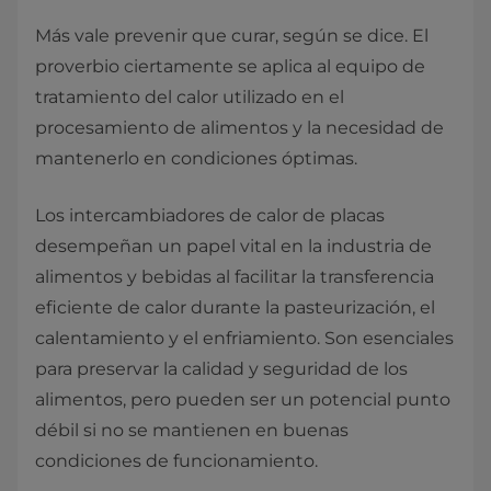
Más vale prevenir que curar, según se dice. El
proverbio ciertamente se aplica al equipo de
tratamiento del calor utilizado en el
procesamiento de alimentos y la necesidad de
mantenerlo en condiciones óptimas.
Los intercambiadores de calor de placas
desempeñan un papel vital en la industria de
alimentos y bebidas al facilitar la transferencia
eficiente de calor durante la pasteurización, el
calentamiento y el enfriamiento. Son esenciales
para preservar la calidad y seguridad de los
alimentos, pero pueden ser un potencial punto
débil si no se mantienen en buenas
condiciones de funcionamiento.