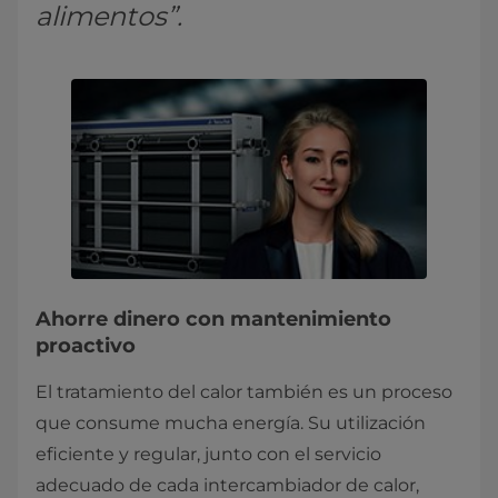
alimentos”.
Ahorre dinero con mantenimiento
proactivo
El tratamiento del calor también es un proceso
que consume mucha energía. Su utilización
eficiente y regular, junto con el servicio
adecuado de cada intercambiador de calor,