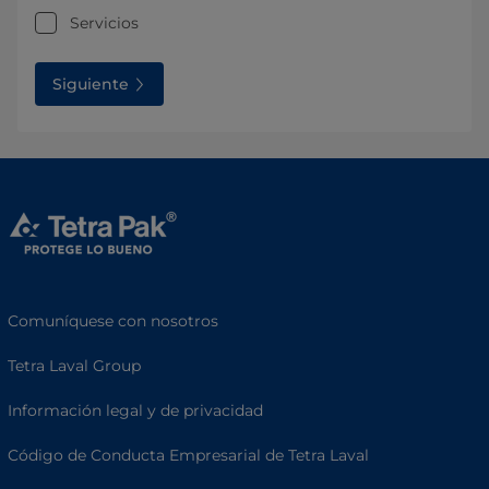
Servicios
Siguiente
Comuníquese con nosotros
Tetra Laval Group
Información legal y de privacidad
Código de Conducta Empresarial de Tetra Laval