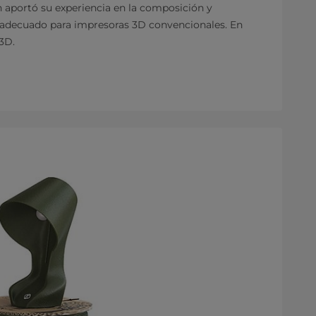
portó su experiencia en la composición y
 adecuado para impresoras 3D convencionales. En
3D.