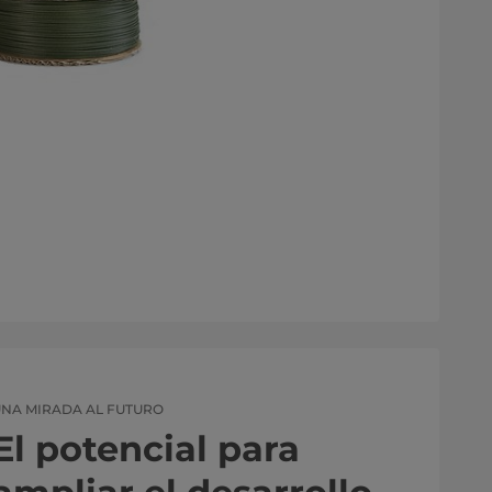
NA MIRADA AL FUTURO
El potencial para