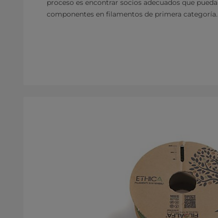
proceso es encontrar socios adecuados que pueda
componentes en filamentos de primera categoría.