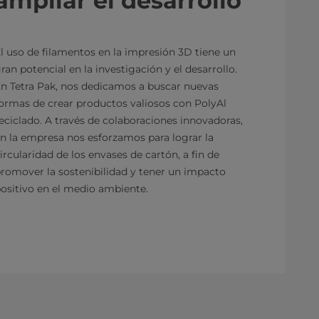
ampliar el desarrollo
l uso de filamentos en la impresión 3D tiene un
ran potencial en la investigación y el desarrollo.
n Tetra Pak, nos dedicamos a buscar nuevas
ormas de crear productos valiosos con PolyAl
eciclado. A través de colaboraciones innovadoras,
n la empresa nos esforzamos para lograr la
ircularidad de los envases de cartón, a fin de
romover la sostenibilidad y tener un impacto
ositivo en el medio ambiente.