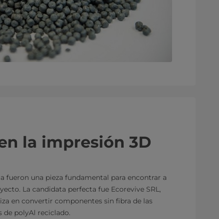
en la impresión 3D
lia fueron una pieza fundamental para encontrar a
yecto. La candidata perfecta fue Ecorevive SRL,
za en convertir componentes sin fibra de las
 de polyAl reciclado.