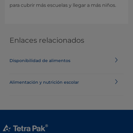
para cubrir más escuelas y llegar a más niños. ​
Enlaces relacionados
Disponibilidad de alimentos
Alimentación y nutrición escolar