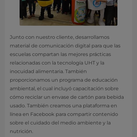
Junto con nuestro cliente, desarrollamos
material de comunicación digital para que las
escuelas compartan las mejores prácticas
relacionadas con la tecnología UHT y la
inocuidad alimentaria. También
proporcionamos un programa de educación
ambiental, el cual incluyó capacitación sobre
cómo reciclar un envase de cartón para bebida
usado. También creamos una plataforma en
línea en Facebook para compartir contenido
sobre el cuidado del medio ambiente y la
nutrición.