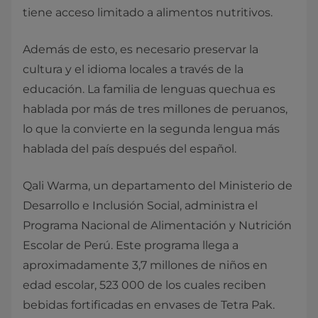
tiene acceso limitado a alimentos nutritivos.
Además de esto, es necesario preservar la
cultura y el idioma locales a través de la
educación. La familia de lenguas quechua es
hablada por más de tres millones de peruanos,
lo que la convierte en la segunda lengua más
hablada del país después del español.
Qali Warma, un departamento del Ministerio de
Desarrollo e Inclusión Social, administra el
Programa Nacional de Alimentación y Nutrición
Escolar de Perú. Este programa llega a
aproximadamente 3,7 millones de niños en
edad escolar, 523 000 de los cuales reciben
bebidas fortificadas en envases de Tetra Pak.