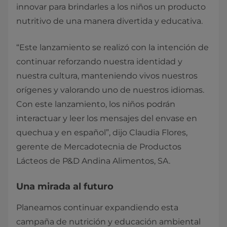
innovar para brindarles a los niños un producto
nutritivo de una manera divertida y educativa.
“Este lanzamiento se realizó con la intención de
continuar reforzando nuestra identidad y
nuestra cultura, manteniendo vivos nuestros
orígenes y valorando uno de nuestros idiomas.
Con este lanzamiento, los niños podrán
interactuar y leer los mensajes del envase en
quechua y en español”, dijo Claudia Flores,
gerente de Mercadotecnia de Productos
Lácteos de P&D Andina Alimentos, SA.
Una mirada al futuro
Planeamos continuar expandiendo esta
campaña de nutrición y educación ambiental