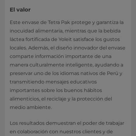
El valor
Este envase de Tetra Pak protege y garantiza la
inocuidad alimentaria, mientras que la bebida
láctea fortificada de Yoleit satisface los gustos
locales. Además, el diseño innovador del envase
comparte información importante de una
manera culturalmente inteligente, ayudando a
preservar uno de los idiomas nativos de Perú y
transmitiendo mensajes educativos
importantes sobre los buenos hábitos
alimenticios, el reciclaje y la protección del
medio ambiente.
Los resultados demuestran el poder de trabajar
en colaboración con nuestros clientes y de