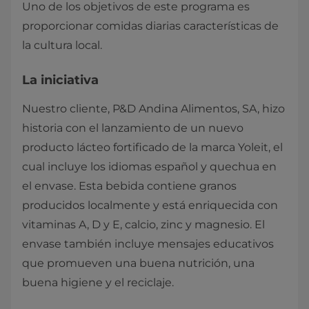
Uno de los objetivos de este programa es
proporcionar comidas diarias características de
la cultura local.
La iniciativa
Nuestro cliente, P&D Andina Alimentos, SA, hizo
historia con el lanzamiento de un nuevo
producto lácteo fortificado de la marca Yoleit, el
cual incluye los idiomas español y quechua en
el envase. Esta bebida contiene granos
producidos localmente y está enriquecida con
vitaminas A, D y E, calcio, zinc y magnesio. El
envase también incluye mensajes educativos
que promueven una buena nutrición, una
buena higiene y el reciclaje.