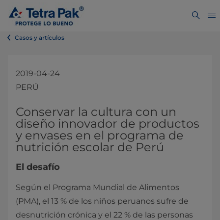
Casos y artículos
2019-04-24
PERÚ
Conservar la cultura con un
diseño innovador de productos
y envases en el programa de
nutrición escolar de Perú
El desafío
Según el Programa Mundial de Alimentos
(PMA), el 13 % de los niños peruanos sufre de
desnutrición crónica y el 22 % de las personas