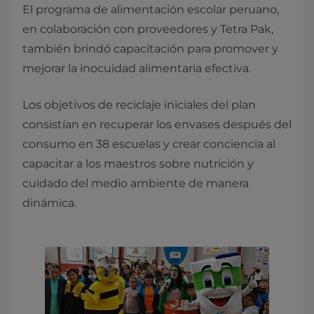
El programa de alimentación escolar peruano,
en colaboración con proveedores y Tetra Pak,
también brindó capacitación para promover y
mejorar la inocuidad alimentaria efectiva.
Los objetivos de reciclaje iniciales del plan
consistían en recuperar los envases después del
consumo en 38 escuelas y crear conciencia al
capacitar a los maestros sobre nutrición y
cuidado del medio ambiente de manera
dinámica.