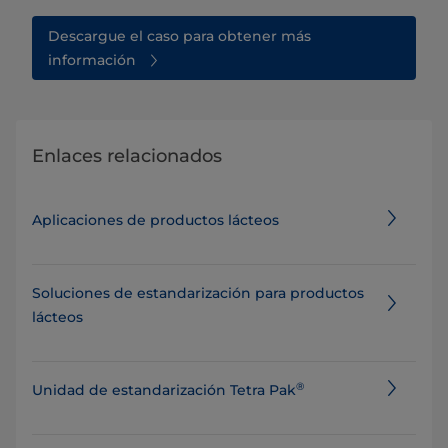
Descargue el caso para obtener más
información
Enlaces relacionados
Aplicaciones de productos lácteos
Soluciones de estandarización para productos
lácteos
®
Unidad de estandarización Tetra Pak