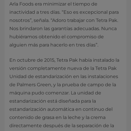
Arla Foods era minimizar el tiempo de
inactividad a tres días. “Eso es excepcional para
nosotros”, señala. “Adoro trabajar con Tetra Pak.
Nos brindaron las garantías adecuadas. Nunca
hubiéramos obtenido el compromiso de
alguien más para hacerlo en tres días”.
En octubre de 2015, Tetra Pak había instalado la
versión completamente nueva de la Tetra Pak
Unidad de estandarización en las instalaciones
de Palmers Green, y la prueba de campo de la
máquina pudo comenzar. La unidad de
estandarización está diseñada para la
estandarización automática en continuo del
contenido de grasa en la leche y la crema
directamente después de la separación de la