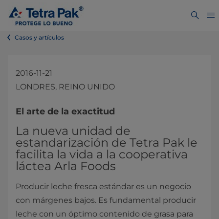
Casos y artículos
2016-11-21
LONDRES, REINO UNIDO
El arte de la exactitud
La nueva unidad de
estandarización de Tetra Pak le
facilita la vida a la cooperativa
láctea Arla Foods
Producir leche fresca estándar es un negocio
con márgenes bajos. Es fundamental producir
leche con un óptimo contenido de grasa para