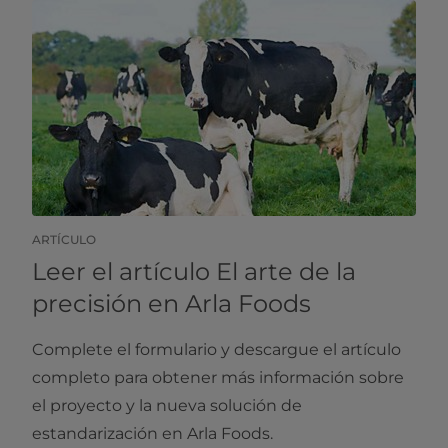
ARTÍCULO
Leer el artículo El arte de la
precisión en Arla Foods
Complete el formulario y descargue el artículo
completo para obtener más información sobre
el proyecto y la nueva solución de
estandarización en Arla Foods.