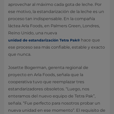
aprovechar al máximo cada gota de leche. Por
ese motivo, la estandarización de la leche es un
proceso tan indispensable. En la compañía
láctea Arla Foods, en Palmers Green, Londres,
Reino Unido, una nueva
hace que
unidad de estandarización Tetra Pak®
ese proceso sea más confiable, estable y exacto
que nunca.
Josette Bogerman, gerenta regional de
proyecto en Arla Foods, señala que la
cooperativa tuvo que reemplazar tres
estandarizadores obsoletos. “Luego, nos
enteramos del nuevo equipo de Tetra Pak”,
señala. “Fue perfecto para nosotros probar un
nueva unidad en ese momento”. El requisito de