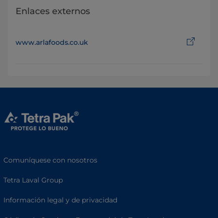
Enlaces externos
www.arlafoods.co.uk
Comuníquese con nosotros
Tetra Laval Group
Información legal y de privacidad