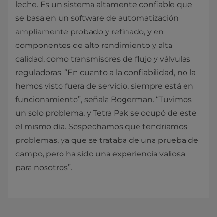
leche. Es un sistema altamente confiable que
se basa en un software de automatización
ampliamente probado y refinado, y en
componentes de alto rendimiento y alta
calidad, como transmisores de flujo y válvulas
reguladoras. “En cuanto a la confiabilidad, no la
hemos visto fuera de servicio, siempre está en
funcionamiento”, señala Bogerman. “Tuvimos
un solo problema, y Tetra Pak se ocupó de este
el mismo día. Sospechamos que tendríamos
problemas, ya que se trataba de una prueba de
campo, pero ha sido una experiencia valiosa
para nosotros”.