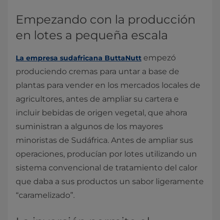
Empezando con la producción
en lotes a pequeña escala
empezó
La empresa sudafricana ButtaNutt
produciendo cremas para untar a base de
plantas para vender en los mercados locales de
agricultores, antes de ampliar su cartera e
incluir bebidas de origen vegetal, que ahora
suministran a algunos de los mayores
minoristas de Sudáfrica. Antes de ampliar sus
operaciones, producían por lotes utilizando un
sistema convencional de tratamiento del calor
que daba a sus productos un sabor ligeramente
“caramelizado”.