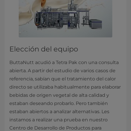
Elección del equipo
ButtaNutt acudió a Tetra Pak con una consulta
abierta. A partir del estudio de varios casos de
referencia, sabían que el tratamiento del calor
directo se utilizaba habitualmente para elaborar
bebidas de origen vegetal de alta calidad y
estaban deseando probarlo. Pero también
estaban abiertos a analizar alternativas. Les
instamos a realizar una prueba en nuestro
Centro de Desarrollo de Productos para