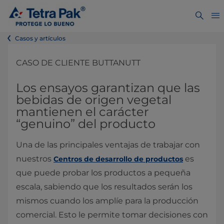
Casos y artículos
CASO DE CLIENTE BUTTANUTT
Los ensayos garantizan que las
bebidas de origen vegetal
mantienen el carácter
“genuino” del producto
Una de las principales ventajas de trabajar con
nuestros
es
Centros de desarrollo de productos
que puede probar los productos a pequeña
escala, sabiendo que los resultados serán los
mismos cuando los amplíe para la producción
comercial. Esto le permite tomar decisiones con