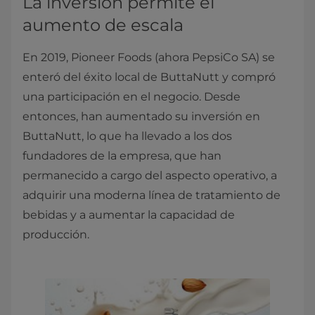
La inversión permite el
aumento de escala
En 2019, Pioneer Foods (ahora PepsiCo SA) se
enteró del éxito local de ButtaNutt y compró
una participación en el negocio. Desde
entonces, han aumentado su inversión en
ButtaNutt, lo que ha llevado a los dos
fundadores de la empresa, que han
permanecido a cargo del aspecto operativo, a
adquirir una moderna línea de tratamiento de
bebidas y a aumentar la capacidad de
producción.