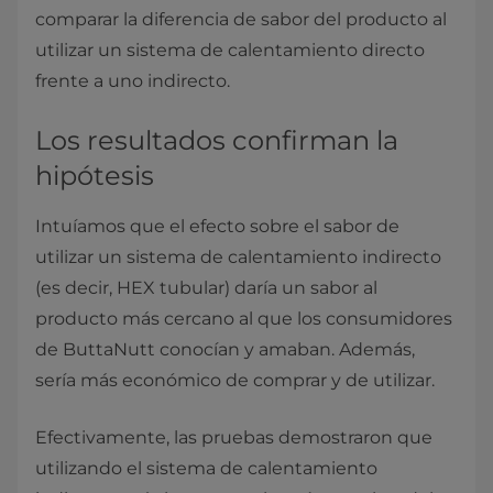
comparar la diferencia de sabor del producto al
utilizar un sistema de calentamiento directo
frente a uno indirecto.
Los resultados confirman la
hipótesis
Intuíamos que el efecto sobre el sabor de
utilizar un sistema de calentamiento indirecto
(es decir, HEX tubular) daría un sabor al
producto más cercano al que los consumidores
de ButtaNutt conocían y amaban. Además,
sería más económico de comprar y de utilizar.
Efectivamente, las pruebas demostraron que
utilizando el sistema de calentamiento