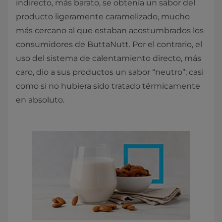
indirecto, más barato, se obtenía un sabor del
producto ligeramente caramelizado, mucho
más cercano al que estaban acostumbrados los
consumidores de ButtaNutt. Por el contrario, el
uso del sistema de calentamiento directo, más
caro, dio a sus productos un sabor “neutro”; casi
como si no hubiera sido tratado térmicamente
en absoluto.