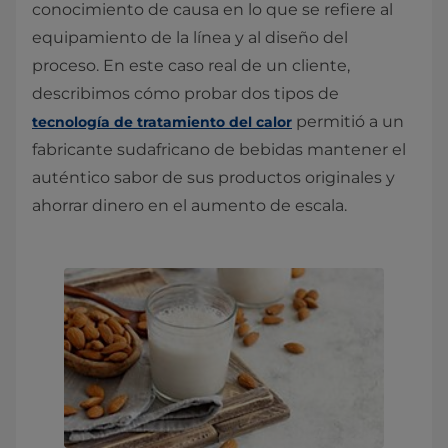
conocimiento de causa en lo que se refiere al
equipamiento de la línea y al diseño del
proceso. En este caso real de un cliente,
describimos cómo probar dos tipos de
permitió a un
tecnología de tratamiento del calor
fabricante sudafricano de bebidas mantener el
auténtico sabor de sus productos originales y
ahorrar dinero en el aumento de escala.