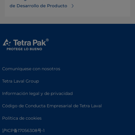
de Desarrollo de Producto⁠
Comuníquese con nosotros
Tetra Laval Group
Información legal y de privacidad
Código de Conducta Empresarial de Tetra Laval
Política de cookies
沪ICP备17056308号-1