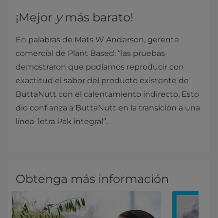
¡Mejor
y
más barato!
En palabras de Mats W Anderson, gerente
comercial de Plant Based: “las pruebas
demostraron que podíamos reproducir con
exactitud el sabor del producto existente de
ButtaNutt con el calentamiento indirecto. Esto
dio confianza a ButtaNutt en la transición a una
línea Tetra Pak integral”.
Obtenga más información