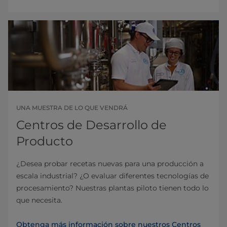
UNA MUESTRA DE LO QUE VENDRÁ
Centros de Desarrollo de
Producto
¿Desea probar recetas nuevas para una producción a
escala industrial? ¿O evaluar diferentes tecnologías de
procesamiento? Nuestras plantas piloto tienen todo lo
que necesita.
Obtenga más información sobre nuestros Centros