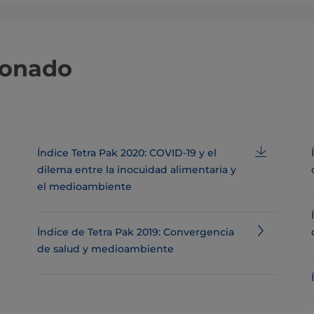
ionado
Índice Tetra Pak 2020: COVID-19 y el
dilema entre la inocuidad alimentaria y
el medioambiente
Índice de Tetra Pak 2019: Convergencia
de salud y medioambiente