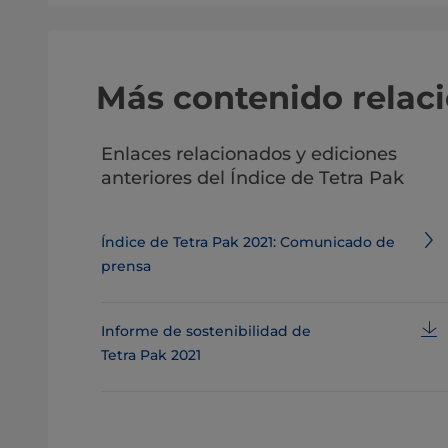
Más contenido relac
Enlaces relacionados y ediciones
anteriores del Índice de Tetra Pak
Índice de Tetra Pak 2021: Comunicado de
prensa
Informe de sostenibilidad de
Tetra Pak 2021