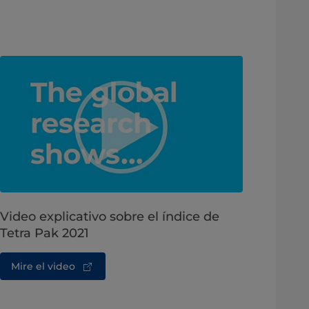
Video explicativo sobre el índice de
Tetra Pak 2021
Mire el video