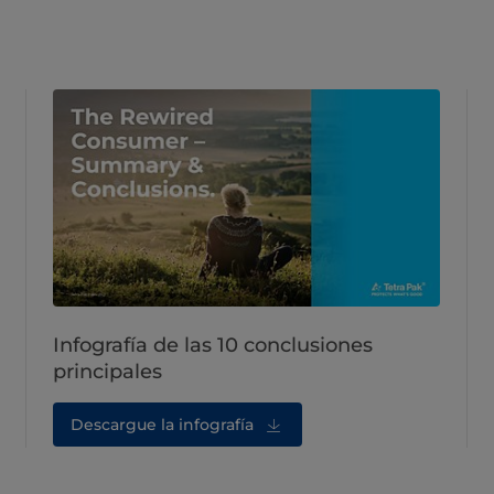
Infografía de las 10 conclusiones
principales
Descargue la infografía