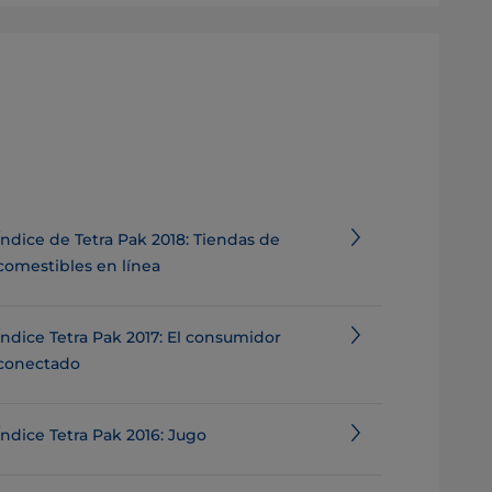
Índice de Tetra Pak 2018: Tiendas de
comestibles en línea
Índice Tetra Pak 2017: El consumidor
conectado
Índice Tetra Pak 2016: Jugo