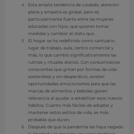
Esta amplia tendencia de cuidado, atención
plena y empatía es global, pero es
particularmente fuerte entre las mujeres
educadas con hijos, que quieren tomar
medidas y cambiar el statu quo.
El hogar se ha redefinido como santuario,
lugar de trabajo, aula, centro comercial y
más, lo que cambió significativamente las
rutinas y rituales diarios. Con consumidores
conscientes que gritan por formas de vida
sostenibles y sin desperdicio, existen
oportunidades emocionantes para que las
marcas de alimentos y bebidas ganen
relevancia al ayudar a estabilizar esos nuevos
hábitos. Cuanto más fáciles de adoptar y
mantener estos estilos de vida, es más
probable que duren.
Después de que la pandemia les haya negado