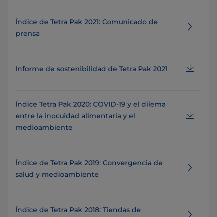
Índice de Tetra Pak 2021: Comunicado de
prensa
Informe de sostenibilidad de Tetra Pak 2021
Índice Tetra Pak 2020: COVID-19 y el dilema
entre la inocuidad alimentaria y el
medioambiente
Índice de Tetra Pak 2019: Convergencia de
salud y medioambiente
Índice de Tetra Pak 2018: Tiendas de