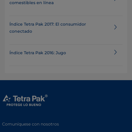
comestibles en línea
Índice Tetra Pak 2017: El consumidor
conectado
Índice Tetra Pak 2016: Jugo
Comuníquese con nosotros