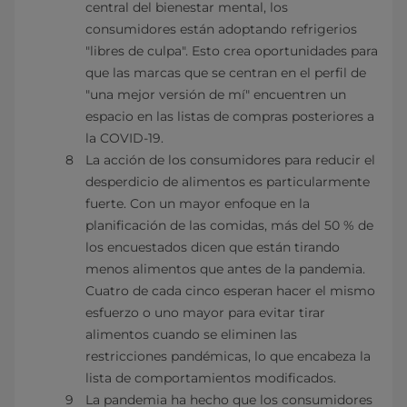
central del bienestar mental, los
consumidores están adoptando refrigerios
"libres de culpa". Esto crea oportunidades para
que las marcas que se centran en el perfil de
"una mejor versión de mí" encuentren un
espacio en las listas de compras posteriores a
la COVID-19.
La acción de los consumidores para reducir el
desperdicio de alimentos es particularmente
fuerte. Con un mayor enfoque en la
planificación de las comidas, más del 50 % de
los encuestados dicen que están tirando
menos alimentos que antes de la pandemia.
Cuatro de cada cinco esperan hacer el mismo
esfuerzo o uno mayor para evitar tirar
alimentos cuando se eliminen las
restricciones pandémicas, lo que encabeza la
lista de comportamientos modificados.
La pandemia ha hecho que los consumidores