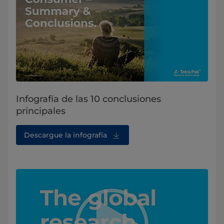
Infografía de las 10 conclusiones
principales
Descargue la infografía