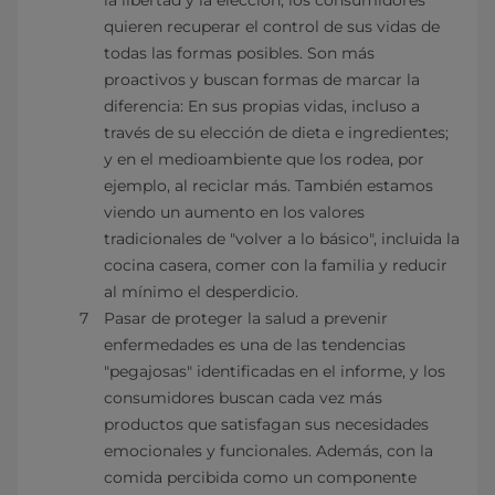
la libertad y la elección, los consumidores
quieren recuperar el control de sus vidas de
todas las formas posibles. Son más
proactivos y buscan formas de marcar la
diferencia: En sus propias vidas, incluso a
través de su elección de dieta e ingredientes;
y en el medioambiente que los rodea, por
ejemplo, al reciclar más. También estamos
viendo un aumento en los valores
tradicionales de "volver a lo básico", incluida la
cocina casera, comer con la familia y reducir
al mínimo el desperdicio.
Pasar de proteger la salud a prevenir
enfermedades es una de las tendencias
"pegajosas" identificadas en el informe, y los
consumidores buscan cada vez más
productos que satisfagan sus necesidades
emocionales y funcionales. Además, con la
comida percibida como un componente