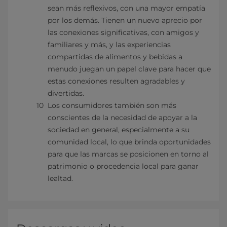
sean más reflexivos, con una mayor empatía
por los demás. Tienen un nuevo aprecio por
las conexiones significativas, con amigos y
familiares y más, y las experiencias
compartidas de alimentos y bebidas a
menudo juegan un papel clave para hacer que
estas conexiones resulten agradables y
divertidas.
Los consumidores también son más
conscientes de la necesidad de apoyar a la
sociedad en general, especialmente a su
comunidad local, lo que brinda oportunidades
para que las marcas se posicionen en torno al
patrimonio o procedencia local para ganar
lealtad.