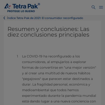
Índice Tetra Pak de 2021: El consumidor reconfigurado
Resumen y conclusiones: Las
diez conclusiones principales
La COVID-19 ha reconfigurado a los
consumidores, al empujarlos a explorar
formas de convertirse en "una mejor versión"
y al crear una multitud de nuevos hábitos
"pegajosos" que parecen estar destinados a
durar. La fragilidad personal, económica y
medioambiental que todos hemos
experimentado durante la pandemia mundial
está dando lugar a una nueva conciencia con