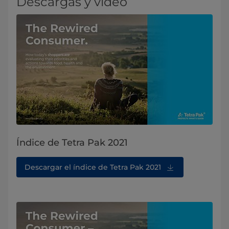
Descargas y video
Índice de Tetra Pak 2021
Descargar el índice de Tetra Pak 2021