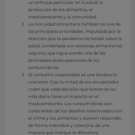
un enfoque particular en la salud, la
protección de los alimentos, el
medioambiente y la comunidad.
La inocuidad alimentaria también es una de
las principales prioridades, impulsada por la
atención que la pandemia ha tenido sobre la
salud, combinada con sistemas alimentarios
seguros, que sigue siendo una de las
principales preocupaciones de los
consumidores.
El consumo responsable es una tendencia
creciente. Casi la mitad de los encuestados
creen que
cada
decisión que toman en su
vida diaria tiene un impacto en el
medioambiente. Los consumidores son
conscientes de los desafíos relacionados con
el clima y los alimentos y quieren responder,
de forma individual y colectiva, de una
manera que marque la diferencia.