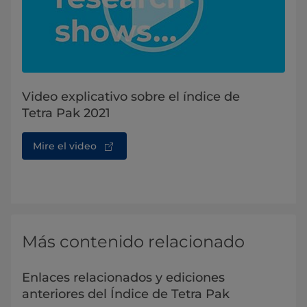
Video explicativo sobre el índice de
Tetra Pak 2021
Mire el video
Más contenido relacionado
Enlaces relacionados y ediciones
anteriores del Índice de Tetra Pak