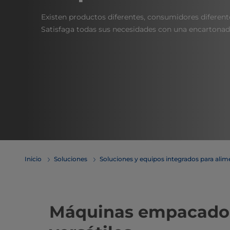
Existen productos diferentes, consumidores diferente
Satisfaga todas sus necesidades con una encartonado
Inicio
Soluciones
Soluciones y equipos integrados para ali
​​​​Máquinas empacad