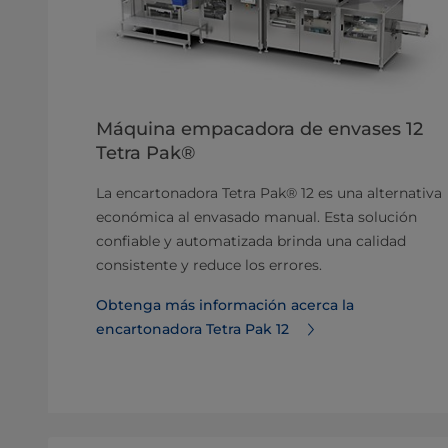
Máquina empacadora de envases 12
Tetra Pak®
La encartonadora Tetra Pak® 12 es una alternativa
económica al envasado manual. Esta solución
confiable y automatizada brinda una calidad
consistente y reduce los errores.
Obtenga más información acerca la
encartonadora Tetra Pak 12