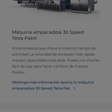
Máquina empacadora 30 Speed
Tetra Pak®
Encartonadora que ofrece el máximo tiempo de
actividad. La velocidad de envasado más rápida
maneja capacidades más altas. Posee una interfaz
fácil de usar para hacer cambios de manera
flexible.
Obtenga más información acerca la máquina
empacadora 30 Speed Tetra Pak