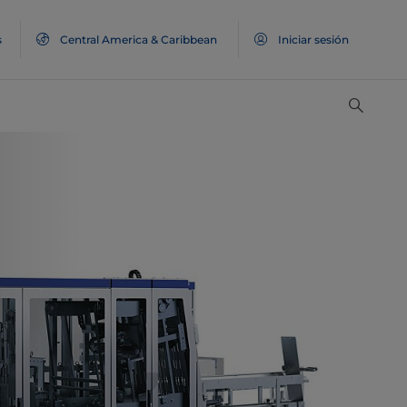
s
Central America & Caribbean
Iniciar sesión