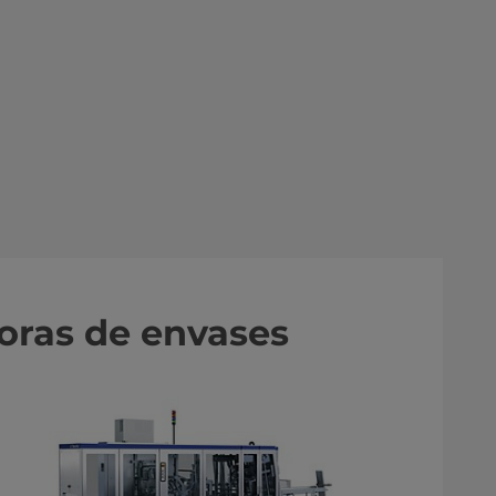
oras de envases