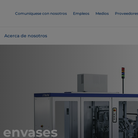
Comuníquese con nosotros
Empleos
Medios
Proveedore
Acerca de nosotros
 envases