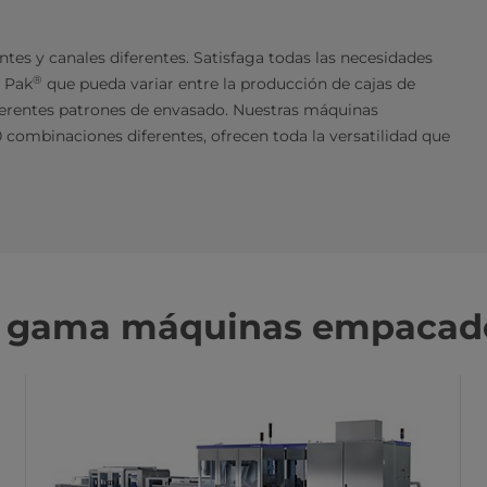
ntes y canales diferentes. Satisfaga todas las necesidades
®
 Pak
que pueda variar entre la producción de cajas de
iferentes patrones de envasado. Nuestras máquinas
combinaciones diferentes, ofrecen toda la versatilidad que
ra gama máquinas empacad