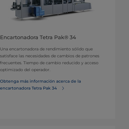
Encartonadora Tetra Pak® 34
Una encartonadora de rendimiento sólido que
satisface las necesidades de cambios de patrones
frecuentes. Tiempo de cambio reducido y acceso
optimizado del operador.
Obtenga más información acerca de la
encartonadora Tetra Pak 34