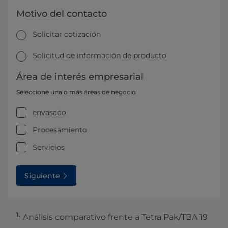
Motivo del contacto
Solicitar cotización
Solicitud de información de producto
Área de interés empresarial
Seleccione una o más áreas de negocio
envasado
Procesamiento
Servicios
Siguiente
1.
Análisis comparativo frente a Tetra Pak/TBA 19