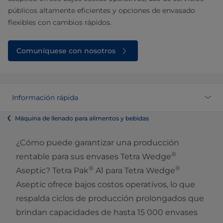
públicos altamente eficientes y opciones de envasado
flexibles con cambios rápidos.
Comuníquese con nosotros
Información rápida
Máquina de llenado para alimentos y bebidas
¿Cómo puede garantizar una producción
®
rentable para sus envases Tetra Wedge
®
®
Aseptic? Tetra Pak
A1 para Tetra Wedge
Aseptic ofrece bajos costos operativos, lo que
respalda ciclos de producción prolongados que
brindan capacidades de hasta 15 000 envases