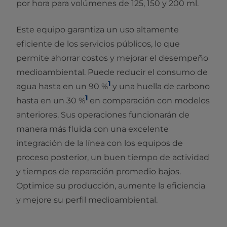
por hora para volúmenes de 125, 150 y 200 ml.
Este equipo garantiza un uso altamente
eficiente de los servicios públicos, lo que
permite ahorrar costos y mejorar el desempeño
medioambiental. Puede reducir el consumo de
1
agua hasta en un 90 %
y una huella de carbono
1
hasta en un 30 %
en comparación con modelos
anteriores. Sus operaciones funcionarán de
manera más fluida con una excelente
integración de la línea con los equipos de
proceso posterior, un buen tiempo de actividad
y tiempos de reparación promedio bajos.
Optimice su producción, aumente la eficiencia
y mejore su perfil medioambiental.