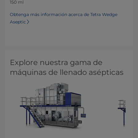
150 ml
Obtenga más información acerca de Tetra Wedge
Aseptic
Explore nuestra gama de
máquinas de llenado asépticas