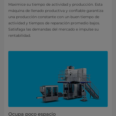
Maximice su tiempo de actividad y producción. Esta
máquina de llenado productiva y confiable garantiza
una producción constante con un buen tiempo de
actividad y tiempos de reparación promedio bajos.
Satisfaga las demandas del mercado e impulse su
rentabilidad.
Ocupa poco espacio