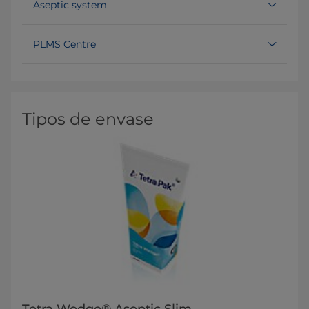
Aseptic system
PLMS Centre
Tipos de envase