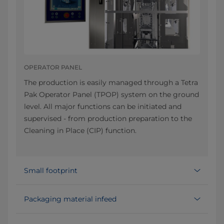
OPERATOR PANEL
The production is easily managed through a Tetra
Pak Operator Panel (TPOP) system on the ground
level. All major functions can be initiated and
supervised - from production preparation to the
Cleaning in Place (CIP) function.
Small footprint
Packaging material infeed