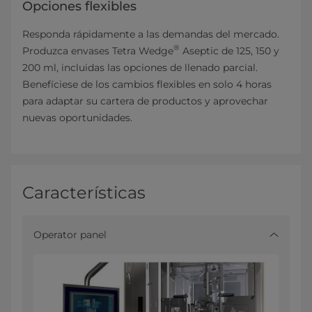
Opciones flexibles
Responda rápidamente a las demandas del mercado.
®
Produzca envases Tetra Wedge
Aseptic de 125, 150 y
200 ml, incluidas las opciones de llenado parcial.
Benefíciese de los cambios flexibles en solo 4 horas
para adaptar su cartera de productos y aprovechar
nuevas oportunidades.
Características
Operator panel