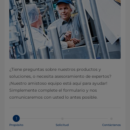
¿Tiene preguntas sobre nuestros productos y
soluciones, o necesita asesoramiento de expertos?
¡Nuestro amistoso equipo está aquí para ayudar!
Simplemente complete el formulario y nos
comunicaremos con usted lo antes posible.
1
Propósito
Solicitud
Contáctenos