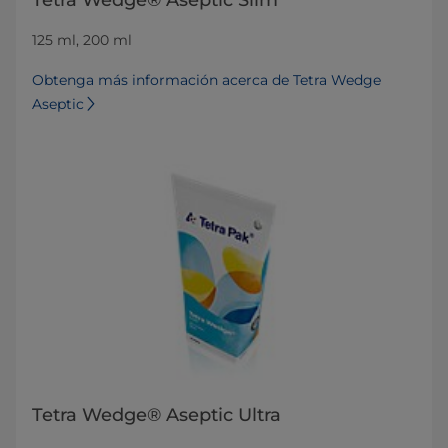
Tetra Wedge® Aseptic Slim
125 ml, 200 ml
Obtenga más información acerca de Tetra Wedge
Aseptic
Tetra Wedge® Aseptic Ultra