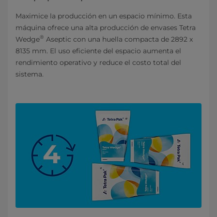
Maximice la producción en un espacio mínimo. Esta
máquina ofrece una alta producción de envases Tetra
®
Wedge
Aseptic con una huella compacta de 2892 x
8135 mm. El uso eficiente del espacio aumenta el
rendimiento operativo y reduce el costo total del
sistema.