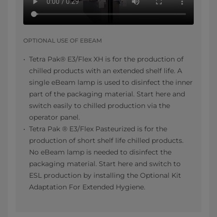
OPTIONAL USE OF EBEAM
Tetra Pak® E3/Flex XH is for the production of
chilled products with an extended shelf life. A
single eBeam lamp is used to disinfect the inner
part of the packaging material. Start here and
switch easily to chilled production via the
operator panel.
Tetra Pak ® E3/Flex Pasteurized is for the
production of short shelf life chilled products.
No eBeam lamp is needed to disinfect the
packaging material. Start here and switch to
ESL production by installing the Optional Kit
Adaptation For Extended Hygiene.