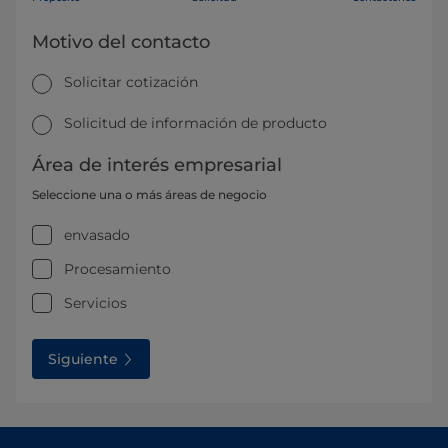
Motivo del contacto
Solicitar cotización
Solicitud de información de producto
Área de interés empresarial
Seleccione una o más áreas de negocio
envasado
Procesamiento
Servicios
Siguiente