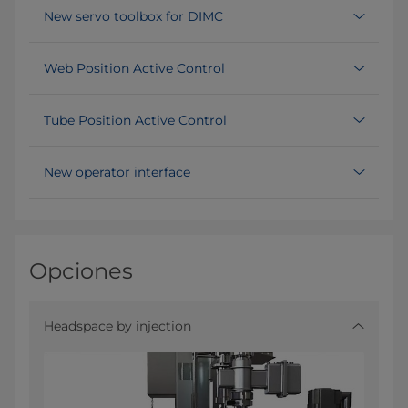
New servo toolbox for DIMC
Web Position Active Control
Tube Position Active Control
New operator interface
Opciones
Headspace by injection