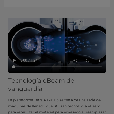
Tecnología eBeam de
vanguardia
La plataforma Tetra Pak® E3 se trata de una serie de
máquinas de llenado que utilizan tecnología eBeam
para esterilizar el material para envasado al reemplazar