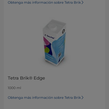
Obtenga más información sobre Tetra Brik
Tetra Brik® Edge
1000 ml
Obtenga más información sobre Tetra Brik