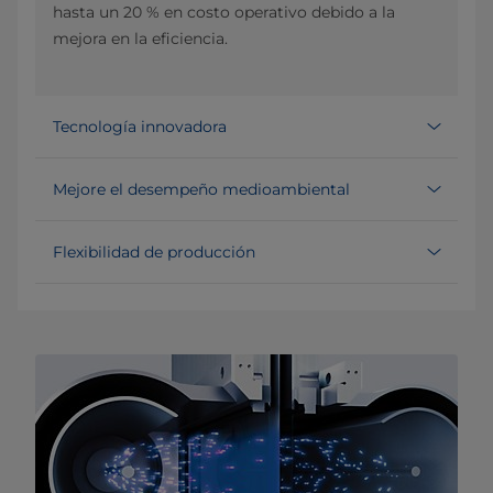
hasta un 20 % en costo operativo debido a la
mejora en la eficiencia.
Tecnología innovadora
Mejore el desempeño medioambiental
Flexibilidad de producción