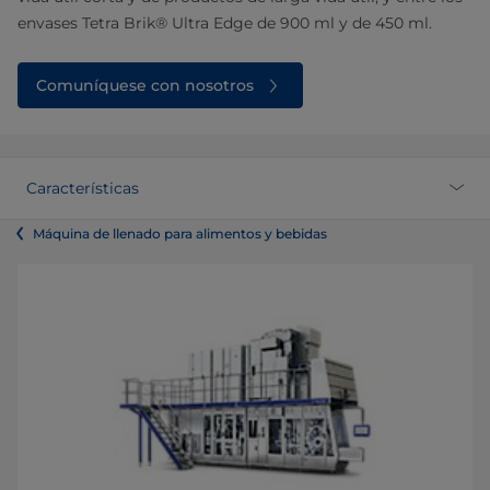
envases Tetra Brik® Ultra Edge de 900 ml y de 450 ml.
Comuníquese con nosotros
Características
Máquina de llenado para alimentos y bebidas