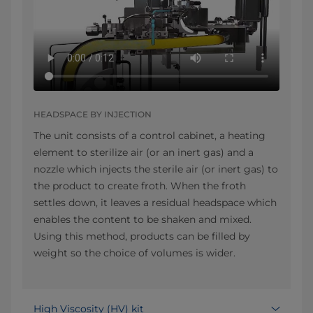
HEADSPACE BY INJECTION
The unit consists of a control cabinet, a heating
element to sterilize air (or an inert gas) and a
nozzle which injects the sterile air (or inert gas) to
the product to create froth. When the froth
settles down, it leaves a residual headspace which
enables the content to be shaken and mixed.
Using this method, products can be filled by
weight so the choice of volumes is wider.
High Viscosity (HV) kit