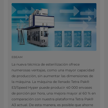
EBEAM
La nueva técnica de esterilización ofrece
numerosas ventajas, como una mayor capacidad
de producción, sin aumentar las dimensiones de
la máquina. La máquina de llenado Tetra Pak®
E3/Speed Hyper puede producir 40 000 envases
de porción por hora, una mejora mayor al 60 % en
comparación con nuestra plataforma Tetra Pak®
A3 actual. De esta manera, es posible que ahorre