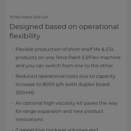
TETRA PAK® E3/FLEX
Designed based on operational
flexibility
Flexible production of short shelf life & ESL
products on one Tetra Pak® E3/Flex machine
and you can switch from one to the other
Reduced operational costs due to capacity
increase to 8000 p/h (with duplex board
320mN)
An optional high viscosity kit paves the way
for range expansion and new product
innovations
Competitive package volumes and