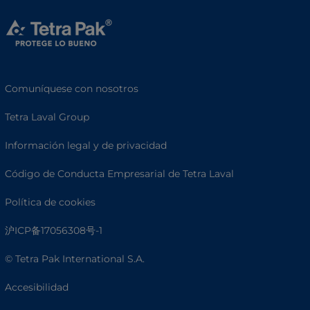
Comuníquese con nosotros
Tetra Laval Group
Información legal y de privacidad
Código de Conducta Empresarial de Tetra Laval
Política de cookies
沪ICP备17056308号-1
© Tetra Pak International S.A.
Accesibilidad