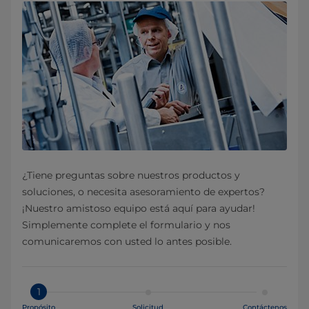
¿Tiene preguntas sobre nuestros productos y
soluciones, o necesita asesoramiento de expertos?
¡Nuestro amistoso equipo está aquí para ayudar!
Simplemente complete el formulario y nos
comunicaremos con usted lo antes posible.
1
Propósito
Solicitud
Contáctenos