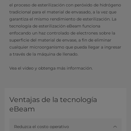
el proceso de esterilización con peróxido de hidrógeno
tradicional para el material de envasado, a la vez que
garantiza el mismo rendimiento de esterilización. La
tecnología de esterilización eBeam funciona
enfocando un haz controlado de electrones sobre la
superficie del material de envase, a fin de eliminar
cualquier microorganismo que pueda llegar a ingresar
a través de la máquina de llenado.
Vea el video y obtenga más información.
Ventajas de la tecnología
eBeam
Reduzca el costo operativo