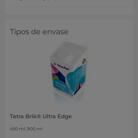
Tipos de envase
Tetra Brik® Ultra Edge
450 ml, 900 ml