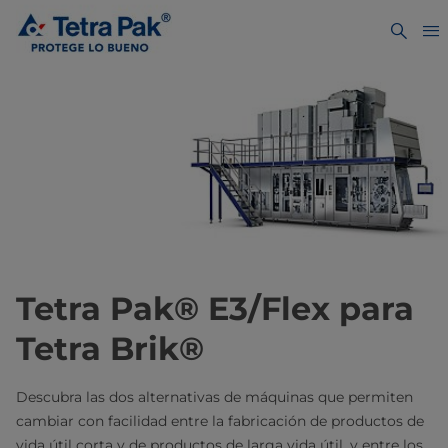
Tetra Pak® E3/Flex para
Tetra Brik®
Descubra las dos alternativas de máquinas que permiten
cambiar con facilidad entre la fabricación de productos de
vida útil corta y de productos de larga vida útil, y entre los