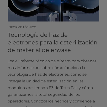
INFORME TÉCNICO
Tecnología de haz de
electrones para la esterilización
de material de envase
Lea el informe técnico de eBeam para obtener
más información sobre cómo funciona la
tecnología de haz de electrones, cómo se
integra la unidad de esterilización en las
máquinas de llenado E3 de Tetra Pak y cómo
garantizamos la total seguridad de los
operadores. Conozca los hechos y comience a