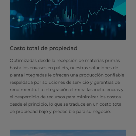
Costo total de propiedad
Optimizadas desde la recepción de materias primas
hasta los envases en pallets, nuestras soluciones de
planta integradas le ofrecen una producción confiable
respaldada por soluciones de servicio y garantías de
rendimiento. La integración elimina las ineficiencias y
el desperdicio de recursos para minimizar los costos
desde el principio, lo que se traduce en un costo total
de propiedad bajo y predecible para su negocio.