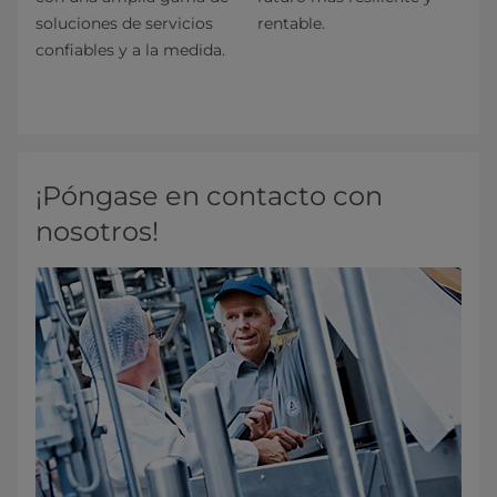
soluciones de servicios
rentable.
confiables y a la medida.
¡Póngase en contacto con
nosotros!