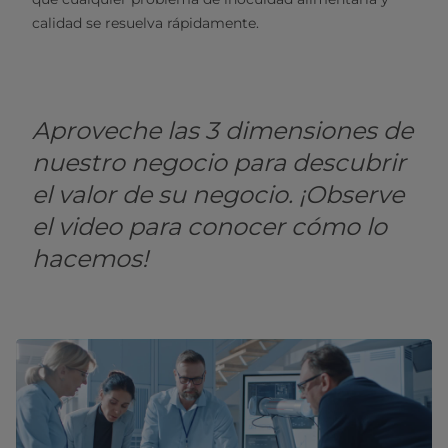
calidad se resuelva rápidamente.
Aproveche las 3 dimensiones de
nuestro negocio para descubrir
el valor de su negocio. ¡Observe
el video para conocer cómo lo
hacemos!