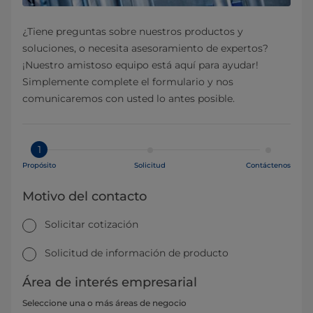
¿Tiene preguntas sobre nuestros productos y
soluciones, o necesita asesoramiento de expertos?
¡Nuestro amistoso equipo está aquí para ayudar!
Simplemente complete el formulario y nos
comunicaremos con usted lo antes posible.
1
Propósito
Solicitud
Contáctenos
Motivo del contacto
Solicitar cotización
Solicitud de información de producto
Área de interés empresarial
Seleccione una o más áreas de negocio