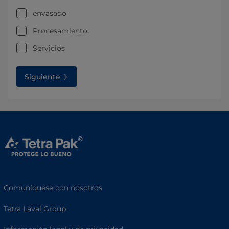
envasado
Procesamiento
Servicios
Siguiente
Comuníquese con nosotros
Tetra Laval Group