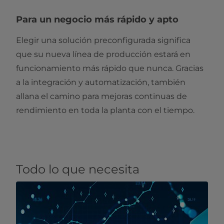
Para un negocio más rápido y apto
Elegir una solución preconfigurada significa
que su nueva línea de producción estará en
funcionamiento más rápido que nunca. Gracias
a la integración y automatización, también
allana el camino para mejoras continuas de
rendimiento en toda la planta con el tiempo.
Todo lo que necesita