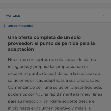
Ventajas
Líneas integradas
Una oferta completa de un solo
proveedor: el punto de partida para la
adaptación
Nuestros conceptos de soluciones de planta
integradas y preparadas proporcionan un
excelente punto de partida para la creación de
soluciones únicas adaptadas a sus prioridades.
Comenzando con una solución preconfigurada,
podemos configurar rápidamente la mejor línea
para su negocio y brindarle soporte desde el
inicio hasta el volumen objetivo y más allá.