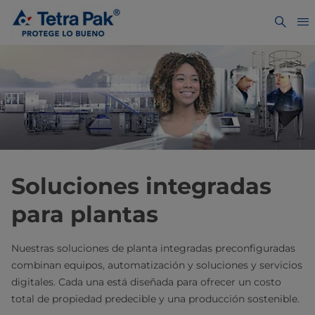
Soluciones integradas
para plantas
Nuestras soluciones de planta integradas preconfiguradas
combinan equipos, automatización y soluciones y servicios
digitales. Cada una está diseñada para ofrecer un costo
total de propiedad predecible y una producción sostenible.