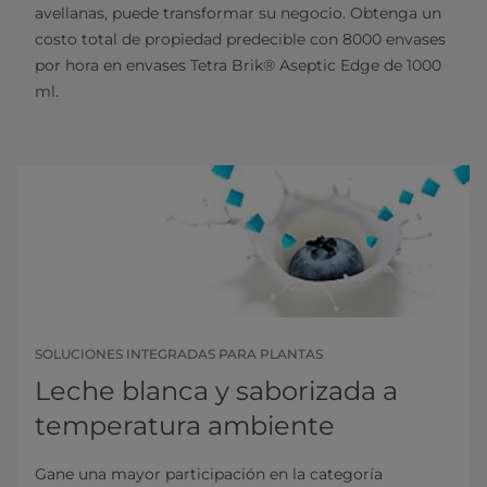
avellanas, puede transformar su negocio. Obtenga un
costo total de propiedad predecible con 8000 envases
por hora en envases Tetra Brik® Aseptic Edge de 1000
ml.
SOLUCIONES INTEGRADAS PARA PLANTAS
Leche blanca y saborizada a
temperatura ambiente
Gane una mayor participación en la categoría