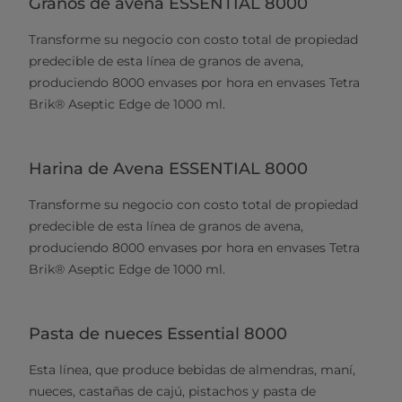
Granos de avena ESSENTIAL 8000
Transforme su negocio con costo total de propiedad
predecible de esta línea de granos de avena,
produciendo 8000 envases por hora en envases Tetra
Brik® Aseptic Edge de 1000 ml.
Harina de Avena ESSENTIAL 8000
Transforme su negocio con costo total de propiedad
predecible de esta línea de granos de avena,
produciendo 8000 envases por hora en envases Tetra
Brik® Aseptic Edge de 1000 ml.
Pasta de nueces Essential 8000
Esta línea, que produce bebidas de almendras, maní,
nueces, castañas de cajú, pistachos y pasta de