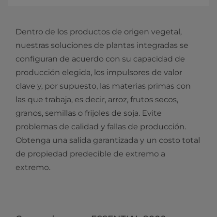
Dentro de los productos de origen vegetal,
nuestras soluciones de plantas integradas se
configuran de acuerdo con su capacidad de
producción elegida, los impulsores de valor
clave y, por supuesto, las materias primas con
las que trabaja, es decir, arroz, frutos secos,
granos, semillas o frijoles de soja. Evite
problemas de calidad y fallas de producción.
Obtenga una salida garantizada y un costo total
de propiedad predecible de extremo a
extremo.