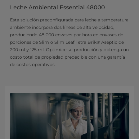
Leche Ambiental Essential 48000
Esta solución preconfigurada para leche a temperatura
ambiente incorpora dos líneas de alta velocidad,
produciendo 48 000 envases por hora en envases de
porciones de Slim o Slim Leaf Tetra Brik® Aseptic de
200 ml y 125 ml. Optimice su producción y obtenga un
costo total de propiedad predecible con una garantía
de costos operativos.