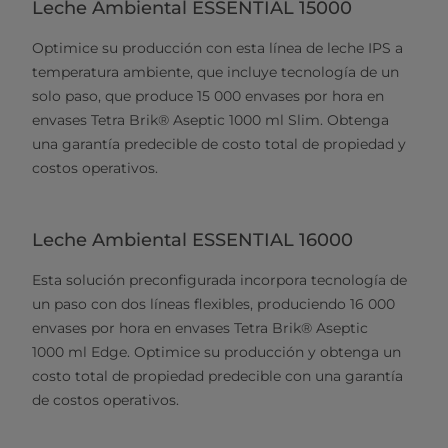
Leche Ambiental ESSENTIAL 15000
Optimice su producción con esta línea de leche IPS a
temperatura ambiente, que incluye tecnología de un
solo paso, que produce 15 000 envases por hora en
envases Tetra Brik® Aseptic 1000 ml Slim. Obtenga
una garantía predecible de costo total de propiedad y
costos operativos.
Leche Ambiental ESSENTIAL 16000
Esta solución preconfigurada incorpora tecnología de
un paso con dos líneas flexibles, produciendo 16 000
envases por hora en envases Tetra Brik® Aseptic
1000 ml Edge. Optimice su producción y obtenga un
costo total de propiedad predecible con una garantía
de costos operativos.