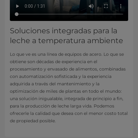
Soluciones integradas para la
leche a temperatura ambiente
Lo que ve es una línea de equipos de acero. Lo que se
obtiene son décadas de experiencia en el
procesamiento y envasado de alimentos, combinadas
con automatización sofisticada y la experiencia
adquirida a través del mantenimiento y la
optimización de miles de plantas en todo el mundo:
una solución inigualable, integrada de principio a fin,
para la producción de leche larga vida. Podemos
ofrecerle la calidad que desea con el menor costo total
de propiedad posible.