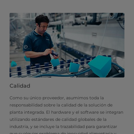
Calidad
Como su único proveedor, asumimos toda la
responsabilidad sobre la calidad de la solución de
planta integrada. El hardware y el software se integran
utilizando estándares de calidad globales de la
industria, y se incluye la trazabilidad para garantizar
que cualquier problema de inocuidad alimentaria y