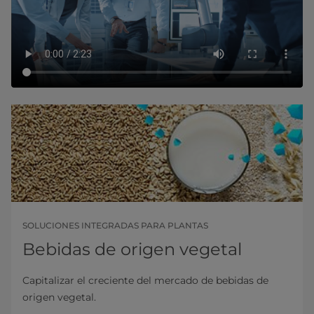
SOLUCIONES INTEGRADAS PARA PLANTAS
Bebidas de origen vegetal
Capitalizar el creciente del mercado de bebidas de
origen vegetal.