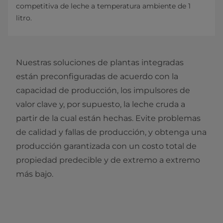
competitiva de leche a temperatura ambiente de 1
litro.
Nuestras soluciones de plantas integradas
están preconfiguradas de acuerdo con la
capacidad de producción, los impulsores de
valor clave y, por supuesto, la leche cruda a
partir de la cual están hechas. Evite problemas
de calidad y fallas de producción, y obtenga una
producción garantizada con un costo total de
propiedad predecible y de extremo a extremo
más bajo.