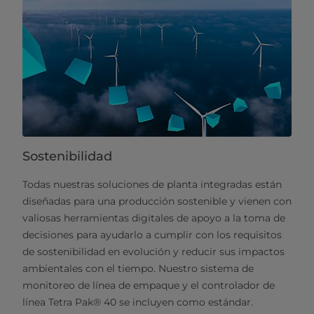
Sostenibilidad
Todas nuestras soluciones de planta integradas están
diseñadas para una producción sostenible y vienen con
valiosas herramientas digitales de apoyo a la toma de
decisiones para ayudarlo a cumplir con los requisitos
de sostenibilidad en evolución y reducir sus impactos
ambientales con el tiempo. Nuestro sistema de
monitoreo de línea de empaque y el controlador de
línea Tetra Pak® 40 se incluyen como estándar.